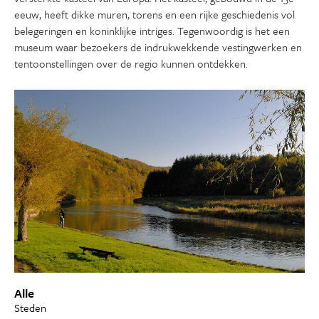
eeuw, heeft dikke muren, torens en een rijke geschiedenis vol
belegeringen en koninklijke intriges. Tegenwoordig is het een
museum waar bezoekers de indrukwekkende vestingwerken en
tentoonstellingen over de regio kunnen ontdekken.
Alle
Steden