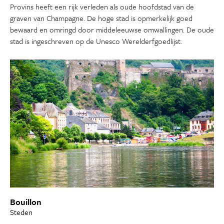
Provins heeft een rijk verleden als oude hoofdstad van de
graven van Champagne. De hoge stad is opmerkelijk goed
bewaard en omringd door middeleeuwse omwallingen. De oude
stad is ingeschreven op de Unesco Werelderfgoedlijst.
Bouillon
Steden