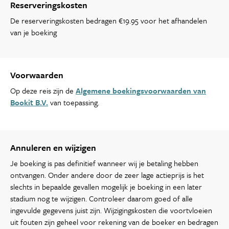
Reserveringskosten
De reserveringskosten bedragen €19.95 voor het afhandelen
van je boeking
Voorwaarden
Op deze reis zijn de
Algemene boekingsvoorwaarden van
Bookit B.V.
van toepassing.
Annuleren en wijzigen
Je boeking is pas definitief wanneer wij je betaling hebben
ontvangen. Onder andere door de zeer lage actieprijs is het
slechts in bepaalde gevallen mogelijk je boeking in een later
stadium nog te wijzigen. Controleer daarom goed of alle
ingevulde gegevens juist zijn. Wijzigingskosten die voortvloeien
uit fouten zijn geheel voor rekening van de boeker en bedragen