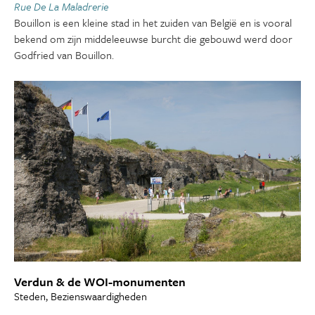
Rue De La Maladrerie
Bouillon is een kleine stad in het zuiden van België en is vooral
bekend om zijn middeleeuwse burcht die gebouwd werd door
Godfried van Bouillon.
Verdun & de WOI-monumenten
Steden, Bezienswaardigheden