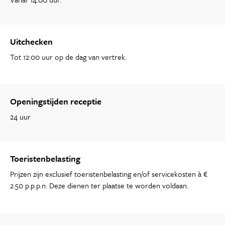
Uitchecken
Tot 12:00 uur op de dag van vertrek.
Openingstijden receptie
24 uur
Toeristenbelasting
Prijzen zijn exclusief toeristenbelasting en/of servicekosten à €
2.50 p.p.p.n. Deze dienen ter plaatse te worden voldaan.