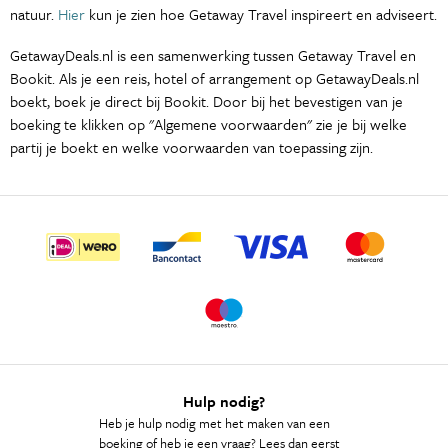
natuur.
Hier
kun je zien hoe Getaway Travel inspireert en adviseert.
GetawayDeals.nl is een samenwerking tussen Getaway Travel en
Bookit. Als je een reis, hotel of arrangement op GetawayDeals.nl
boekt, boek je direct bij Bookit. Door bij het bevestigen van je
boeking te klikken op "Algemene voorwaarden" zie je bij welke
partij je boekt en welke voorwaarden van toepassing zijn.
Hulp nodig?
Heb je hulp nodig met het maken van een
boeking of heb je een vraag? Lees dan eerst