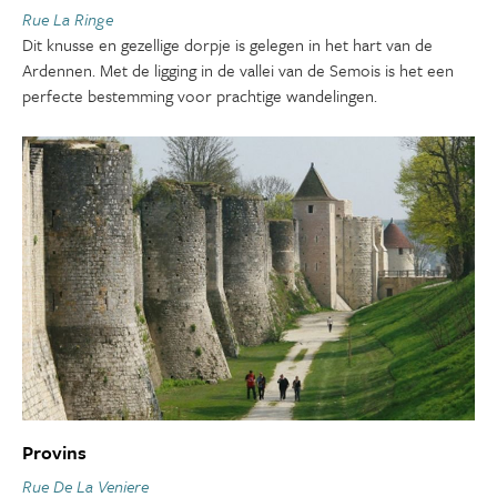
Rue La Ringe
Dit knusse en gezellige dorpje is gelegen in het hart van de
Ardennen. Met de ligging in de vallei van de Semois is het een
perfecte bestemming voor prachtige wandelingen.
Provins
Rue De La Veniere