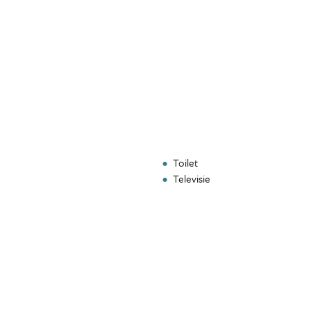
Toilet
Televisie