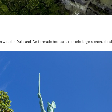
woud in Duitsland. De formatie bestaat uit enkele lange stenen, die ab