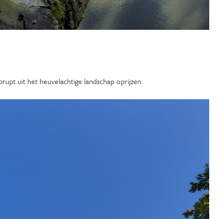
rupt uit het heuvelachtige landschap oprijzen.