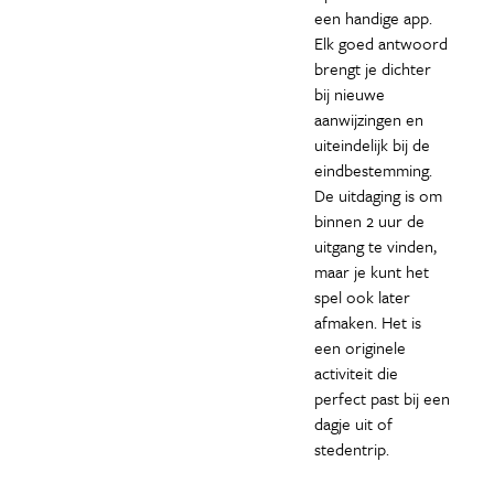
een handige app.
Elk goed antwoord
brengt je dichter
bij nieuwe
aanwijzingen en
uiteindelijk bij de
eindbestemming.
De uitdaging is om
binnen 2 uur de
uitgang te vinden,
maar je kunt het
spel ook later
afmaken. Het is
een originele
activiteit die
perfect past bij een
dagje uit of
stedentrip.