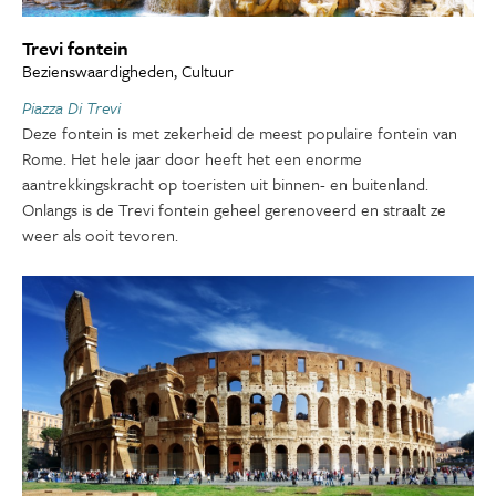
Trevi fontein
Bezienswaardigheden, Cultuur
Piazza Di Trevi
Deze fontein is met zekerheid de meest populaire fontein van
Rome. Het hele jaar door heeft het een enorme
aantrekkingskracht op toeristen uit binnen- en buitenland.
Onlangs is de Trevi fontein geheel gerenoveerd en straalt ze
weer als ooit tevoren.