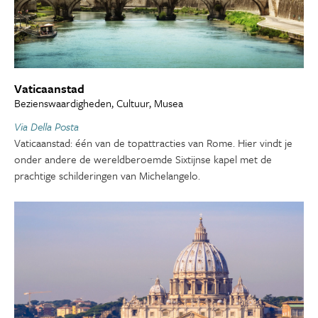
Vaticaanstad
Bezienswaardigheden, Cultuur, Musea
Via Della Posta
Vaticaanstad: één van de topattracties van Rome. Hier vindt je
onder andere de wereldberoemde Sixtijnse kapel met de
prachtige schilderingen van Michelangelo.