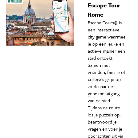
Escape Tour
Rome
Escape Tours® is
een interactieve
city game waarmee
je op een leuke en
actieve manier een
stad ontdekt.
Samen met
vrienden, familie of
collega’s ga je op
zoek naar de
geheime uitgang
van de stad.
Tijdens de route
los je puzzels op,
beantwoord je
vragen en voer je
opdrachten uit via