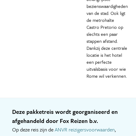
bezienswaardigheden
van de stad. Ook ligt
de metrohalte
Castro Pretorio op
slechts een paar
stappen afstand.
Dankzij deze centrale
locatie is het hotel
een perfecte
uitvalsbasis voor wie
Rome wil verkennen.
Deze pakketreis wordt georganiseerd en
afgehandeld door Fox Reizen b.v.
Op deze reis zijn de
ANVR reizigersvoorwaarden
,