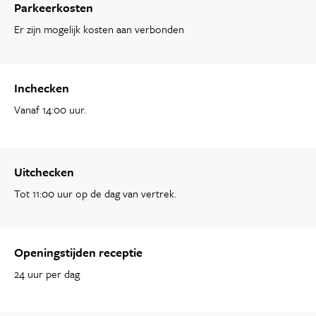
Parkeerkosten
Er zijn mogelijk kosten aan verbonden
Inchecken
Vanaf 14:00 uur.
Uitchecken
Tot 11:00 uur op de dag van vertrek.
Openingstijden receptie
24 uur per dag