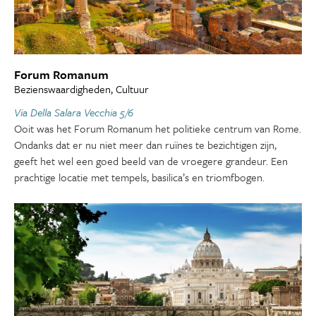
Forum Romanum
Bezienswaardigheden, Cultuur
Via Della Salara Vecchia 5/6
Ooit was het Forum Romanum het politieke centrum van Rome.
Ondanks dat er nu niet meer dan ruïnes te bezichtigen zijn,
geeft het wel een goed beeld van de vroegere grandeur. Een
prachtige locatie met tempels, basilica’s en triomfbogen.