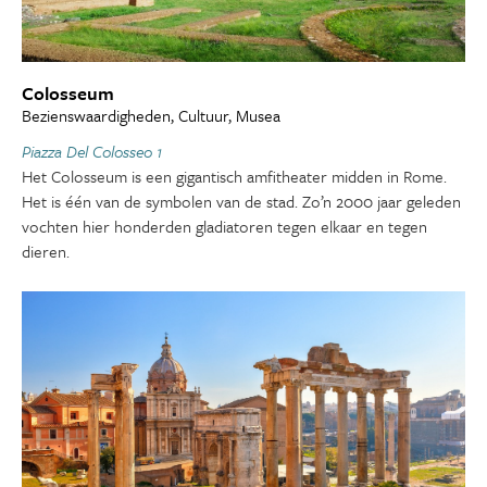
Colosseum
Bezienswaardigheden, Cultuur, Musea
Piazza Del Colosseo 1
Het Colosseum is een gigantisch amfitheater midden in Rome.
Het is één van de symbolen van de stad. Zo’n 2000 jaar geleden
vochten hier honderden gladiatoren tegen elkaar en tegen
dieren.