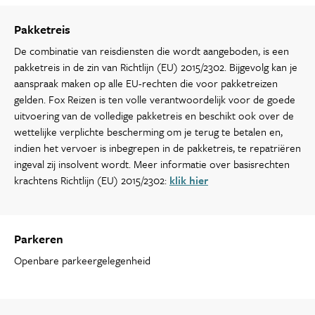
Pakketreis
De combinatie van reisdiensten die wordt aangeboden, is een
pakketreis in de zin van Richtlijn (EU) 2015/2302. Bijgevolg kan je
aanspraak maken op alle EU-rechten die voor pakketreizen
gelden. Fox Reizen is ten volle verantwoordelijk voor de goede
uitvoering van de volledige pakketreis en beschikt ook over de
wettelijke verplichte bescherming om je terug te betalen en,
indien het vervoer is inbegrepen in de pakketreis, te repatriëren
ingeval zij insolvent wordt. Meer informatie over basisrechten
krachtens Richtlijn (EU) 2015/2302:
klik hier
Parkeren
Openbare parkeergelegenheid