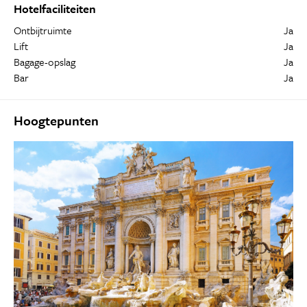
Hotelfaciliteiten
Ontbijtruimte
Ja
Lift
Ja
Bagage-opslag
Ja
Bar
Ja
Hoogtepunten