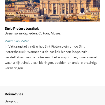
Sint-Pietersbasiliek
Bezienswaardigheden, Cultuur, Musea
Piazza San Pietro
In Vaticaanstad vindt u het Sint Pietersplein en de Sint-
Pietersbasiliek. Wanneer u de basiliek binnen loopt, zult u
verstelt staan van het interieur. Het is vrij donker, maar overal
waar u kijkt vindt u schilderingen, beelden en andere prachtige
versieringen
Reisadvies
Bekijk op