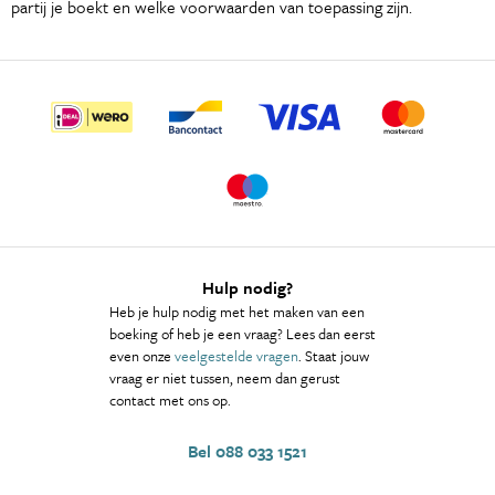
partij je boekt en welke voorwaarden van toepassing zijn.
Hulp nodig?
Heb je hulp nodig met het maken van een
boeking of heb je een vraag? Lees dan eerst
even onze
veelgestelde vragen
. Staat jouw
vraag er niet tussen, neem dan gerust
contact met ons op.
Bel 088 033 1521