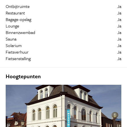
Ontbijtruimte
Ja
Restaurant
Ja
Bagage-opslag
Ja
Lounge
Ja
Binnenzwembad
Ja
Sauna
Ja
Solarium
Ja
Fietsverhuur
Ja
Fietsenstalling
Ja
Hoogtepunten