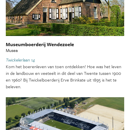
Museumboerderij Wendezoele
Musea
Twickelerlaan 14
Kom het boerenleven van toen ontdekken! Hoe was het leven
in de landbouw en veeteelt in dit deel van Twente tussen 1900
en 1960? Bij Twickelboerderij Erve Brinkate uit 1895 is het te
beleven.