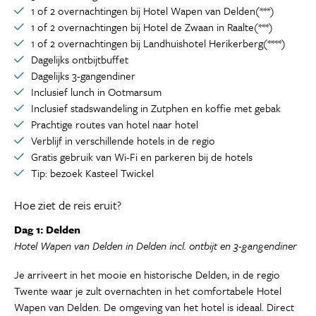
1 of 2 overnachtingen bij Hotel Wapen van Delden(***)
1 of 2 overnachtingen bij Hotel de Zwaan in Raalte(***)
1 of 2 overnachtingen bij Landhuishotel Herikerberg(****)
Dagelijks ontbijtbuffet
Dagelijks 3-gangendiner
Inclusief lunch in Ootmarsum
Inclusief stadswandeling in Zutphen en koffie met gebak
Prachtige routes van hotel naar hotel
Verblijf in verschillende hotels in de regio
Gratis gebruik van Wi-Fi en parkeren bij de hotels
Tip: bezoek Kasteel Twickel
Hoe ziet de reis eruit?
Dag 1: Delden
Hotel Wapen van Delden in Delden incl. ontbijt en 3-gangendiner
Je arriveert in het mooie en historische Delden, in de regio
Twente waar je zult overnachten in het comfortabele Hotel
Wapen van Delden. De omgeving van het hotel is ideaal. Direct