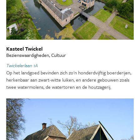
Kasteel Twickel
Bezienswaardigheden, Cultuur
Twickelerlaan 1A
Op het landgoed bevinden zich zo'n honderdvijftig boerderijen,
herkenbaar aan zwart-witte luiken, en andere gebouwen zoals
twee watermolens, de watertoren en de houtzagerij.