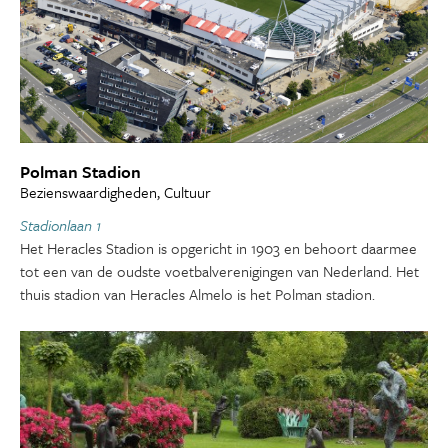
Polman Stadion
Bezienswaardigheden, Cultuur
Stadionlaan 1
Het Heracles Stadion is opgericht in 1903 en behoort daarmee
tot een van de oudste voetbalverenigingen van Nederland. Het
thuis stadion van Heracles Almelo is het Polman stadion.