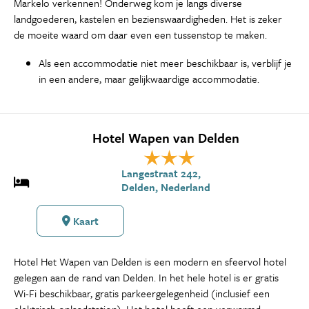
Markelo verkennen! Onderweg kom je langs diverse
landgoederen, kastelen en bezienswaardigheden. Het is zeker
de moeite waard om daar even een tussenstop te maken.
Als een accommodatie niet meer beschikbaar is, verblijf je
in een andere, maar gelijkwaardige accommodatie.
Hotel Wapen van Delden
Langestraat 242,
Delden, Nederland
Kaart
Hotel Het Wapen van Delden is een modern en sfeervol hotel
gelegen aan de rand van Delden. In het hele hotel is er gratis
Wi-Fi beschikbaar, gratis parkeergelegenheid (inclusief een