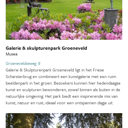
Galerie & skulpturenpark Groeneveld
Musea
Groeneveldseweg 8
Galerie & Skulpturenpark Groeneveld ligt in het Friese
Scharsterbrug en combineert een kunstgalerie met een ruim
beeldenpark in het groen. Bezoekers kunnen hier hedendaagse
kunst en sculpturen bewonderen, zowel binnen als buiten in de
natuurlijke omgeving. Het park biedt een inspirerende mix van
kunst, natuur en rust, ideaal voor een ontspannen dagje uit.