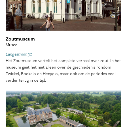
Zoutmuseum
Musea
Langestraat 30
Het Zoutmuseum vertelt het complete verhaal over zout. In het
museum gaat het niet alleen over de geschiedenis rondom
Twickel, Boekelo en Hengelo, maar ook om de periodes veel
verder terug in de tijd.