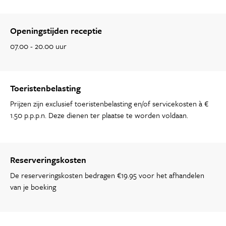
Openingstijden receptie
07.00 - 20.00 uur
Toeristenbelasting
Prijzen zijn exclusief toeristenbelasting en/of servicekosten à €
1.50 p.p.p.n. Deze dienen ter plaatse te worden voldaan.
Reserveringskosten
De reserveringskosten bedragen €19.95 voor het afhandelen
van je boeking