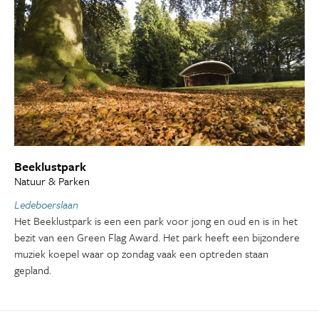
Beeklustpark
Natuur & Parken
Ledeboerslaan
Het Beeklustpark is een een park voor jong en oud en is in het
bezit van een Green Flag Award. Het park heeft een bijzondere
muziek koepel waar op zondag vaak een optreden staan
gepland.