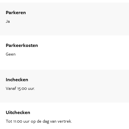
Parkeren
Ja
Parkeerkosten
Geen
Inchecken
Vanaf 15:00 uur.
Uitchecken
Tot 11:00 uur op de dag van vertrek.