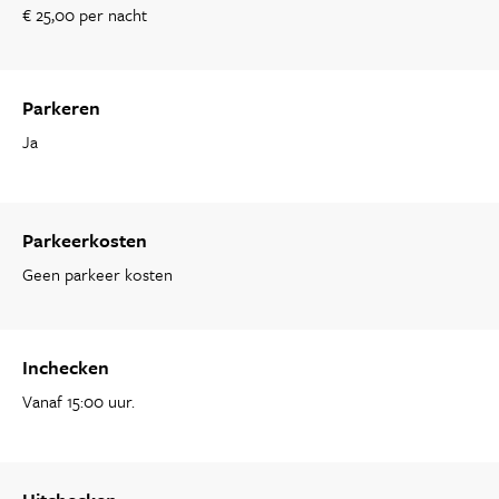
€ 25,00 per nacht
Parkeren
Ja
Parkeerkosten
Geen parkeer kosten
Inchecken
Vanaf 15:00 uur.