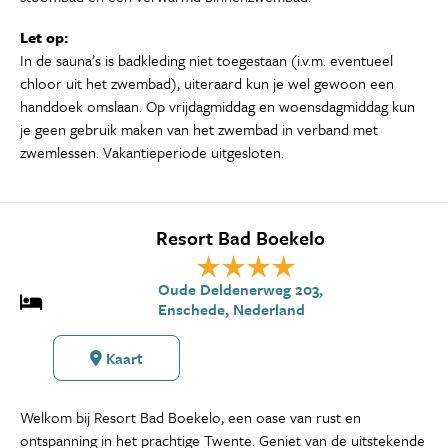
Let op:
In de sauna’s is badkleding niet toegestaan (i.v.m. eventueel
chloor uit het zwembad), uiteraard kun je wel gewoon een
handdoek omslaan. Op vrijdagmiddag en woensdagmiddag kun
je geen gebruik maken van het zwembad in verband met
zwemlessen. Vakantieperiode uitgesloten.
Resort Bad Boekelo
Oude Deldenerweg 203,
Enschede, Nederland
Kaart
Welkom bij Resort Bad Boekelo, een oase van rust en
ontspanning in het prachtige Twente. Geniet van de uitstekende