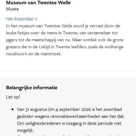
Museum van Twentse Welle
Musea
Het Rozendaal 11
In het museum van Twentse Welle word je verrast door de
leuke feitjes over de mens in Twente, van verzamelaar tot
jagers tot de maatschappij van nu. Maar ontdek ook de grote
grazers die in de IJstijd in Twente leefden, zoals de wolharige
neushoorn en de mammoet.
Belangrijke informatie
Let op!
Van 31 augustus t/m 4 september 2026 is het zwembad
gesloten wegens renovatiewerkzaamheden aan het dak.
Om veiligheidsredenen is toegang in deze periode niet
mogelijk.