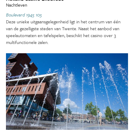
Nachtleven
Boulevard 1945 105
Deze unieke uitgaansgelegenheid ligt in het centrum van één
van de gezelligste steden van Twente. Naast het aanbod van
speelautomaten en tafelspelen, beschikt het casino over 3
multifunctionele zalen.