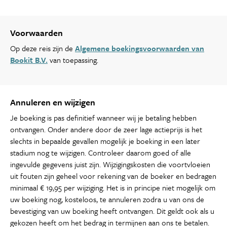
Voorwaarden
Op deze reis zijn de
Algemene boekingsvoorwaarden van
Bookit B.V.
van toepassing.
Annuleren en wijzigen
Je boeking is pas definitief wanneer wij je betaling hebben
ontvangen. Onder andere door de zeer lage actieprijs is het
slechts in bepaalde gevallen mogelijk je boeking in een later
stadium nog te wijzigen. Controleer daarom goed of alle
ingevulde gegevens juist zijn. Wijzigingskosten die voortvloeien
uit fouten zijn geheel voor rekening van de boeker en bedragen
minimaal € 19,95 per wijziging. Het is in principe niet mogelijk om
uw boeking nog, kosteloos, te annuleren zodra u van ons de
bevestiging van uw boeking heeft ontvangen. Dit geldt ook als u
gekozen heeft om het bedrag in termijnen aan ons te betalen.