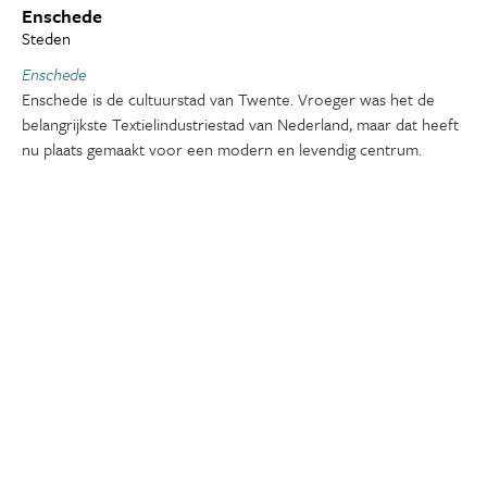
Enschede
Steden
Enschede
Enschede is de cultuurstad van Twente. Vroeger was het de
belangrijkste Textielindustriestad van Nederland, maar dat heeft
nu plaats gemaakt voor een modern en levendig centrum.