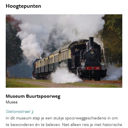
Hoogtepunten
Museum Buurtspoorweg
Musea
Stationsstraat 3
In dit museum stap je een stukje spoorweggeschiedenis in om
te bewonderen én te beleven. Niet alleen reis je met historische