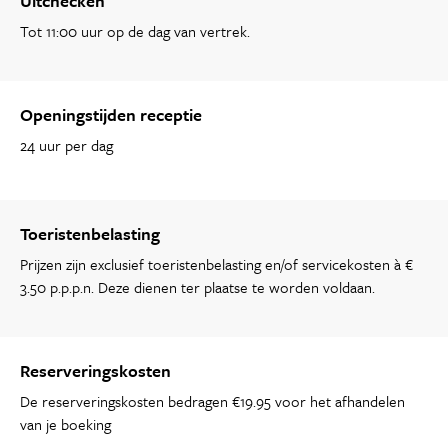
Uitchecken
Tot 11:00 uur op de dag van vertrek.
Openingstijden receptie
24 uur per dag
Toeristenbelasting
Prijzen zijn exclusief toeristenbelasting en/of servicekosten à €
3.50 p.p.p.n. Deze dienen ter plaatse te worden voldaan.
Reserveringskosten
De reserveringskosten bedragen €19.95 voor het afhandelen
van je boeking