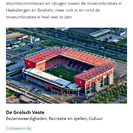
stoomlocomotieven en rijtuigen tussen de museumlocaties in
Haaksbergen en Boekelo, maar ook in en rond de
museumlocaties is heel veel te zien.
De Grolsch Veste
Bezienswaardigheden, Recreatie en spellen, Cultuur
Colosseum 65