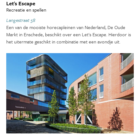
Let's Escape
Recreatie en spellen
Langestraat 58
Een van de mooiste horecapleinen van Nederland, De Oude
Markt in Enschede, beschikt over een Let's Escape. Hierdoor is
het uitermate geschikt in combinatie met een avondje uit.