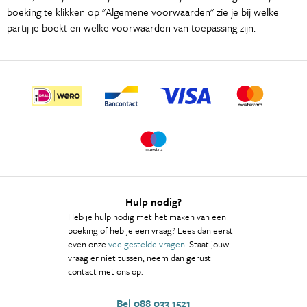
boeking te klikken op "Algemene voorwaarden" zie je bij welke
partij je boekt en welke voorwaarden van toepassing zijn.
Hulp nodig?
Heb je hulp nodig met het maken van een
boeking of heb je een vraag? Lees dan eerst
even onze
veelgestelde vragen
. Staat jouw
vraag er niet tussen, neem dan gerust
contact met ons op.
Bel 088 033 1521