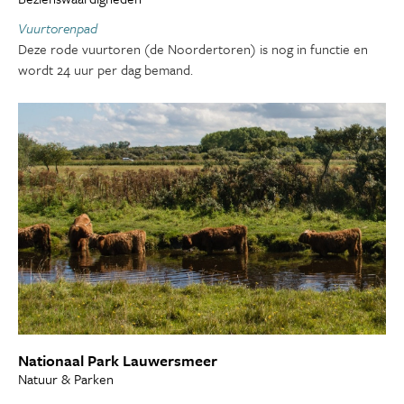
Vuurtorenpad
Deze rode vuurtoren (de Noordertoren) is nog in functie en
wordt 24 uur per dag bemand.
Nationaal Park Lauwersmeer
Natuur & Parken