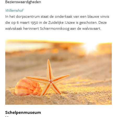
Bezienswaardigheden
Willemshof
In het dorpscentrum staat de onderkaak van een blauwe vinvis
die op 6 maart 1950 in de Zuidelijke IJszee is geschoten. Deze
walviskaak herinnert Schiermonnikoog aan de walvisvaart.
Schelpenmuseum