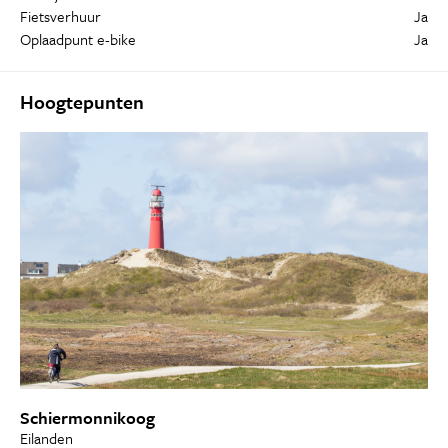
Fietsverhuur
Ja
Oplaadpunt e-bike
Ja
Hoogtepunten
Schiermonnikoog
Eilanden