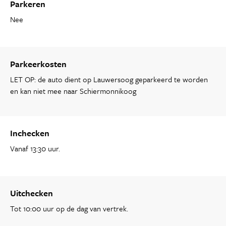
Parkeren
Nee
Parkeerkosten
LET OP: de auto dient op Lauwersoog geparkeerd te worden
en kan niet mee naar Schiermonnikoog
Inchecken
Vanaf 13:30 uur.
Uitchecken
Tot 10:00 uur op de dag van vertrek.