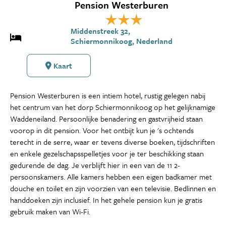
Pension Westerburen
Middenstreek 32,
Schiermonnikoog, Nederland
Kaart
Pension Westerburen is een intiem hotel, rustig gelegen nabij
het centrum van het dorp Schiermonnikoog op het gelijknamige
Waddeneiland. Persoonlijke benadering en gastvrijheid staan
voorop in dit pension. Voor het ontbijt kun je 's ochtends
terecht in de serre, waar er tevens diverse boeken, tijdschriften
en enkele gezelschapsspelletjes voor je ter beschikking staan
gedurende de dag. Je verblijft hier in een van de 11 2-
persoonskamers. Alle kamers hebben een eigen badkamer met
douche en toilet en zijn voorzien van een televisie. Bedlinnen en
handdoeken zijn inclusief. In het gehele pension kun je gratis
gebruik maken van Wi-Fi.