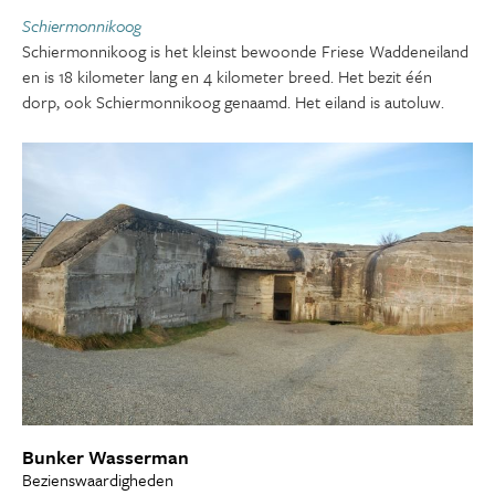
Schiermonnikoog
Schiermonnikoog is het kleinst bewoonde Friese Waddeneiland
en is 18 kilometer lang en 4 kilometer breed. Het bezit één
dorp, ook Schiermonnikoog genaamd. Het eiland is autoluw.
Bunker Wasserman
Bezienswaardigheden