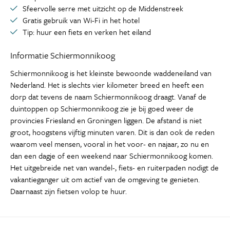
Sfeervolle serre met uitzicht op de Middenstreek
Gratis gebruik van Wi-Fi in het hotel
Tip: huur een fiets en verken het eiland
Informatie Schiermonnikoog
Schiermonnikoog is het kleinste bewoonde waddeneiland van
Nederland. Het is slechts vier kilometer breed en heeft een
dorp dat tevens de naam Schiermonnikoog draagt. Vanaf de
duintoppen op Schiermonnikoog zie je bij goed weer de
provincies Friesland en Groningen liggen. De afstand is niet
groot, hoogstens vijftig minuten varen. Dit is dan ook de reden
waarom veel mensen, vooral in het voor- en najaar, zo nu en
dan een dagje of een weekend naar Schiermonnikoog komen.
Het uitgebreide net van wandel-, fiets- en ruiterpaden nodigt de
vakantieganger uit om actief van de omgeving te genieten.
Daarnaast zijn fietsen volop te huur.