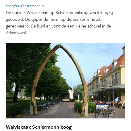
Martha Karststraat 11
De bunker Wasserman op Schiermonnikoog werd in 1943
gebouwd. De geplande radar op de bunker is nooit
gerealiseerd. De bunker vormde een kleine schakel in de
Atlantikwall.
Walviskaak Schiermonnikoog