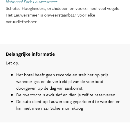
Nationaal Park Lauwersmeer
Schotse Hooglanders, orchideeën en vooral: heel veel vogels.
Het Lauwersmeer is onweerstaanbaar voor elke
natuurliefhebber.
Belangrijke informatie
Let op:
Het hotel heeft geen receptie en stelt het op prijs
wanneer gasten de vertrektijd van de veerboot
doorgeven op de dag van aankomst.
De overtocht is exclusief en dien je zelf te reserveren.
De auto dient op Lauwersoog geparkeerd te worden en
kan niet mee naar Schiermonnikoog