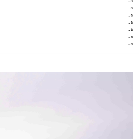
Ja
Ja
Ja
Ja
Ja
Ja
Ja