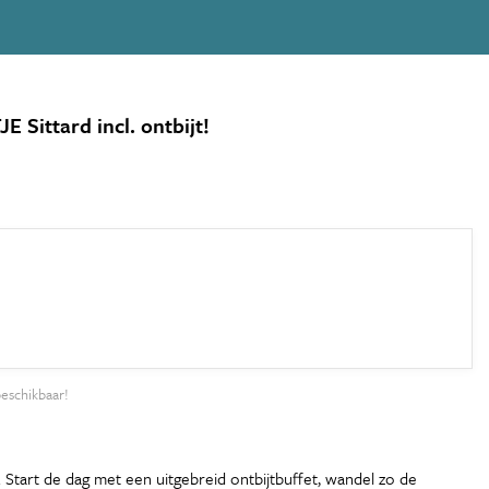
Sittard incl. ontbijt!
beschikbaar!
. Start de dag met een uitgebreid ontbijtbuffet, wandel zo de