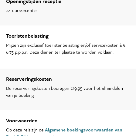
Openingstijden receptie
24-uursreceptie
Toeristenbelasting
Prijzen zijn exclusief toeristenbelasting en/of servicekosten à €
6.75 p.p.p.n. Deze dienen ter plaatse te worden voldaan.
Reserveringskosten
De reserveringskosten bedragen €19.95 voor het afhandelen
van je boeking
Voorwaarden
Op deze reis zijn de
Algemene boekingsvoorwaarden van