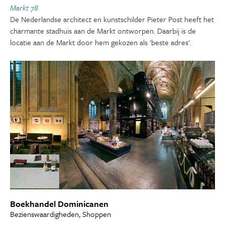
Markt 78
De Nederlandse architect en kunstschilder Pieter Post heeft het
charmante stadhuis aan de Markt ontworpen. Daarbij is de
locatie aan de Markt door hem gekozen als 'beste adres'.
Boekhandel Dominicanen
Bezienswaardigheden, Shoppen