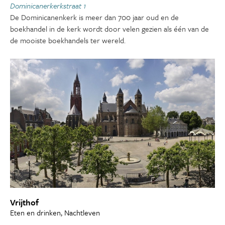
Dominicanerkerkstraat 1
De Dominicanenkerk is meer dan 700 jaar oud en de
boekhandel in de kerk wordt door velen gezien als één van de
de mooiste boekhandels ter wereld.
Vrijthof
Eten en drinken, Nachtleven