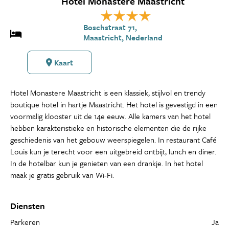
Hotel Monastere Maastricht
Boschstraat 71,
Maastricht, Nederland
Kaart
Hotel Monastere Maastricht is een klassiek, stijlvol en trendy
boutique hotel in hartje Maastricht. Het hotel is gevestigd in een
voormalig klooster uit de 14e eeuw. Alle kamers van het hotel
hebben karakteristieke en historische elementen die de rijke
geschiedenis van het gebouw weerspiegelen. In restaurant Café
Louis kun je terecht voor een uitgebreid ontbijt, lunch en diner.
In de hotelbar kun je genieten van een drankje. In het hotel
maak je gratis gebruik van Wi-Fi.
Diensten
Parkeren
Ja