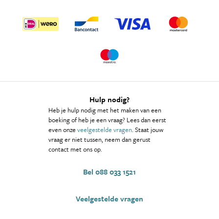
Hulp nodig?
Heb je hulp nodig met het maken van een
boeking of heb je een vraag? Lees dan eerst
even onze
veelgestelde vragen
. Staat jouw
vraag er niet tussen, neem dan gerust
contact met ons op.
Bel 088 033 1521
Veelgestelde vragen