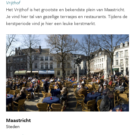
Vrijthof
Het Vrijthof is het grootste en bekendste plein van Maastricht.
Je vind hier tal van gezellige terrasjes en restaurants. Tijdens de
kerstperiode vind je hier een leuke kerstmarkt.
Maastricht
Steden