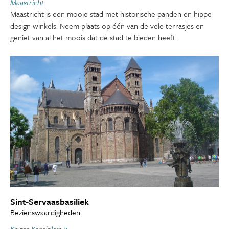
Maastricht
Maastricht is een mooie stad met historische panden en hippe
design winkels. Neem plaats op één van de vele terrasjes en
geniet van al het moois dat de stad te bieden heeft.
Sint-Servaasbasiliek
Bezienswaardigheden