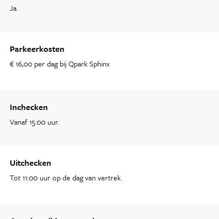
Ja
Parkeerkosten
€ 16,00 per dag bij Qpark Sphinx
Inchecken
Vanaf 15:00 uur.
Uitchecken
Tot 11:00 uur op de dag van vertrek.