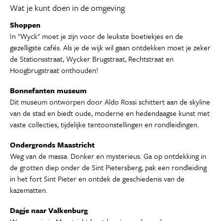
Wat je kunt doen in de omgeving
Shoppen
In "Wyck" moet je zijn voor de leukste boetiekjes en de
gezelligste cafés. Als je de wijk wil gaan ontdekken moet je zeker
de Stationsstraat, Wycker Brugstraat, Rechtstraat en
Hoogbrugstraat onthouden!
Bonnefanten museum
Dit museum ontworpen door Aldo Rossi schittert aan de skyline
van de stad en biedt oude, moderne en hedendaagse kunst met
vaste collecties, tijdelijke tentoonstellingen en rondleidingen.
Ondergronds Maastricht
Weg van de massa. Donker en mysterieus. Ga op ontdekking in
de grotten diep onder de Sint Pietersberg, pak een rondleiding
in het fort Sint Pieter en ontdek de geschiedenis van de
kazematten.
Dagje naar Valkenburg