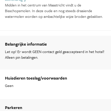
Midden in het centrum van Maastricht vindt u de
Bisschopsmolen. In deze oude en nog steeds draaiende
watermolen worden op ambachtelijke wijze broden gebakken.
Belangrijke informatie
Let op! Er wordt GEEN contact geld geaccepteerd in het hotel!
Alleen pin betalingen.
Huisdieren toeslag/voorwaarden
Geen
Parkeren