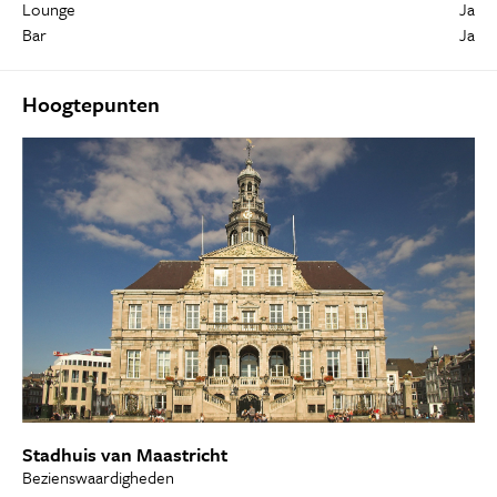
Lounge
Ja
Bar
Ja
Hoogtepunten
Stadhuis van Maastricht
Bezienswaardigheden