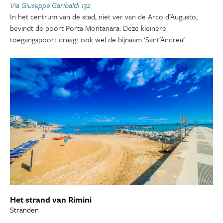
Via Giuseppe Garibaldi 132
In het centrum van de stad, niet ver van de Arco d’Augusto,
bevindt de poort Porta Montanara. Deze kleinere
toegangspoort draagt ook wel de bijnaam ‘Sant’Andrea’.
Het strand van Rimini
Stranden