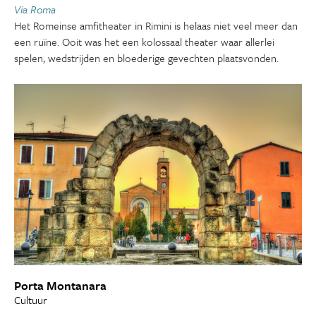
Via Roma
Het Romeinse amfitheater in Rimini is helaas niet veel meer dan
een ruïne. Ooit was het een kolossaal theater waar allerlei
spelen, wedstrijden en bloederige gevechten plaatsvonden.
Porta Montanara
Cultuur