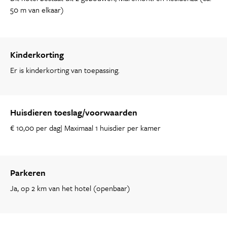
50 m van elkaar)
Kinderkorting
Er is kinderkorting van toepassing.
Huisdieren toeslag/voorwaarden
€ 10,00 per dag| Maximaal 1 huisdier per kamer
Parkeren
Ja, op 2 km van het hotel (openbaar)