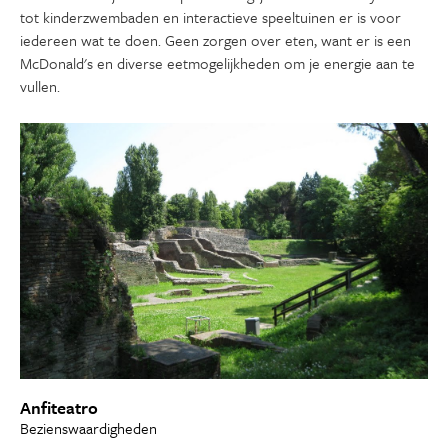
tot kinderzwembaden en interactieve speeltuinen er is voor
iedereen wat te doen. Geen zorgen over eten, want er is een
McDonald's en diverse eetmogelijkheden om je energie aan te
vullen.
Anfiteatro
Bezienswaardigheden