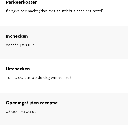
Parkeerkosten
€ 10,00 per nacht (dan met shuttlebus naar het hotel)
Inchecken
Vanaf 14:00 uur.
Uitchecken
Tot 10:00 uur op de dag van vertrek.
Openingstijden receptie
08.00 - 20.00 uur