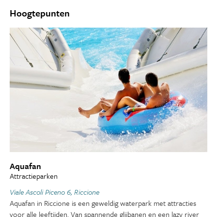
Hoogtepunten
Aquafan
Attractieparken
Viale Ascoli Piceno 6, Riccione
Aquafan in Riccione is een geweldig waterpark met attracties
voor alle leeftijden. Van spannende glijbanen en een lazy river