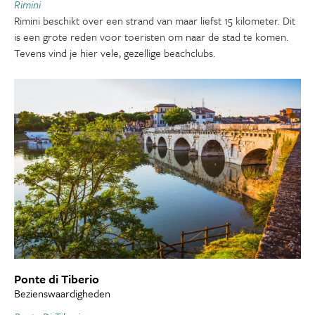
Rimini
Rimini beschikt over een strand van maar liefst 15 kilometer. Dit
is een grote reden voor toeristen om naar de stad te komen.
Tevens vind je hier vele, gezellige beachclubs.
Ponte di Tiberio
Bezienswaardigheden