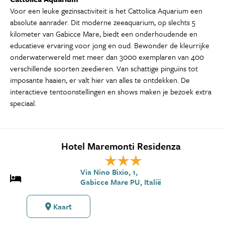
Voor een leuke gezinsactiviteit is het Cattolica Aquarium een
absolute aanrader. Dit moderne zeeaquarium, op slechts 5
kilometer van Gabicce Mare, biedt een onderhoudende en
educatieve ervaring voor jong en oud. Bewonder de kleurrijke
onderwaterwereld met meer dan 3000 exemplaren van 400
verschillende soorten zeedieren. Van schattige pinguïns tot
imposante haaien, er valt hier van alles te ontdekken. De
interactieve tentoonstellingen en shows maken je bezoek extra
speciaal.
Hotel Maremonti Residenza
Via Nino Bixio, 1,
Gabicce Mare PU, Italië
Kaart