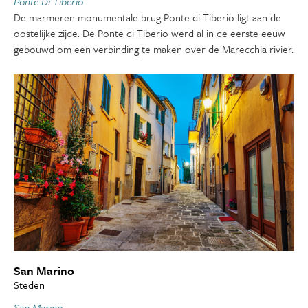
Ponte Di Tiberio
De marmeren monumentale brug Ponte di Tiberio ligt aan de
oostelijke zijde. De Ponte di Tiberio werd al in de eerste eeuw
gebouwd om een verbinding te maken over de Marecchia rivier.
San Marino
Steden
San Marino