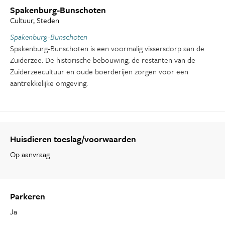
Spakenburg-Bunschoten
Cultuur, Steden
Spakenburg-Bunschoten
Spakenburg-Bunschoten is een voormalig vissersdorp aan de
Zuiderzee. De historische bebouwing, de restanten van de
Zuiderzeecultuur en oude boerderijen zorgen voor een
aantrekkelijke omgeving.
Huisdieren toeslag/voorwaarden
Op aanvraag
Parkeren
Ja