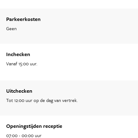
Parkeerkosten
Geen
Inchecken
Vanaf 15:00 uur.
Uitchecken
Tot 12:00 uur op de dag van vertrek.
Openingstijden receptie
07:00 - 00:00 uur