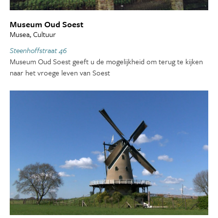
Museum Oud Soest
Musea, Cultuur
Steenhoffstraat 46
Museum Oud Soest geeft u de mogelijkheid om terug te kijken
naar het vroege leven van Soest