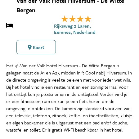
Van der Valk Hotel Hilversum - De Witte
Bergen
Rijksweg 2 Laren,
Eemnes, Nederland
Kaart
Het 4*-Van der Valk Hotel Hilversum - De Witte Bergen is
gelegen naast de A1 en A27, midden in 't Gooi nabij Hilversum. In
de directe omgeving is veel te beleven met voor ieder wat wils.
Bij het hotel vind je een restaurant en een zonnig terras. Voor
het ontbijt kun je plaatsnemen in de ontbijtzaal. Verder vind je
er een fitnesscentrum en kun je een fiets huren om de
omgeving te ontdekken. De kamers zijn standaard voorzien van
een televisie, telefoon, zithoek, koffie- en theefaciliteiten, kluisje
en eigen badkamer die is uitgerust met een bad en/of douche,
wastafel en toilet. Er is gratis Wi-Fi beschikbaar in het hotel.