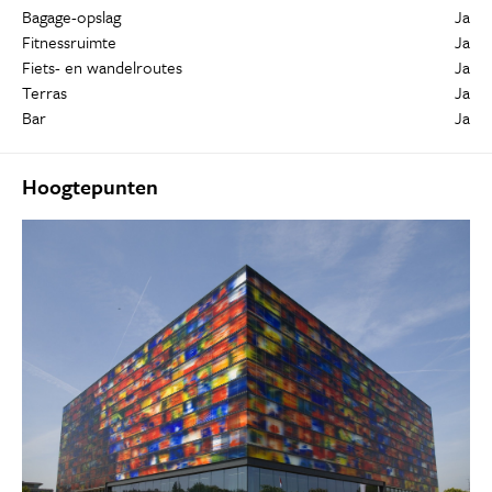
Bagage-opslag
Ja
Fitnessruimte
Ja
Fiets- en wandelroutes
Ja
Terras
Ja
Bar
Ja
Hoogtepunten