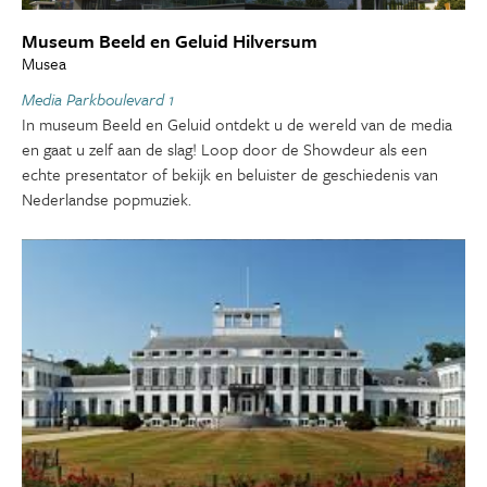
Museum Beeld en Geluid Hilversum
Musea
Media Parkboulevard 1
In museum Beeld en Geluid ontdekt u de wereld van de media
en gaat u zelf aan de slag! Loop door de Showdeur als een
echte presentator of bekijk en beluister de geschiedenis van
Nederlandse popmuziek.