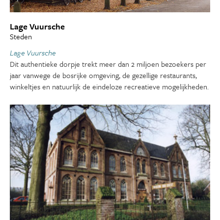
Lage Vuursche
Steden
Lage Vuursche
Dit authentieke dorpje trekt meer dan 2 miljoen bezoekers per
jaar vanwege de bosrijke omgeving, de gezellige restaurants,
winkeltjes en natuurlijk de eindeloze recreatieve mogelijkheden.