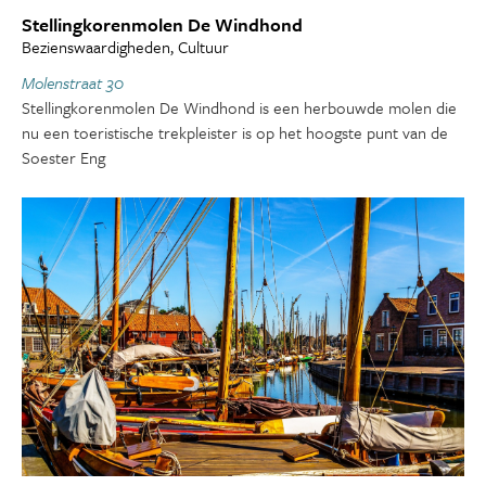
Stellingkorenmolen De Windhond
Bezienswaardigheden, Cultuur
Molenstraat 30
Stellingkorenmolen De Windhond is een herbouwde molen die
nu een toeristische trekpleister is op het hoogste punt van de
Soester Eng