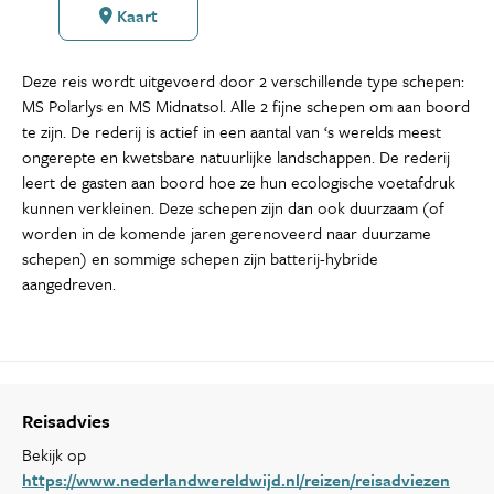
Kaart
Deze reis wordt uitgevoerd door 2 verschillende type schepen:
MS Polarlys en MS Midnatsol. Alle 2 fijne schepen om aan boord
te zijn. De rederij is actief in een aantal van ‘s werelds meest
ongerepte en kwetsbare natuurlijke landschappen. De rederij
leert de gasten aan boord hoe ze hun ecologische voetafdruk
kunnen verkleinen. Deze schepen zijn dan ook duurzaam (of
worden in de komende jaren gerenoveerd naar duurzame
schepen) en sommige schepen zijn batterij-hybride
aangedreven.
Reisadvies
Bekijk op
https://www.nederlandwereldwijd.nl/reizen/reisadviezen