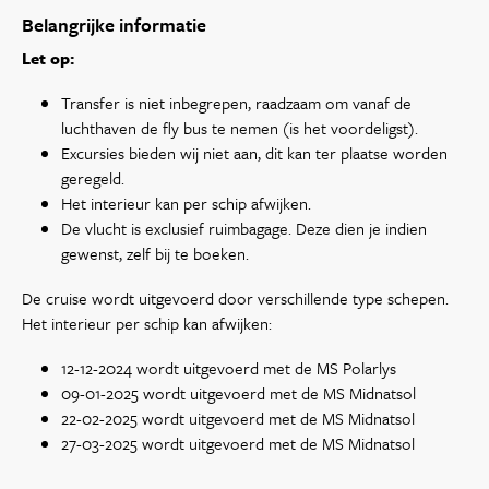
Belangrijke informatie
Let op:
Transfer is niet inbegrepen, raadzaam om vanaf de
luchthaven de fly bus te nemen (is het voordeligst).
Excursies bieden wij niet aan, dit kan ter plaatse worden
geregeld.
Het interieur kan per schip afwijken.
De vlucht is exclusief ruimbagage. Deze dien je indien
gewenst, zelf bij te boeken.
De cruise wordt uitgevoerd door verschillende type schepen.
Het interieur per schip kan afwijken:
12-12-2024 wordt uitgevoerd met de MS Polarlys
09-01-2025 wordt uitgevoerd met de MS Midnatsol
22-02-2025 wordt uitgevoerd met de MS Midnatsol
27-03-2025 wordt uitgevoerd met de MS Midnatsol