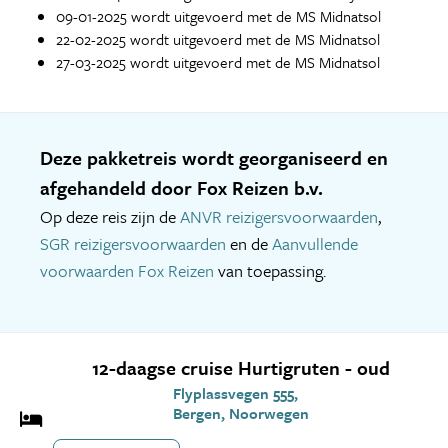
09-01-2025 wordt uitgevoerd met de MS Midnatsol
22-02-2025 wordt uitgevoerd met de MS Midnatsol
27-03-2025 wordt uitgevoerd met de MS Midnatsol
Deze pakketreis wordt georganiseerd en
afgehandeld door Fox Reizen b.v.
Op deze reis zijn de
ANVR reizigersvoorwaarden
,
SGR reizigersvoorwaarden
en de
Aanvullende
voorwaarden Fox Reizen
van toepassing.
12-daagse cruise Hurtigruten - oud
Flyplassvegen 555,
Bergen, Noorwegen