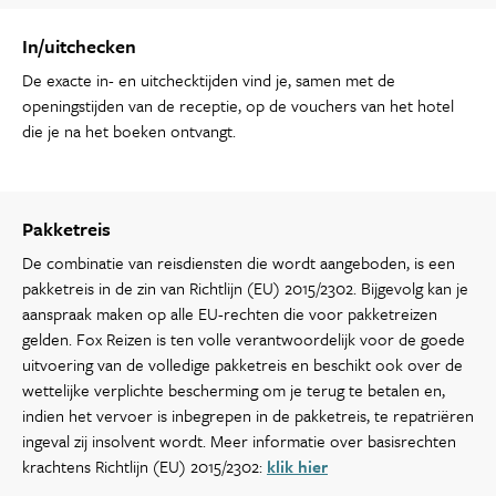
In/uitchecken
De exacte in- en uitchecktijden vind je, samen met de
openingstijden van de receptie, op de vouchers van het hotel
die je na het boeken ontvangt.
Pakketreis
De combinatie van reisdiensten die wordt aangeboden, is een
pakketreis in de zin van Richtlijn (EU) 2015/2302. Bijgevolg kan je
aanspraak maken op alle EU-rechten die voor pakketreizen
gelden. Fox Reizen is ten volle verantwoordelijk voor de goede
uitvoering van de volledige pakketreis en beschikt ook over de
wettelijke verplichte bescherming om je terug te betalen en,
indien het vervoer is inbegrepen in de pakketreis, te repatriëren
ingeval zij insolvent wordt. Meer informatie over basisrechten
krachtens Richtlijn (EU) 2015/2302:
klik hier