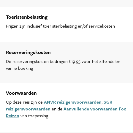
Toeristenbelasting
Prijzen zijn inclusief toeristenbelasting en/of servicekosten
Reserveringskosten
De reserveringskosten bedragen €19.95 voor het afhandelen
van je boeking
Voorwaarden
Op deze reis zijn de
ANVR reizigersvoorwaarden
,
SGR
reizigersvoorwaarden
en de
Aanvullende voorwaarden Fox
Reizen
van toepassing.