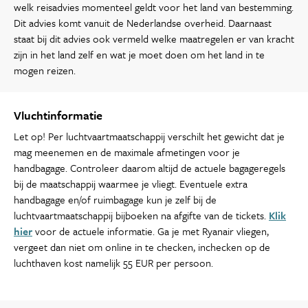
welk reisadvies momenteel geldt voor het land van bestemming.
Dit advies komt vanuit de Nederlandse overheid. Daarnaast
staat bij dit advies ook vermeld welke maatregelen er van kracht
zijn in het land zelf en wat je moet doen om het land in te
mogen reizen.
Vluchtinformatie
Let op! Per luchtvaartmaatschappij verschilt het gewicht dat je
mag meenemen en de maximale afmetingen voor je
handbagage. Controleer daarom altijd de actuele bagageregels
bij de maatschappij waarmee je vliegt. Eventuele extra
handbagage en/of ruimbagage kun je zelf bij de
luchtvaartmaatschappij bijboeken na afgifte van de tickets.
Klik
hier
voor de actuele informatie. Ga je met Ryanair vliegen,
vergeet dan niet om online in te checken, inchecken op de
luchthaven kost namelijk 55 EUR per persoon.