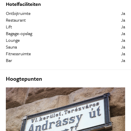
Hotelfaciliteiten
Ontbijtruimte
Ja
Restaurant
Ja
Lift
Ja
Bagage-opslag
Ja
Lounge
Ja
Sauna
Ja
Fitnessruimte
Ja
Bar
Ja
Hoogtepunten