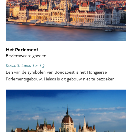
Het Parlement
Bezienswaardigheden
Kossuth Lajos Tér 1-3
Eén van de symbolen van Boedapest is het Hongaarse
Parlementsgebouw. Helaas is dit gebouw niet te bezoeken.