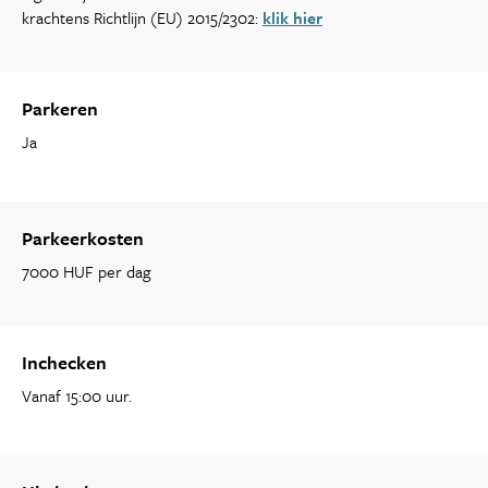
krachtens Richtlijn (EU) 2015/2302:
klik hier
Parkeren
Ja
Parkeerkosten
7000 HUF per dag
Inchecken
Vanaf 15:00 uur.