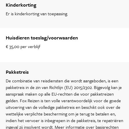
Kinderkorting
Er is kinderkorting van toepassing.
Huisdieren toeslag/voorwaarden
€ 35,00 per verblijf
Pakketreis
De combinatie van reisdiensten die wordt aangeboden, is een
pakketreis in de zin van Richtlijn (EU) 2015/2302. Bijgevolg kan je
aanspraak maken op alle EU-rechten die voor pakketreizen
gelden. Fox Reizen is ten volle verantwoordelijk voor de goede
uitvoering van de volledige pakketreis en beschikt ook over de
wettelijke verplichte bescherming om je terug te betalen en,
indien het vervoer is inbegrepen in de pakketreis, te repatriëren
ingeval zij insolvent wordt. Meer informatie over basisrechten