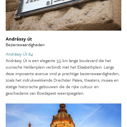
Andrássy út
Bezienswaardigheden
Andrássy Út 64
Andrássy Út is een elegante 3,5 km lange boulevard die het
iconische Heldenplein verbindt met het Elisabethplein. Langs
deze imposante avenue vind je prachtige bezienswaardigheden,
zoals het indrukwekkende Drechsler Paleis, theaters, musea en
statige historische gebouwen die de rijke cultuur en
geschiedenis van Boedapest weerspiegelen.