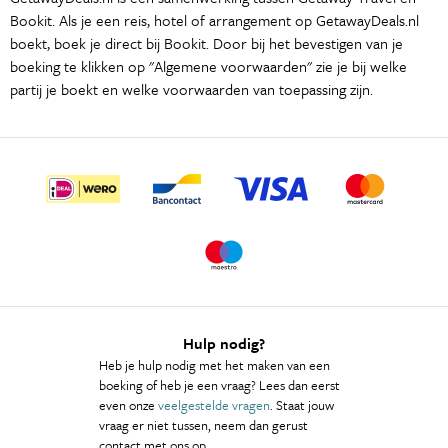
Bookit. Als je een reis, hotel of arrangement op GetawayDeals.nl
boekt, boek je direct bij Bookit. Door bij het bevestigen van je
boeking te klikken op "Algemene voorwaarden" zie je bij welke
partij je boekt en welke voorwaarden van toepassing zijn.
Hulp nodig?
Heb je hulp nodig met het maken van een
boeking of heb je een vraag? Lees dan eerst
even onze
veelgestelde vragen
. Staat jouw
vraag er niet tussen, neem dan gerust
contact met ons op.