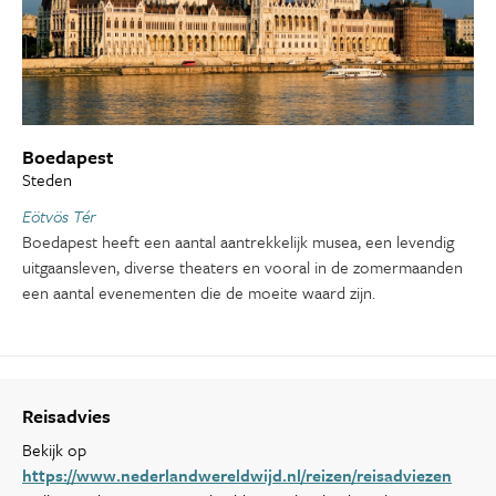
Boedapest
Steden
Eötvös Tér
Boedapest heeft een aantal aantrekkelijk musea, een levendig
uitgaansleven, diverse theaters en vooral in de zomermaanden
een aantal evenementen die de moeite waard zijn.
Reisadvies
Bekijk op
https://www.nederlandwereldwijd.nl/reizen/reisadviezen