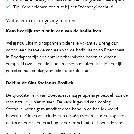
Tip: Kom helemaal tot rust bij het Széchenyi badhuis!
Wat is er in de omgeving te doen
Kom heerlijk tot rust in een van de badhuizen
Wil jij nou ultiem ontspannen tijdens je vakantie? Breng dan
vooral een bezoekje aan een van de badhuizen van Boedapest!
In Boedapest zijn er tientallen thermische baden te vinden,
verspreid over heel de stad. In deze badhuizen kun je heerlijk
genieten na een dag wandelen door de stad.
Beklim de Sint Stefanus Basiliek
De grootste kerk van Boedapest mag je tijdens je bezoek aan de
stad natuurlijk niet missen. De kerk is gewijd aan koning
Stefanus, wiens gemummificeerde hand in de basiliek word
bewaard. Klim door middel van de 364 treden naar de top van
de toren voor een prachtig panoramisch uitzicht over de stad.