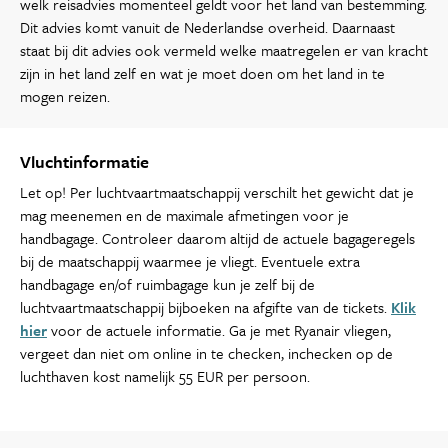
welk reisadvies momenteel geldt voor het land van bestemming.
Dit advies komt vanuit de Nederlandse overheid. Daarnaast
staat bij dit advies ook vermeld welke maatregelen er van kracht
zijn in het land zelf en wat je moet doen om het land in te
mogen reizen.
Vluchtinformatie
Let op! Per luchtvaartmaatschappij verschilt het gewicht dat je
mag meenemen en de maximale afmetingen voor je
handbagage. Controleer daarom altijd de actuele bagageregels
bij de maatschappij waarmee je vliegt. Eventuele extra
handbagage en/of ruimbagage kun je zelf bij de
luchtvaartmaatschappij bijboeken na afgifte van de tickets.
Klik
hier
voor de actuele informatie. Ga je met Ryanair vliegen,
vergeet dan niet om online in te checken, inchecken op de
luchthaven kost namelijk 55 EUR per persoon.