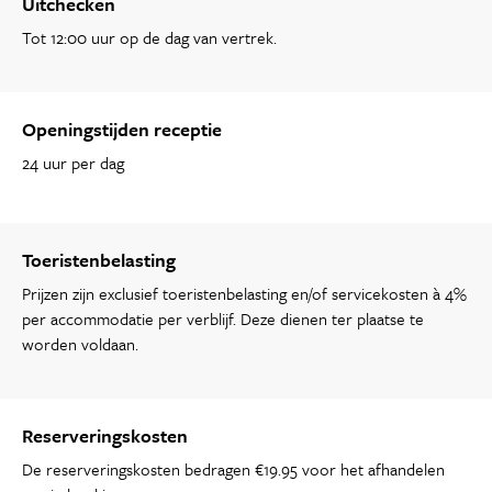
Uitchecken
Tot 12:00 uur op de dag van vertrek.
Openingstijden receptie
24 uur per dag
Toeristenbelasting
Prijzen zijn exclusief toeristenbelasting en/of servicekosten à 4%
per accommodatie per verblijf. Deze dienen ter plaatse te
worden voldaan.
Reserveringskosten
De reserveringskosten bedragen €19.95 voor het afhandelen