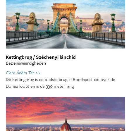
Kettingbrug / Széchenyi lánchíd
Bezienswaardigheden
Clark Ádám Tér 1-2
De Kettingbrug is de oudste brug in Boedapest die over de
Donau loopt en is de 330 meter lang.