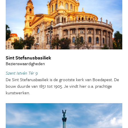
Sint Stefanusbasiliek
Bezienswaardigheden
Szent István Tér 9
De Sint Stefanusbasiliek is de grootste kerk van Boedapest. De
bouw duurde van 1851 tot 1905. Je vindt hier o.a. prachtige
kunstwerken.