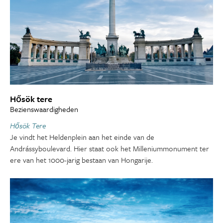
Hősök tere
Bezienswaardigheden
Hősök Tere
Je vindt het Heldenplein aan het einde van de
Andrássyboulevard. Hier staat ook het Milleniummonument ter
ere van het 1000-jarig bestaan van Hongarije.