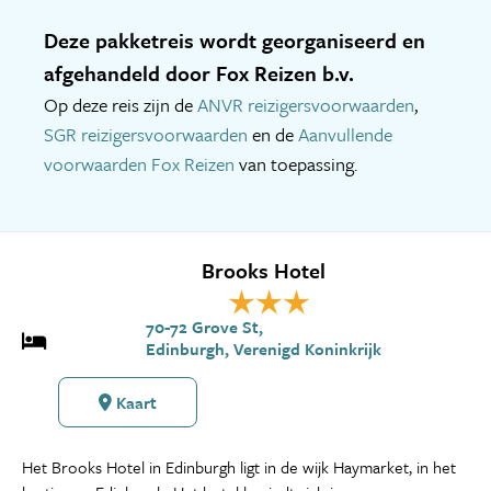
Deze pakketreis wordt georganiseerd en
afgehandeld door Fox Reizen b.v.
Op deze reis zijn de
ANVR reizigersvoorwaarden
,
SGR reizigersvoorwaarden
en de
Aanvullende
voorwaarden Fox Reizen
van toepassing.
Brooks Hotel
70-72 Grove St,
Edinburgh, Verenigd Koninkrijk
Kaart
Het Brooks Hotel in Edinburgh ligt in de wijk Haymarket, in het