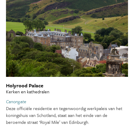
Holyrood Palace
Kerken en kathedralen
Canongate
Deze officiële residentie en tegenwoordig werkpaleis van het
koningshuis van Schotland, staat aan het einde van de
beroemde straat ‘Royal Mile’ van Edinburgh.