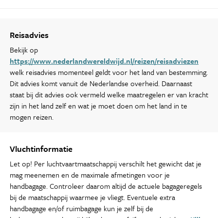
Reisadvies
Bekijk op
https://www.nederlandwereldwijd.nl/reizen/reisadviezen
welk reisadvies momenteel geldt voor het land van bestemming.
Dit advies komt vanuit de Nederlandse overheid. Daarnaast
staat bij dit advies ook vermeld welke maatregelen er van kracht
zijn in het land zelf en wat je moet doen om het land in te
mogen reizen.
Vluchtinformatie
Let op! Per luchtvaartmaatschappij verschilt het gewicht dat je
mag meenemen en de maximale afmetingen voor je
handbagage. Controleer daarom altijd de actuele bagageregels
bij de maatschappij waarmee je vliegt. Eventuele extra
handbagage en/of ruimbagage kun je zelf bij de