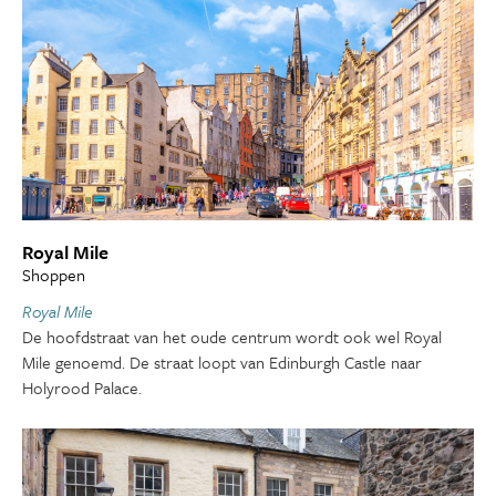
Royal Mile
Shoppen
Royal Mile
De hoofdstraat van het oude centrum wordt ook wel Royal
Mile genoemd. De straat loopt van Edinburgh Castle naar
Holyrood Palace.