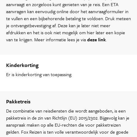
aanvraagt en zorgeloos kunt genieten van je reis. Een ETA
aanvragen kan eenvoudig online door het aanvraagformulier in
te vullen en een bijbehorende betaling te voldoen. Druk meteen
je ontvangstbevestiging af. Deze kan je later niet meer
afdrukken en het is ook niet mogelijk om hier later een kopie
van te krijgen. Meer informatie lees je via
deze link
.
Kinderkorting
Er is kinderkorting van toepassing.
Pakketreis
De combinatie van reisdiensten die wordt aangeboden, is een
pakketreis in de zin van Richtlijn (EU) 2015/2302. Bijgevolg kan je
aanspraak maken op alle EU-rechten die voor pakketreizen
gelden. Fox Reizen is ten volle verantwoordelijk voor de goede