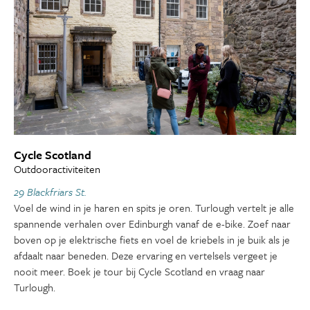
Cycle Scotland
Outdooractiviteiten
29 Blackfriars St.
Voel de wind in je haren en spits je oren. Turlough vertelt je alle
spannende verhalen over Edinburgh vanaf de e-bike. Zoef naar
boven op je elektrische fiets en voel de kriebels in je buik als je
afdaalt naar beneden. Deze ervaring en vertelsels vergeet je
nooit meer. Boek je tour bij Cycle Scotland en vraag naar
Turlough.