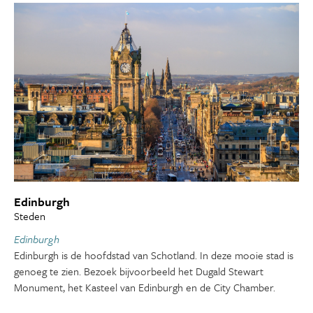
Edinburgh
Steden
Edinburgh
Edinburgh is de hoofdstad van Schotland. In deze mooie stad is
genoeg te zien. Bezoek bijvoorbeeld het Dugald Stewart
Monument, het Kasteel van Edinburgh en de City Chamber.