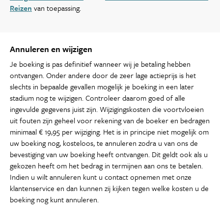
Reizen
van toepassing.
Annuleren en wijzigen
Je boeking is pas definitief wanneer wij je betaling hebben
ontvangen. Onder andere door de zeer lage actieprijs is het
slechts in bepaalde gevallen mogelijk je boeking in een later
stadium nog te wijzigen. Controleer daarom goed of alle
ingevulde gegevens juist zijn. Wijzigingskosten die voortvloeien
uit fouten zijn geheel voor rekening van de boeker en bedragen
minimaal € 19,95 per wijziging. Het is in principe niet mogelijk om
uw boeking nog, kosteloos, te annuleren zodra u van ons de
bevestiging van uw boeking heeft ontvangen. Dit geldt ook als u
gekozen heeft om het bedrag in termijnen aan ons te betalen.
Indien u wilt annuleren kunt u contact opnemen met onze
klantenservice en dan kunnen zij kijken tegen welke kosten u de
boeking nog kunt annuleren.