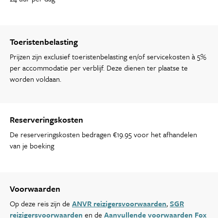
Toeristenbelasting
Prijzen zijn exclusief toeristenbelasting en/of servicekosten à 5%
per accommodatie per verblijf. Deze dienen ter plaatse te
worden voldaan.
Reserveringskosten
De reserveringskosten bedragen €19.95 voor het afhandelen
van je boeking
Voorwaarden
Op deze reis zijn de
ANVR reizigersvoorwaarden
,
SGR
reizigersvoorwaarden
en de
Aanvullende voorwaarden Fox