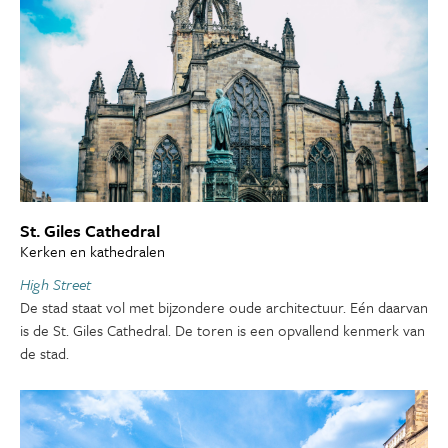
St. Giles Cathedral
Kerken en kathedralen
High Street
De stad staat vol met bijzondere oude architectuur. Eén daarvan
is de St. Giles Cathedral. De toren is een opvallend kenmerk van
de stad.