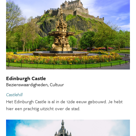
Edinburgh Castle
Bezienswaardigheden, Cultuur
Castlehill
Het Edinburgh Castle is al in de 12de eeuw gebouwd. Je hebt
hier een prachtig uitzicht over de stad.