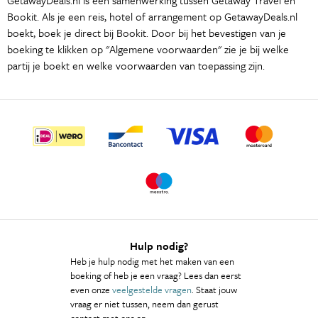
Bookit. Als je een reis, hotel of arrangement op GetawayDeals.nl
boekt, boek je direct bij Bookit. Door bij het bevestigen van je
boeking te klikken op "Algemene voorwaarden" zie je bij welke
partij je boekt en welke voorwaarden van toepassing zijn.
Hulp nodig?
Heb je hulp nodig met het maken van een
boeking of heb je een vraag? Lees dan eerst
even onze
veelgestelde vragen
. Staat jouw
vraag er niet tussen, neem dan gerust
contact met ons op.