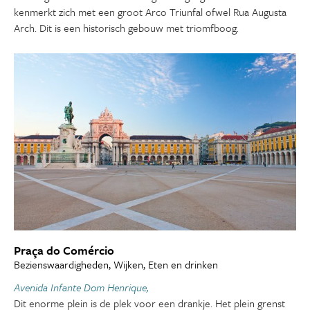
kenmerkt zich met een groot Arco Triunfal ofwel Rua Augusta
Arch. Dit is een historisch gebouw met triomfboog.
Praça do Comércio
Bezienswaardigheden, Wijken, Eten en drinken
Avenida Infante Dom Henrique,
Dit enorme plein is de plek voor een drankje. Het plein grenst