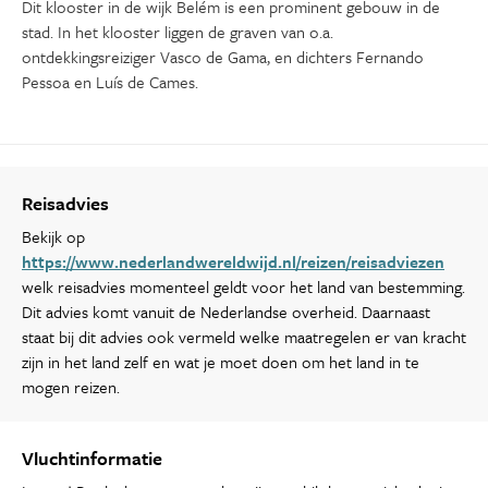
Dit klooster in de wijk Belém is een prominent gebouw in de
stad. In het klooster liggen de graven van o.a.
ontdekkingsreiziger Vasco de Gama, en dichters Fernando
Pessoa en Luís de Cames.
Reisadvies
Bekijk op
https://www.nederlandwereldwijd.nl/reizen/reisadviezen
welk reisadvies momenteel geldt voor het land van bestemming.
Dit advies komt vanuit de Nederlandse overheid. Daarnaast
staat bij dit advies ook vermeld welke maatregelen er van kracht
zijn in het land zelf en wat je moet doen om het land in te
mogen reizen.
Vluchtinformatie