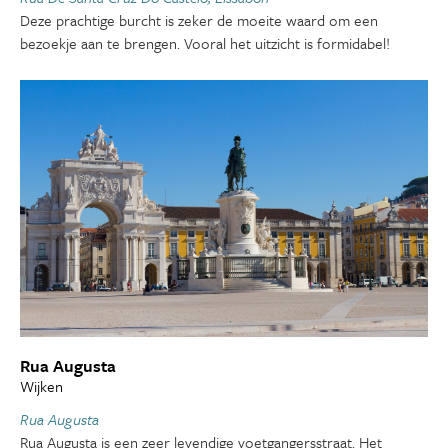
Deze prachtige burcht is zeker de moeite waard om een
bezoekje aan te brengen. Vooral het uitzicht is formidabel!
Rua Augusta
Wijken
Rua Augusta
Rua Augusta is een zeer levendige voetgangersstraat. Het