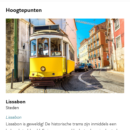
Hoogtepunten
Lissabon
Steden
Lissabon
Lissabon is geweldig! De historische trams zijn inmiddels een