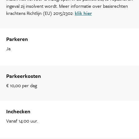
ingeval zij insolvent wordt. Meer informatie over basisrechten
krachtens Richtlijn (EU) 2015/2302:
klik hier
Parkeren
Ja
Parkeerkosten
€ 10,00 per dag
Inchecken
Vanaf 14:00 uur.