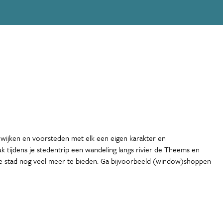
 wijken en voorsteden met elk een eigen karakter en
 tijdens je stedentrip een wandeling langs rivier de Theems en
de stad nog veel meer te bieden. Ga bijvoorbeeld (window)shoppen