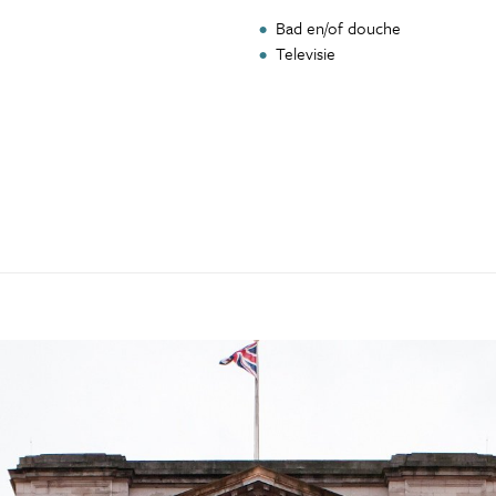
Bad en/of douche
Televisie