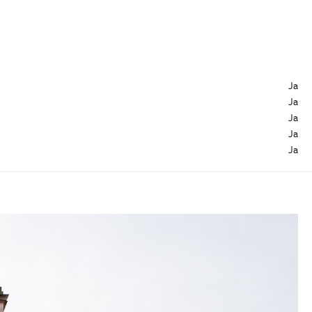
Ja
Ja
Ja
Ja
Ja