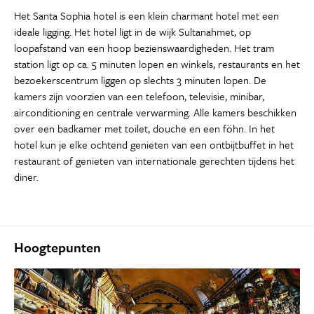
Het Santa Sophia hotel is een klein charmant hotel met een
ideale ligging. Het hotel ligt in de wijk Sultanahmet, op
loopafstand van een hoop bezienswaardigheden. Het tram
station ligt op ca. 5 minuten lopen en winkels, restaurants en het
bezoekerscentrum liggen op slechts 3 minuten lopen. De
kamers zijn voorzien van een telefoon, televisie, minibar,
airconditioning en centrale verwarming. Alle kamers beschikken
over een badkamer met toilet, douche en een föhn. In het
hotel kun je elke ochtend genieten van een ontbijtbuffet in het
restaurant of genieten van internationale gerechten tijdens het
diner.
Hoogtepunten