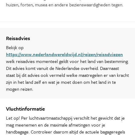
huizen, forten, musea en andere bezienswaardigheden tegen.
Reisadvies
Bekijk op
https://www.nederlandwereldwijd.nl/reizen/reisadviezen
welk reisadvies momenteel geldt voor het land van bestemming.
Dit advies komt vanuit de Nederlandse overheid. Daarnaast
staat bij dit advies ook vermeld welke maatregelen er van kracht
zijn in het land zelf en wat je moet doen om het land in te
mogen reizen.
Vluchtinformatie
Let op! Per luchtvaartmaatschappij verschilt het gewicht dat je
mag meenemen en de maximale afmetingen voor je
handbagage. Controleer daarom altijd de actuele bagageregels