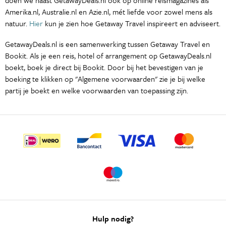
Amerika.nl, Australie.nl en Azie.nl, mét liefde voor zowel mens als
natuur.
Hier
kun je zien hoe Getaway Travel inspireert en adviseert.
GetawayDeals.nl is een samenwerking tussen Getaway Travel en
Bookit. Als je een reis, hotel of arrangement op GetawayDeals.nl
boekt, boek je direct bij Bookit. Door bij het bevestigen van je
boeking te klikken op "Algemene voorwaarden" zie je bij welke
partij je boekt en welke voorwaarden van toepassing zijn.
Hulp nodig?