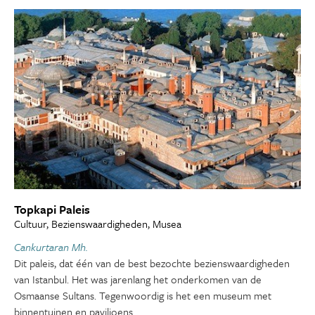
Topkapi Paleis
Cultuur, Bezienswaardigheden, Musea
Cankurtaran Mh.
Dit paleis, dat één van de best bezochte bezienswaardigheden
van Istanbul. Het was jarenlang het onderkomen van de
Osmaanse Sultans. Tegenwoordig is het een museum met
binnentuinen en paviljoens.