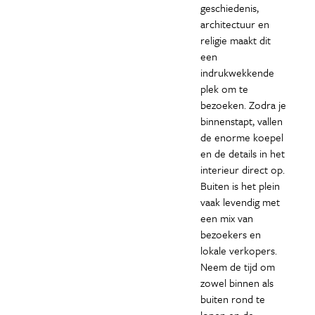
geschiedenis,
architectuur en
religie maakt dit
een
indrukwekkende
plek om te
bezoeken. Zodra je
binnenstapt, vallen
de enorme koepel
en de details in het
interieur direct op.
Buiten is het plein
vaak levendig met
een mix van
bezoekers en
lokale verkopers.
Neem de tijd om
zowel binnen als
buiten rond te