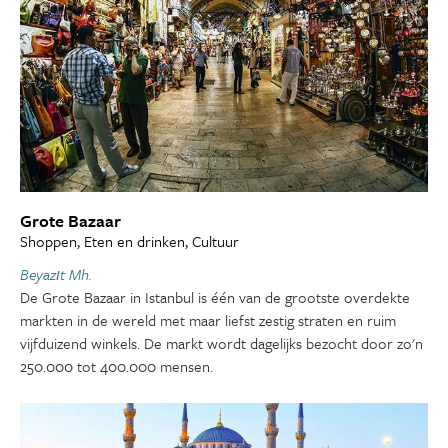
Grote Bazaar
Shoppen, Eten en drinken, Cultuur
Beyazıt Mh.
De Grote Bazaar in Istanbul is één van de grootste overdekte
markten in de wereld met maar liefst zestig straten en ruim
vijfduizend winkels. De markt wordt dagelijks bezocht door zo'n
250.000 tot 400.000 mensen.