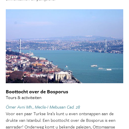
Boottocht over de Bosporus
Tours & activiteiten
Ömer Avni Mh., Meclis-I Mebusan Cad. 28
Voor een paar Turkse lira’s kunt u even ontsnappen aan de
drukte van Istanbul. Een boottocht over de Bosporus is een
aanrader! Onderweg komt u bekende paleizen, Ottomaanse