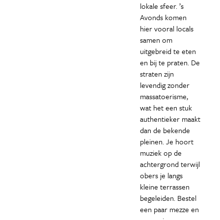
lokale sfeer. ’s
Avonds komen
hier vooral locals
samen om
uitgebreid te eten
en bij te praten. De
straten zijn
levendig zonder
massatoerisme,
wat het een stuk
authentieker maakt
dan de bekende
pleinen. Je hoort
muziek op de
achtergrond terwijl
obers je langs
kleine terrassen
begeleiden. Bestel
een paar mezze en