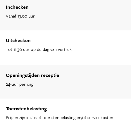
Inchecken
Vanaf 13:00 uur.
Uitchecken
Tot 11:30 uur op de dag van vertrek.
Openingstijden receptie
24-uur per dag
Toeristenbelasting
Prijzen zijn inclusief toeristenbelasting en/of servicekosten