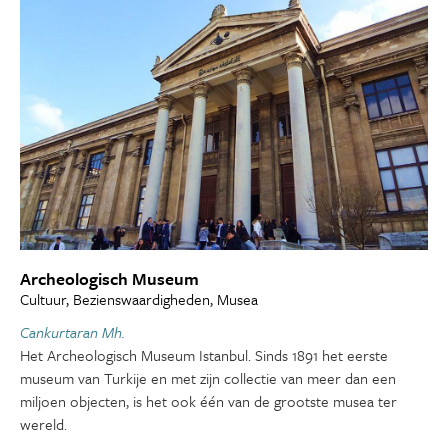
Archeologisch Museum
Cultuur, Bezienswaardigheden, Musea
Cankurtaran Mh.
Het Archeologisch Museum Istanbul. Sinds 1891 het eerste
museum van Turkije en met zijn collectie van meer dan een
miljoen objecten, is het ook één van de grootste musea ter
wereld.