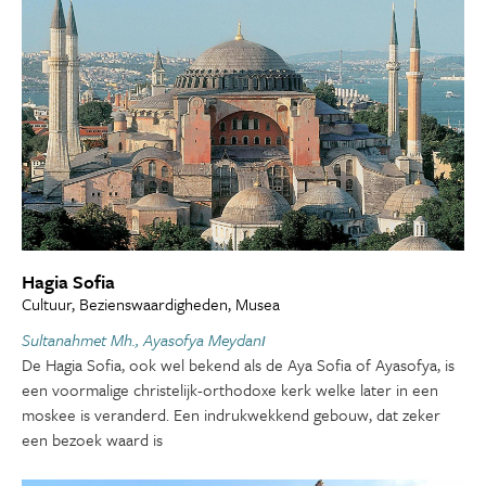
Hagia Sofia
Cultuur, Bezienswaardigheden, Musea
Sultanahmet Mh., Ayasofya Meydanı
De Hagia Sofia, ook wel bekend als de Aya Sofia of Ayasofya, is
een voormalige christelijk-orthodoxe kerk welke later in een
moskee is veranderd. Een indrukwekkend gebouw, dat zeker
een bezoek waard is