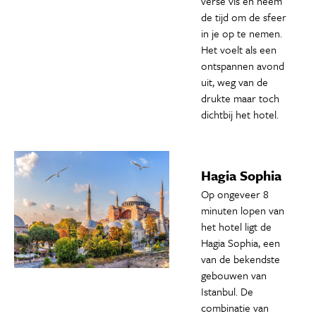
verse vis en neem
de tijd om de sfeer
in je op te nemen.
Het voelt als een
ontspannen avond
uit, weg van de
drukte maar toch
dichtbij het hotel.
Hagia Sophia
Op ongeveer 8
minuten lopen van
het hotel ligt de
Hagia Sophia, een
van de bekendste
gebouwen van
Istanbul. De
combinatie van