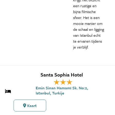
een rustige en
bijna filmische
sfeer. Het is een
mooie manier om
de schaal en ligging
van Istanbul echt
te ervaren tijdens
je verblijf.
Santa Sophia Hotel
Emin Sinan Hamamı Sk. No:2,
Istanbul, Turkije
Kaart