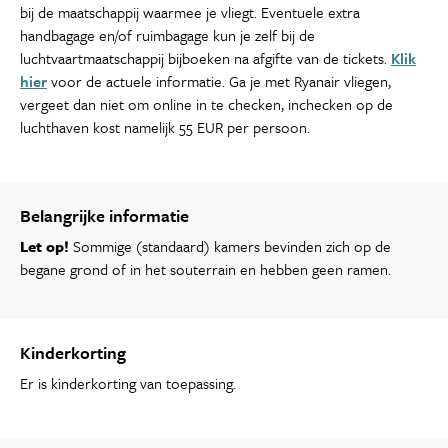
bij de maatschappij waarmee je vliegt. Eventuele extra
handbagage en/of ruimbagage kun je zelf bij de
luchtvaartmaatschappij bijboeken na afgifte van de tickets.
Klik
hier
voor de actuele informatie. Ga je met Ryanair vliegen,
vergeet dan niet om online in te checken, inchecken op de
luchthaven kost namelijk 55 EUR per persoon.
Belangrijke informatie
Let op!
Sommige (standaard) kamers bevinden zich op de
begane grond of in het souterrain en hebben geen ramen.
Kinderkorting
Er is kinderkorting van toepassing.