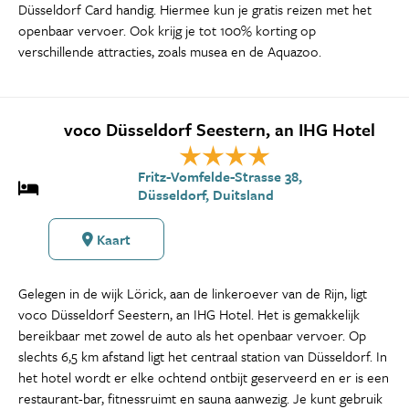
Düsseldorf Card handig. Hiermee kun je gratis reizen met het
openbaar vervoer. Ook krijg je tot 100% korting op
verschillende attracties, zoals musea en de Aquazoo.
voco Düsseldorf Seestern, an IHG Hotel
Fritz-Vomfelde-Strasse 38,
Düsseldorf, Duitsland
Kaart
Gelegen in de wijk Lörick, aan de linkeroever van de Rijn, ligt
voco Düsseldorf Seestern, an IHG Hotel. Het is gemakkelijk
bereikbaar met zowel de auto als het openbaar vervoer. Op
slechts 6,5 km afstand ligt het centraal station van Düsseldorf. In
het hotel wordt er elke ochtend ontbijt geserveerd en er is een
restaurant-bar, fitnessruimt en sauna aanwezig. Je kunt gebruik