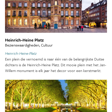
Heinrich-Heine Platz
Bezienswaardigheden, Cultuur
Heinrich-Heine-Platz
Een plein die vernoemd is naar één van de belangrijkste Duitse
dichters is de Heinrich-Heine Platz. Dit mooie plein met het Jan-
Willem monument is elk jaar het decor voor een kerstmarkt.