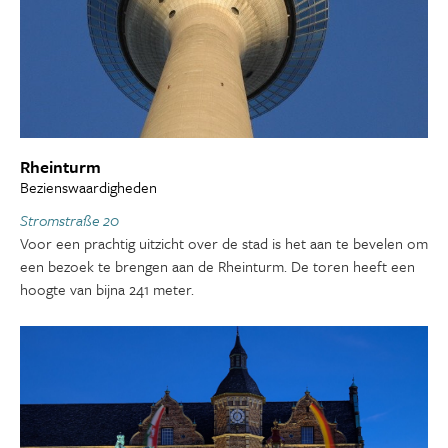
Rheinturm
Bezienswaardigheden
Stromstraße 20
Voor een prachtig uitzicht over de stad is het aan te bevelen om
een bezoek te brengen aan de Rheinturm. De toren heeft een
hoogte van bijna 241 meter.