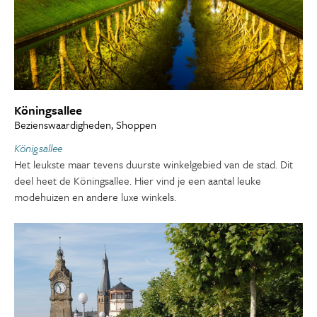
Köningsallee
Bezienswaardigheden, Shoppen
Königsallee
Het leukste maar tevens duurste winkelgebied van de stad. Dit
deel heet de Köningsallee. Hier vind je een aantal leuke
modehuizen en andere luxe winkels.