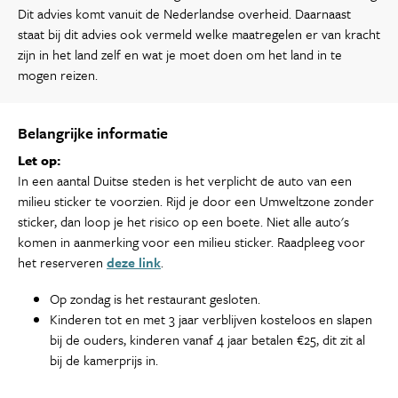
Dit advies komt vanuit de Nederlandse overheid. Daarnaast
staat bij dit advies ook vermeld welke maatregelen er van kracht
zijn in het land zelf en wat je moet doen om het land in te
mogen reizen.
Belangrijke informatie
Let op:
In een aantal Duitse steden is het verplicht de auto van een
milieu sticker te voorzien. Rijd je door een Umweltzone zonder
sticker, dan loop je het risico op een boete. Niet alle auto's
komen in aanmerking voor een milieu sticker. Raadpleeg voor
het reserveren
deze link
.
Op zondag is het restaurant gesloten.
Kinderen tot en met 3 jaar verblijven kosteloos en slapen
bij de ouders, kinderen vanaf 4 jaar betalen €25, dit zit al
bij de kamerprijs in.