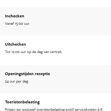
Inchecken
Vanaf 15:00 uur.
Uitchecken
Tot 12:00 uur op de dag van vertrek.
Openingstijden receptie
24 uur per dag
Toeristenbelasting
Prijzen zijn exclusief toeristenbelasting en/of servicekosten à €