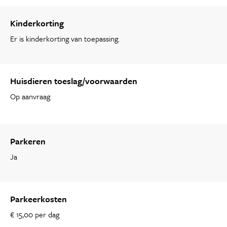
Kinderkorting
Er is kinderkorting van toepassing.
Huisdieren toeslag/voorwaarden
Op aanvraag
Parkeren
Ja
Parkeerkosten
€ 15,00 per dag