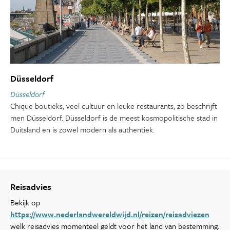
Düsseldorf
Düsseldorf
Chique boutieks, veel cultuur en leuke restaurants, zo beschrijft
men Düsseldorf. Düsseldorf is de meest kosmopolitische stad in
Duitsland en is zowel modern als authentiek.
Reisadvies
Bekijk op
https://www.nederlandwereldwijd.nl/reizen/reisadviezen
welk reisadvies momenteel geldt voor het land van bestemming.