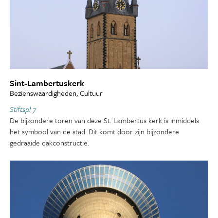
Sint-Lambertuskerk
Bezienswaardigheden, Cultuur
Stiftspl 7
De bijzondere toren van deze St. Lambertus kerk is inmiddels
het symbool van de stad. Dit komt door zijn bijzondere
gedraaide dakconstructie.