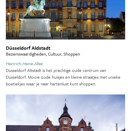
Düsseldorf Aldstadt
Bezienswaardigheden, Cultuur, Shoppen
Heinrich-Heine-Allee
Düsseldorf Altstadt is het prachtige oude centrum van
Düsseldorf. Mooie oude huisjes en kleine straatjes met unieke
boetiekjes waar je naar hartenlust kunt shoppen.