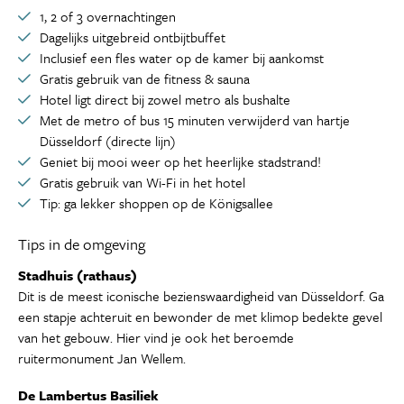
1, 2 of 3 overnachtingen
Dagelijks uitgebreid ontbijtbuffet
Inclusief een fles water op de kamer bij aankomst
Gratis gebruik van de fitness & sauna
Hotel ligt direct bij zowel metro als bushalte
Met de metro of bus 15 minuten verwijderd van hartje
Düsseldorf (directe lijn)
Geniet bij mooi weer op het heerlijke stadstrand!
Gratis gebruik van Wi-Fi in het hotel
Tip: ga lekker shoppen op de Königsallee
Tips in de omgeving
Stadhuis (rathaus)
Dit is de meest iconische bezienswaardigheid van Düsseldorf. Ga
een stapje achteruit en bewonder de met klimop bedekte gevel
van het gebouw. Hier vind je ook het beroemde
ruitermonument Jan Wellem.
De Lambertus Basiliek