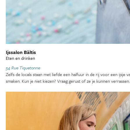
Ijssalon Bältis
Eten en drinken
54 Rue Tiquetonne
Zelfs de locals staan met liefde een halfuur in de rij voor een ijsje
smaken. Kun je niet kiezen? Vraag gerust of ze je kunnen verrassen.