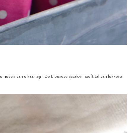
ie neven van elkaar zijn. De Libanese ijssalon heeft tal van lekkere