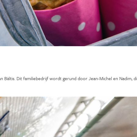
 van Bältis. Dit familiebedrijf wordt gerund door Jean-Michel en Nadim, d