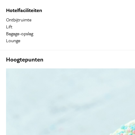
Hotelfaciliteiten
Ontbijtruimte
Lift
Bagage-opslag
Lounge
Hoogtepunten