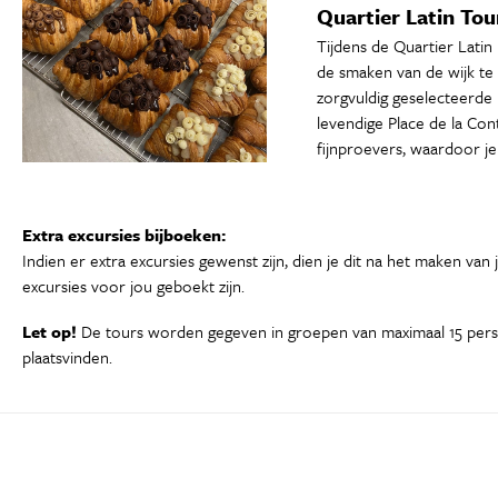
Quartier Latin Tour 
Tijdens de Quartier Latin
de smaken van de wijk te 
zorgvuldig geselecteerde 
levendige Place de la Con
fijnproevers, waardoor je d
Extra excursies bijboeken:
Indien er extra excursies gewenst zijn, dien je dit na het maken van
excursies voor jou geboekt zijn.
Let op!
De tours worden gegeven in groepen van maximaal 15 person
plaatsvinden.