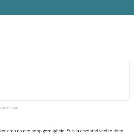
beschikbaar!
r eten en een hoop gezelligheid. Er is in deze stad veel te doen