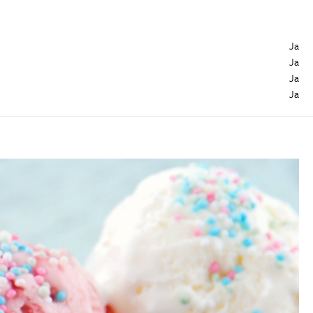
Ja
Ja
Ja
Ja