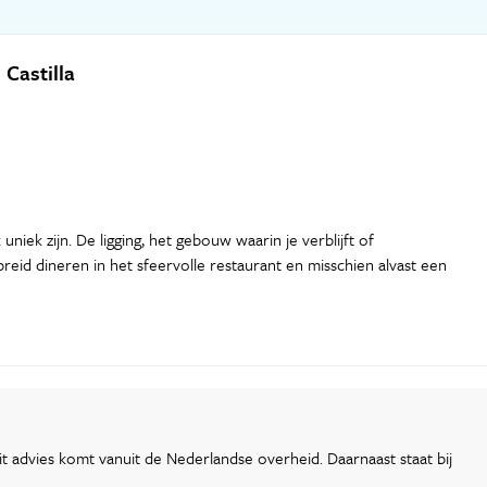
Castilla
uniek zijn. De ligging, het gebouw waarin je verblijft of
ebreid dineren in het sfeervolle restaurant en misschien alvast een
t advies komt vanuit de Nederlandse overheid. Daarnaast staat bij