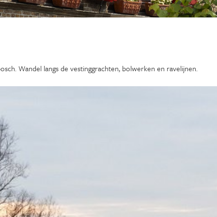
osch. Wandel langs de vestinggrachten, bolwerken en ravelijnen.