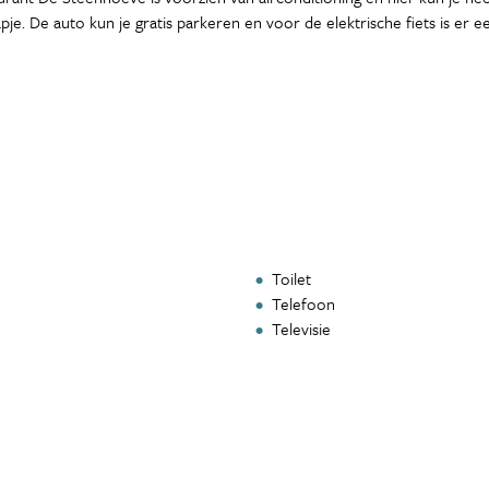
pje. De auto kun je gratis parkeren en voor de elektrische fiets is er 
Toilet
Telefoon
Televisie