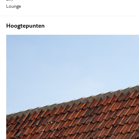
Lounge
Hoogtepunten