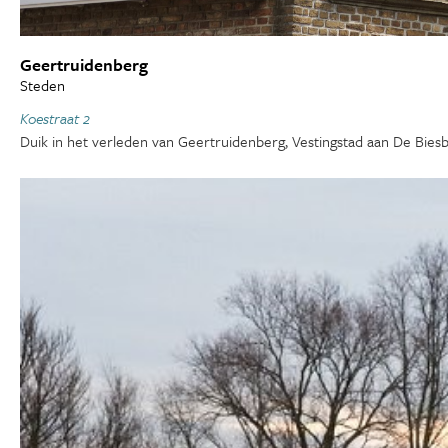
Geertruidenberg
Steden
Koestraat 2
Duik in het verleden van Geertruidenberg, Vestingstad aan De Biesb