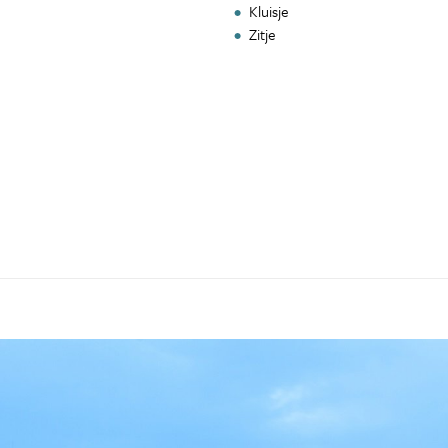
Kluisje
Zitje