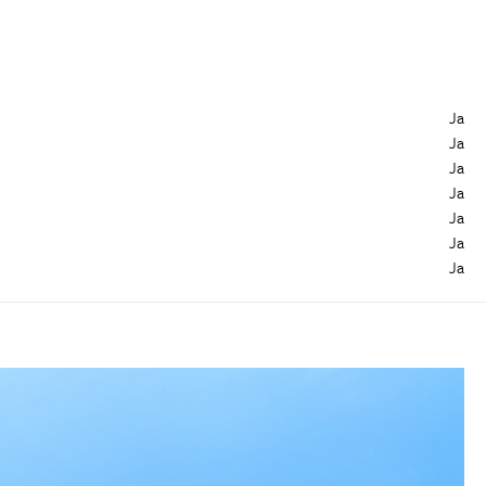
Ja
Ja
Ja
Ja
Ja
Ja
Ja