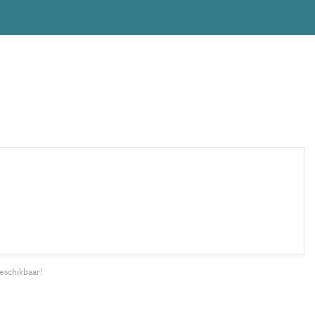
eschikbaar!