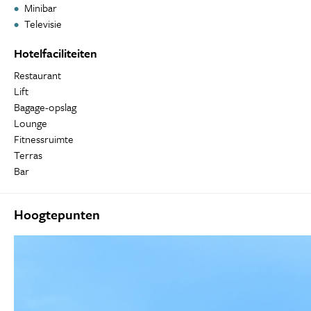
Minibar
Televisie
Hotelfaciliteiten
Restaurant
Lift
Bagage-opslag
Lounge
Fitnessruimte
Terras
Bar
Hoogtepunten