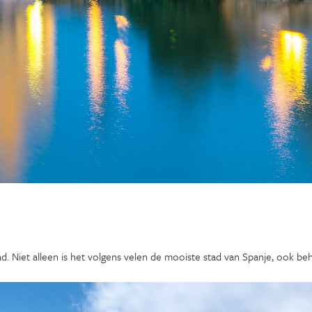
d. Niet alleen is het volgens velen de mooiste stad van Spanje, ook be