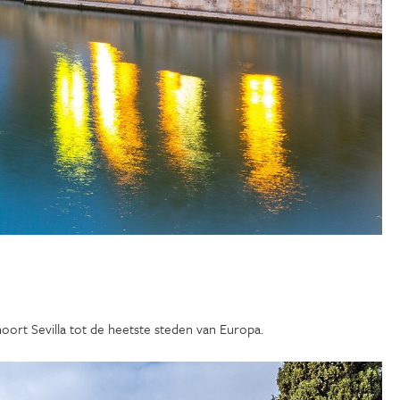
hoort Sevilla tot de heetste steden van Europa.