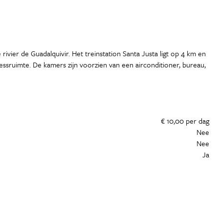
rivier de Guadalquivir. Het treinstation Santa Justa ligt op 4 km en
essruimte. De kamers zijn voorzien van een airconditioner, bureau,
€ 10,00 per dag
Nee
Nee
Ja