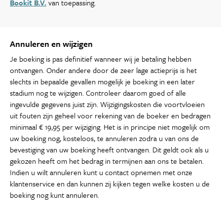
Bookit B.V.
van toepassing.
Annuleren en wijzigen
Je boeking is pas definitief wanneer wij je betaling hebben
ontvangen. Onder andere door de zeer lage actieprijs is het
slechts in bepaalde gevallen mogelijk je boeking in een later
stadium nog te wijzigen. Controleer daarom goed of alle
ingevulde gegevens juist zijn. Wijzigingskosten die voortvloeien
uit fouten zijn geheel voor rekening van de boeker en bedragen
minimaal € 19,95 per wijziging. Het is in principe niet mogelijk om
uw boeking nog, kosteloos, te annuleren zodra u van ons de
bevestiging van uw boeking heeft ontvangen. Dit geldt ook als u
gekozen heeft om het bedrag in termijnen aan ons te betalen.
Indien u wilt annuleren kunt u contact opnemen met onze
klantenservice en dan kunnen zij kijken tegen welke kosten u de
boeking nog kunt annuleren.