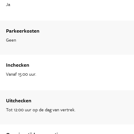
Ja
Parkeerkosten
Geen
Inchecken
Vanaf 15:00 uur.
Uitchecken
Tot 12:00 uur op de dag van vertrek.