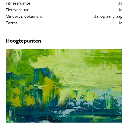
Fitnessruimte
Ja
Fietsverhuur
Ja
Mindervalidekamers
Ja, op aanvraag
Terras
Ja
Hoogtepunten