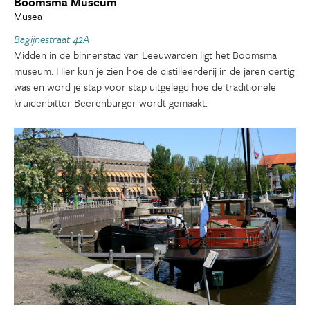
Boomsma Museum
Musea
Bagijnestraat 42A
Midden in de binnenstad van Leeuwarden ligt het Boomsma
museum. Hier kun je zien hoe de distilleerderij in de jaren dertig
was en word je stap voor stap uitgelegd hoe de traditionele
kruidenbitter Beerenburger wordt gemaakt.