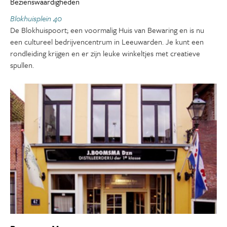
Bezienswaardigheden
Blokhuisplein 40
De Blokhuispoort; een voormalig Huis van Bewaring en is nu
een cultureel bedrijvencentrum in Leeuwarden. Je kunt een
rondleiding krijgen en er zijn leuke winkeltjes met creatieve
spullen.