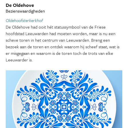
De Oldehove
Bezienswaardigheden
Oldehoofsterkerkhof
De Oldehove had ooit hét statussymbool van de Friese
hoofdstad Leeuwarden had moeten worden, maar is nu een
scheve toren in het centrum van Leeuwarden. Breng een
bezoek aan de toren en ontdek waarom hij scheef staat, wat is
er misgegaan en waarom is de toren toch de trots van elke
Leeuwarder is.