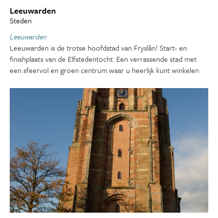
Leeuwarden
Steden
Leeuwarden
Leeuwarden is de trotse hoofdstad van Fryslân! Start- en
finishplaats van de Elfstedentocht. Een verrassende stad met
een sfeervol en groen centrum waar u heerlijk kunt winkelen