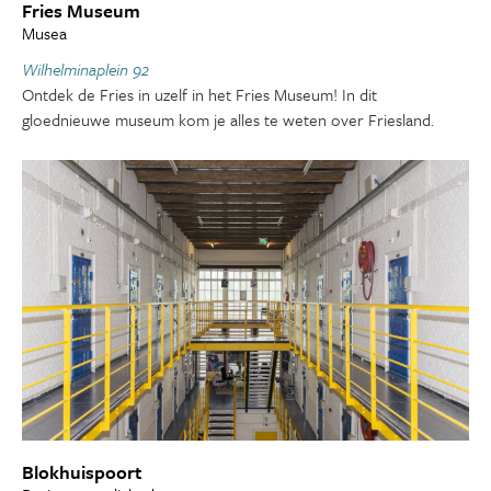
Fries Museum
Musea
Wilhelminaplein 92
Ontdek de Fries in uzelf in het Fries Museum! In dit
gloednieuwe museum kom je alles te weten over Friesland.
Blokhuispoort