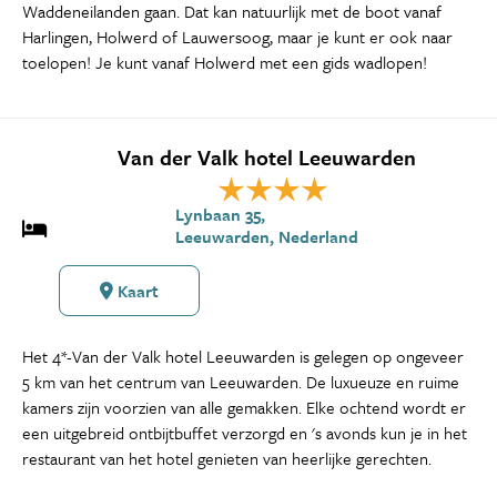
Waddeneilanden gaan. Dat kan natuurlijk met de boot vanaf
Harlingen, Holwerd of Lauwersoog, maar je kunt er ook naar
toelopen! Je kunt vanaf Holwerd met een gids wadlopen!
Van der Valk hotel Leeuwarden
Lynbaan 35,
Leeuwarden, Nederland
Kaart
Het 4*-Van der Valk hotel Leeuwarden is gelegen op ongeveer
5 km van het centrum van Leeuwarden. De luxueuze en ruime
kamers zijn voorzien van alle gemakken. Elke ochtend wordt er
een uitgebreid ontbijtbuffet verzorgd en 's avonds kun je in het
restaurant van het hotel genieten van heerlijke gerechten.