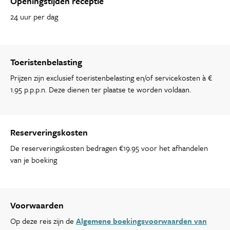
Openingstijden receptie
24 uur per dag
Toeristenbelasting
Prijzen zijn exclusief toeristenbelasting en/of servicekosten à €
1.95 p.p.p.n. Deze dienen ter plaatse te worden voldaan.
Reserveringskosten
De reserveringskosten bedragen €19.95 voor het afhandelen
van je boeking
Voorwaarden
Op deze reis zijn de
Algemene boekingsvoorwaarden van