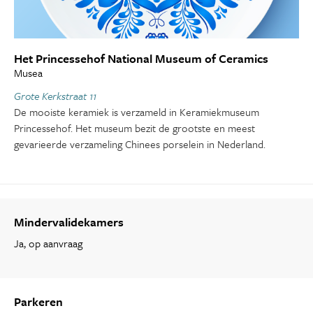
Het Princessehof National Museum of Ceramics
Musea
Grote Kerkstraat 11
De mooiste keramiek is verzameld in Keramiekmuseum
Princessehof. Het museum bezit de grootste en meest
gevarieerde verzameling Chinees porselein in Nederland.
Mindervalidekamers
Ja, op aanvraag
Parkeren