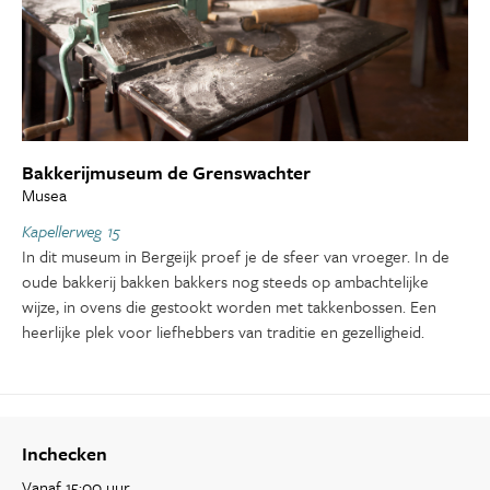
Bakkerijmuseum de Grenswachter
Musea
Kapellerweg 15
In dit museum in Bergeijk proef je de sfeer van vroeger. In de
oude bakkerij bakken bakkers nog steeds op ambachtelijke
wijze, in ovens die gestookt worden met takkenbossen. Een
heerlijke plek voor liefhebbers van traditie en gezelligheid.
Inchecken
Vanaf 15:00 uur.