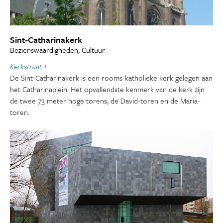
Sint-Catharinakerk
Bezienswaardigheden, Cultuur
Kerkstraat 1
De Sint-Catharinakerk is een rooms-katholieke kerk gelegen aan
het Catharinaplein. Het opvallendste kenmerk van de kerk zijn
de twee 73 meter hoge torens, de David-toren en de Maria-
toren.