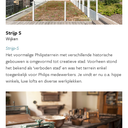
Strijp S
Wijken
Strijp-S
Het voormalige Philipsterrein met verschillende historische
gebouwen is omgevormd tot creatieve stad. Voorheen stond
het bekend als ‘verboden stad’ en was het terrein enkel
toegankelijk voor Philips medewerkers. Je vindt er nu o.a. hippe
winkels, luxe lofts en diverse werkplekken.