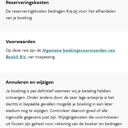
Reserveringskosten
De reserveringskosten bedragen €19.95 voor het afhandelen
van je boeking
Voorwaarden
Op deze reis zijn de
Algemene boekingsvoorwaarden van
Bookit B.V.
van toepassing.
Annuleren en wijzigen
Je boeking is pas definitief wanneer wij je betaling hebben
ontvangen. Onder andere door de zeer lage actieprijs is het
slechts in bepaalde gevallen mogelijk je boeking in een later
stadium nog te wijzigen. Controleer daarom goed of alle
ingevulde gegevens juist zijn. Wijzigingskosten die voortvloeien
uit fouten zijn geheel voor rekening van de boeker en bedragen