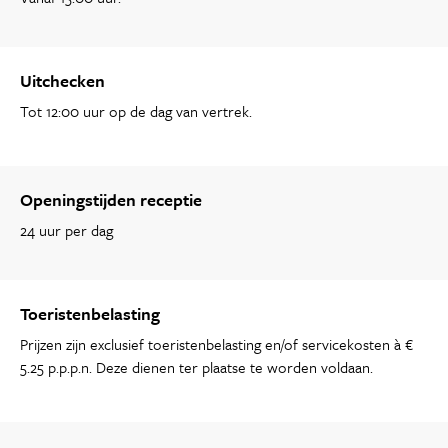
Uitchecken
Tot 12:00 uur op de dag van vertrek.
Openingstijden receptie
24 uur per dag
Toeristenbelasting
Prijzen zijn exclusief toeristenbelasting en/of servicekosten à €
5.25 p.p.p.n. Deze dienen ter plaatse te worden voldaan.