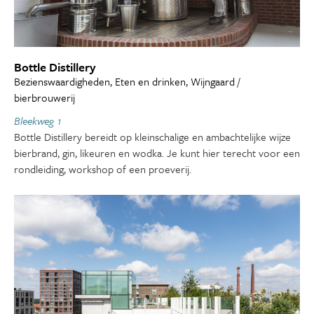
Bottle Distillery
Bezienswaardigheden, Eten en drinken, Wijngaard /
bierbrouwerij
Bleekweg 1
Bottle Distillery bereidt op kleinschalige en ambachtelijke wijze
bierbrand, gin, likeuren en wodka. Je kunt hier terecht voor een
rondleiding, workshop of een proeverij.