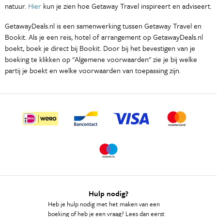
natuur.
Hier
kun je zien hoe Getaway Travel inspireert en adviseert.
GetawayDeals.nl is een samenwerking tussen Getaway Travel en
Bookit. Als je een reis, hotel of arrangement op GetawayDeals.nl
boekt, boek je direct bij Bookit. Door bij het bevestigen van je
boeking te klikken op "Algemene voorwaarden" zie je bij welke
partij je boekt en welke voorwaarden van toepassing zijn.
Hulp nodig?
Heb je hulp nodig met het maken van een
boeking of heb je een vraag? Lees dan eerst