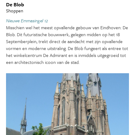
De Blob
Shoppen
Nieuwe Emmasingel 12
Misschien wel het meest opvallende gebouw van Eindhoven: De
Blob. Dit futuristische bouwwerk, gelegen midden op het 18
Septemberplein, trekt direct de aandacht met zijn opvallende
vormen en moderne uitstraling. De Blob fungeert als entree tot
het winkelcentrum De Admirant en is inmiddels uitgegroeid tot
een architectonisch icoon van de stad.