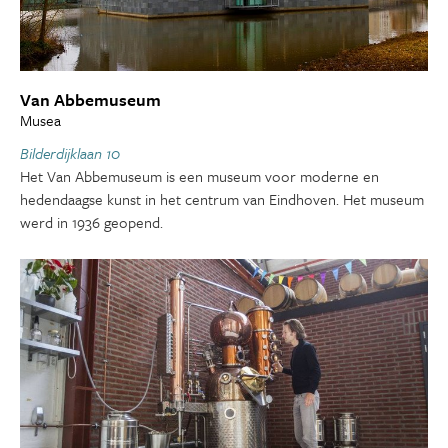
Van Abbemuseum
Musea
Bilderdijklaan 10
Het Van Abbemuseum is een museum voor moderne en
hedendaagse kunst in het centrum van Eindhoven. Het museum
werd in 1936 geopend.