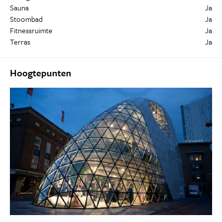
Sauna
Ja
Stoombad
Ja
Fitnessruimte
Ja
Terras
Ja
Hoogtepunten