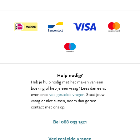
Hulp nodig?
Heb je hulp nodig met het maken van een
boeking of heb je een vraag? Lees dan eerst
even onze
veelgestelde vragen
. Staat jouw
vraag er niet tussen, neem dan gerust
contact met ons op.
Bel 088 033 1521
Veelgestelde vragen