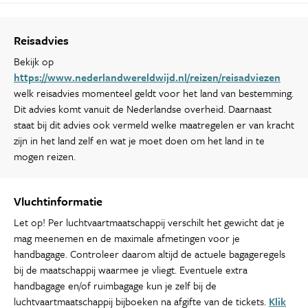
Reisadvies
Bekijk op
https://www.nederlandwereldwijd.nl/reizen/reisadviezen
welk reisadvies momenteel geldt voor het land van bestemming.
Dit advies komt vanuit de Nederlandse overheid. Daarnaast
staat bij dit advies ook vermeld welke maatregelen er van kracht
zijn in het land zelf en wat je moet doen om het land in te
mogen reizen.
Vluchtinformatie
Let op! Per luchtvaartmaatschappij verschilt het gewicht dat je
mag meenemen en de maximale afmetingen voor je
handbagage. Controleer daarom altijd de actuele bagageregels
bij de maatschappij waarmee je vliegt. Eventuele extra
handbagage en/of ruimbagage kun je zelf bij de
luchtvaartmaatschappij bijboeken na afgifte van de tickets.
Klik