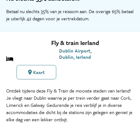
Betaal nu slechts 35% van je reissom aan. De overige 65% betaal
je uiterlijk 42 dagen voor je vertrekdatum.
Fly & train Ierland
Dublin Airport,
Dublin, Ierland
Kaart
Ontdek tijdens deze Fly & Train de mooiste steden van Ierland!
Je vliegt naar Dublin waarna je per trein verder gaat naar Cork,
Limerick en Galway. Gedurende je reis verblijf je in diverse
accommodaties die dicht bij de stations zijn gelegen en geniet je
elke dag van een lekker ontbijt.