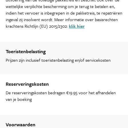
wettelijke verplichte bescherming om je terug te betalen en,
indien het vervoer is inbegrepen in de pakketreis, te repatriëren
ingeval zij insolvent wordt. Meer informatie over basisrechten
krachtens Richtlijn (EU) 2015/2302:
klik hier
Toeristenbelasting
Prijzen zijn inclusief toeristenbelasting en/of servicekosten
Reserveringskosten
De reserveringskosten bedragen €19.95 voor het afhandelen
van je boeking
Voorwaarden