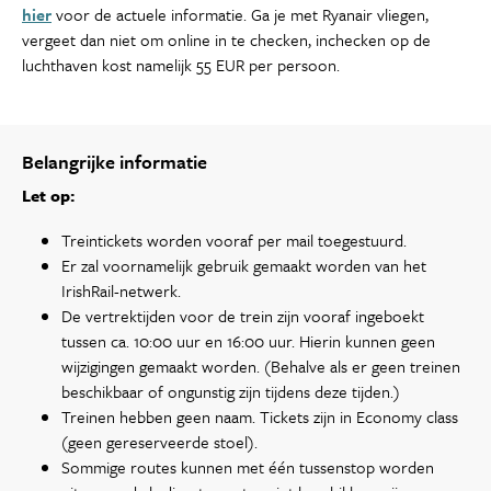
hier
voor de actuele informatie. Ga je met Ryanair vliegen,
vergeet dan niet om online in te checken, inchecken op de
luchthaven kost namelijk 55 EUR per persoon.
Belangrijke informatie
Let op:
Treintickets worden vooraf per mail toegestuurd.
Er zal voornamelijk gebruik gemaakt worden van het
IrishRail-netwerk.
De vertrektijden voor de trein zijn vooraf ingeboekt
tussen ca. 10:00 uur en 16:00 uur. Hierin kunnen geen
wijzigingen gemaakt worden. (Behalve als er geen treinen
beschikbaar of ongunstig zijn tijdens deze tijden.)
Treinen hebben geen naam. Tickets zijn in Economy class
(geen gereserveerde stoel).
Sommige routes kunnen met één tussenstop worden