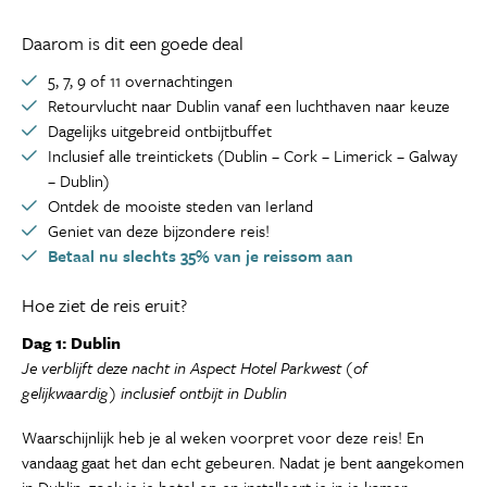
Daarom is dit een goede deal
5, 7, 9 of 11 overnachtingen
Retourvlucht naar Dublin vanaf een luchthaven naar keuze
Dagelijks uitgebreid ontbijtbuffet
Inclusief alle treintickets (Dublin – Cork – Limerick – Galway
– Dublin)
Ontdek de mooiste steden van Ierland
Geniet van deze bijzondere reis!
Betaal nu slechts 35% van je reissom aan
Hoe ziet de reis eruit?
Dag 1: Dublin
Je verblijft deze nacht in Aspect Hotel Parkwest (of
gelijkwaardig) inclusief ontbijt in Dublin
Waarschijnlijk heb je al weken voorpret voor deze reis! En
vandaag gaat het dan echt gebeuren. Nadat je bent aangekomen