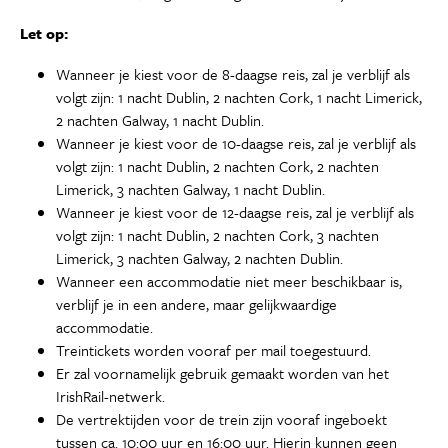
Let op:
Wanneer je kiest voor de 8-daagse reis, zal je verblijf als
volgt zijn: 1 nacht Dublin, 2 nachten Cork, 1 nacht Limerick,
2 nachten Galway, 1 nacht Dublin.
Wanneer je kiest voor de 10-daagse reis, zal je verblijf als
volgt zijn: 1 nacht Dublin, 2 nachten Cork, 2 nachten
Limerick, 3 nachten Galway, 1 nacht Dublin.
Wanneer je kiest voor de 12-daagse reis, zal je verblijf als
volgt zijn: 1 nacht Dublin, 2 nachten Cork, 3 nachten
Limerick, 3 nachten Galway, 2 nachten Dublin.
Wanneer een accommodatie niet meer beschikbaar is,
verblijf je in een andere, maar gelijkwaardige
accommodatie.
Treintickets worden vooraf per mail toegestuurd.
Er zal voornamelijk gebruik gemaakt worden van het
IrishRail-netwerk.
De vertrektijden voor de trein zijn vooraf ingeboekt
tussen ca. 10:00 uur en 16:00 uur. Hierin kunnen geen