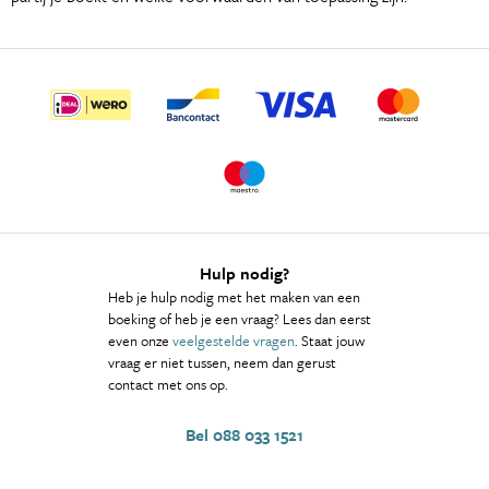
Hulp nodig?
Heb je hulp nodig met het maken van een
boeking of heb je een vraag? Lees dan eerst
even onze
veelgestelde vragen
. Staat jouw
vraag er niet tussen, neem dan gerust
contact met ons op.
Bel 088 033 1521