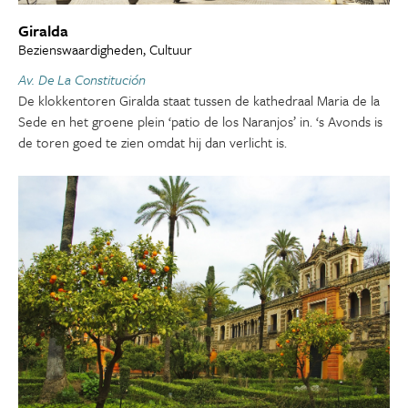
Giralda
Bezienswaardigheden, Cultuur
Av. De La Constitución
De klokkentoren Giralda staat tussen de kathedraal Maria de la
Sede en het groene plein ‘patio de los Naranjos’ in. ‘s Avonds is
de toren goed te zien omdat hij dan verlicht is.