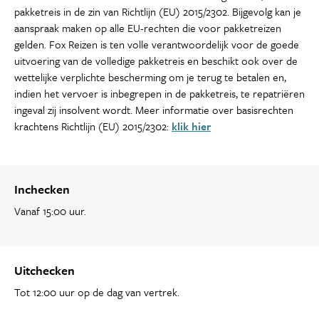
pakketreis in de zin van Richtlijn (EU) 2015/2302. Bijgevolg kan je
aanspraak maken op alle EU-rechten die voor pakketreizen
gelden. Fox Reizen is ten volle verantwoordelijk voor de goede
uitvoering van de volledige pakketreis en beschikt ook over de
wettelijke verplichte bescherming om je terug te betalen en,
indien het vervoer is inbegrepen in de pakketreis, te repatriëren
ingeval zij insolvent wordt. Meer informatie over basisrechten
krachtens Richtlijn (EU) 2015/2302:
klik hier
Inchecken
Vanaf 15:00 uur.
Uitchecken
Tot 12:00 uur op de dag van vertrek.