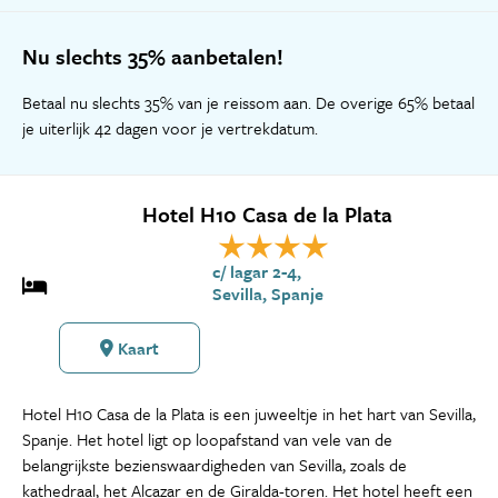
Nu slechts 35% aanbetalen!
Betaal nu slechts 35% van je reissom aan. De overige 65% betaal
je uiterlijk 42 dagen voor je vertrekdatum.
Hotel H10 Casa de la Plata
c/ lagar 2-4,
Sevilla, Spanje
Kaart
Hotel H10 Casa de la Plata is een juweeltje in het hart van Sevilla,
Spanje. Het hotel ligt op loopafstand van vele van de
belangrijkste bezienswaardigheden van Sevilla, zoals de
kathedraal, het Alcazar en de Giralda-toren. Het hotel heeft een