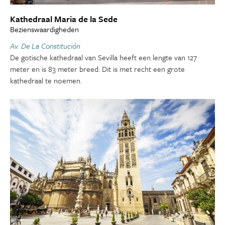
Kathedraal Maria de la Sede
Bezienswaardigheden
Av. De La Constitución
De gotische kathedraal van Sevilla heeft een lengte van 127
meter en is 83 meter breed. Dit is met recht een grote
kathedraal te noemen.