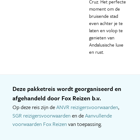
Cruz. Het perfecte
moment om de
bruisende stad
even achter je te
laten en volop te
genieten van
Andalusische luxe
en rust.
Deze pakketreis wordt georganiseerd en
afgehandeld door Fox Reizen b.v.
Op deze reis zijn de
ANVR reizigersvoorwaarden
,
SGR reizigersvoorwaarden
en de
Aanvullende
voorwaarden Fox Reizen
van toepassing.