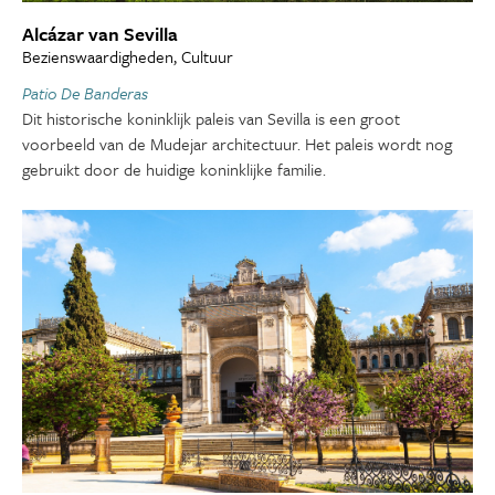
Alcázar van Sevilla
Bezienswaardigheden, Cultuur
Patio De Banderas
Dit historische koninklijk paleis van Sevilla is een groot
voorbeeld van de Mudejar architectuur. Het paleis wordt nog
gebruikt door de huidige koninklijke familie.