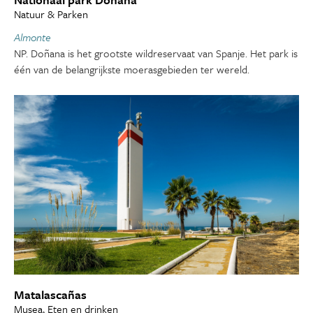
Natuur & Parken
Almonte
NP. Doñana is het grootste wildreservaat van Spanje. Het park is
één van de belangrijkste moerasgebieden ter wereld.
Matalascañas
Musea, Eten en drinken