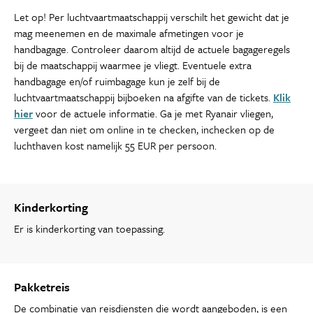
Let op! Per luchtvaartmaatschappij verschilt het gewicht dat je
mag meenemen en de maximale afmetingen voor je
handbagage. Controleer daarom altijd de actuele bagageregels
bij de maatschappij waarmee je vliegt. Eventuele extra
handbagage en/of ruimbagage kun je zelf bij de
luchtvaartmaatschappij bijboeken na afgifte van de tickets.
Klik
hier
voor de actuele informatie. Ga je met Ryanair vliegen,
vergeet dan niet om online in te checken, inchecken op de
luchthaven kost namelijk 55 EUR per persoon.
Kinderkorting
Er is kinderkorting van toepassing.
Pakketreis
De combinatie van reisdiensten die wordt aangeboden, is een