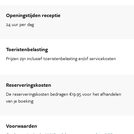
Openingstijden receptie
24 uur per dag
Toeristenbelasting
Prijzen zijn inclusief toeristenbelasting en/of servicekosten
Reserveringskosten
De reserveringskosten bedragen €19.95 voor het afhandelen
van je boeking
Voorwaarden