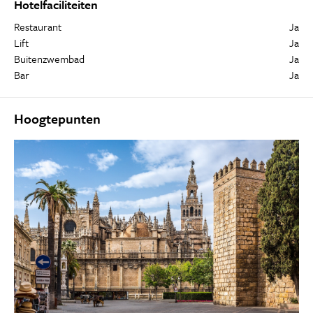
Hotelfaciliteiten
Restaurant
Ja
Lift
Ja
Buitenzwembad
Ja
Bar
Ja
Hoogtepunten