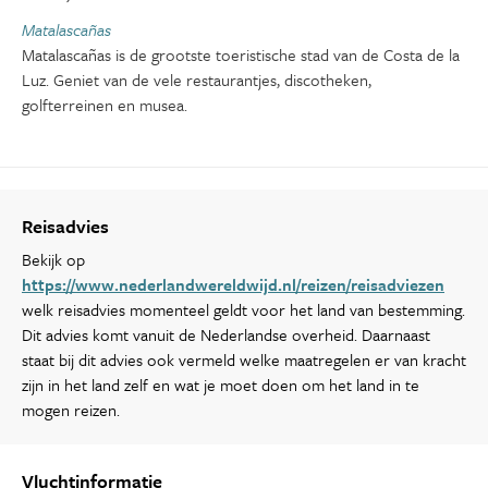
Matalascañas
Matalascañas is de grootste toeristische stad van de Costa de la
Luz. Geniet van de vele restaurantjes, discotheken,
golfterreinen en musea.
Reisadvies
Bekijk op
https://www.nederlandwereldwijd.nl/reizen/reisadviezen
welk reisadvies momenteel geldt voor het land van bestemming.
Dit advies komt vanuit de Nederlandse overheid. Daarnaast
staat bij dit advies ook vermeld welke maatregelen er van kracht
zijn in het land zelf en wat je moet doen om het land in te
mogen reizen.
Vluchtinformatie