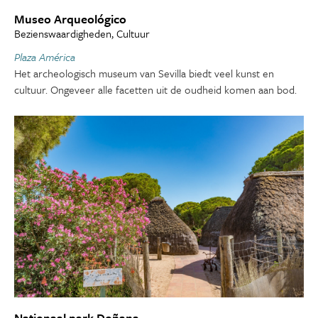
Museo Arqueológico
Bezienswaardigheden, Cultuur
Plaza América
Het archeologisch museum van Sevilla biedt veel kunst en
cultuur. Ongeveer alle facetten uit de oudheid komen aan bod.
Nationaal park Doñana