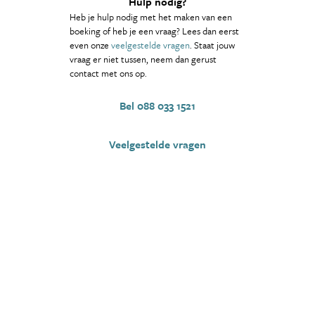
Hulp nodig?
Heb je hulp nodig met het maken van een
boeking of heb je een vraag? Lees dan eerst
even onze
veelgestelde vragen
. Staat jouw
vraag er niet tussen, neem dan gerust
contact met ons op.
Bel 088 033 1521
Veelgestelde vragen