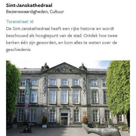
Sint-Janskathedraal
Bezienswaardigheden, Cultuur
Torenstraat 16
De Sint-Janskathedraal heeft een rijke historie en wordt
beschouwd als hoogtepunt van de stad. Ontdek hoe twee
kerken één zijn geworden, en kom alles te weten over de
geschiedenis.