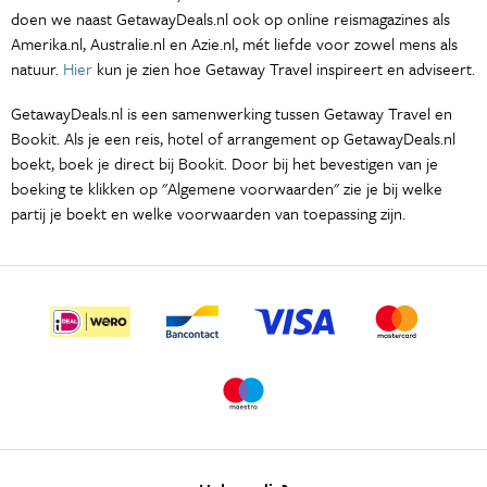
doen we naast GetawayDeals.nl ook op online reismagazines als
Amerika.nl, Australie.nl en Azie.nl, mét liefde voor zowel mens als
natuur.
Hier
kun je zien hoe Getaway Travel inspireert en adviseert.
GetawayDeals.nl is een samenwerking tussen Getaway Travel en
Bookit. Als je een reis, hotel of arrangement op GetawayDeals.nl
boekt, boek je direct bij Bookit. Door bij het bevestigen van je
boeking te klikken op "Algemene voorwaarden" zie je bij welke
partij je boekt en welke voorwaarden van toepassing zijn.