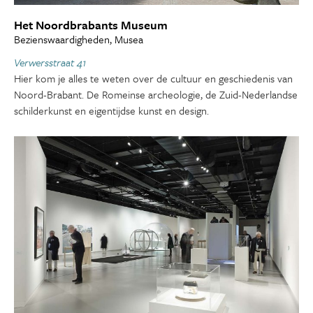
Het Noordbrabants Museum
Bezienswaardigheden, Musea
Verwersstraat 41
Hier kom je alles te weten over de cultuur en geschiedenis van
Noord-Brabant. De Romeinse archeologie, de Zuid-Nederlandse
schilderkunst en eigentijdse kunst en design.