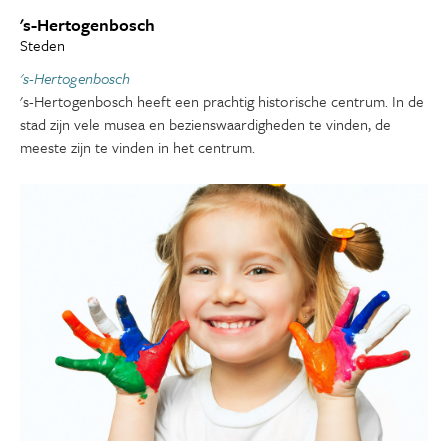
's-Hertogenbosch
Steden
's-Hertogenbosch
's-Hertogenbosch heeft een prachtig historische centrum. In de
stad zijn vele musea en bezienswaardigheden te vinden, de
meeste zijn te vinden in het centrum.