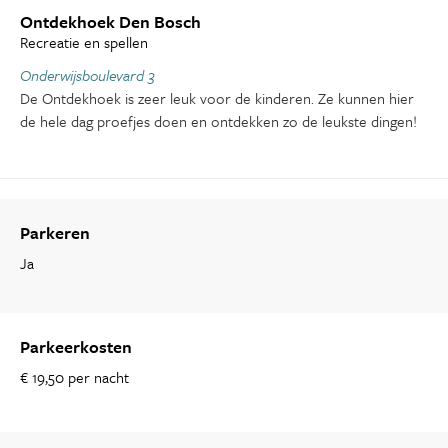
Ontdekhoek Den Bosch
Recreatie en spellen
Onderwijsboulevard 3
De Ontdekhoek is zeer leuk voor de kinderen. Ze kunnen hier
de hele dag proefjes doen en ontdekken zo de leukste dingen!
Parkeren
Ja
Parkeerkosten
€ 19,50 per nacht