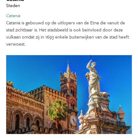
Steden
Catania
Catania is gebouwd op de uitlopers van de Etna die vanuit de
stad zichtbaar is. Het stadsbeeld is ook beïnvloed door deze
vulkaan omdat zij in 1693 enkele buitenwijken van de stad heeft
verwoest.