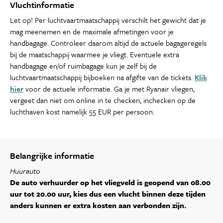
Vluchtinformatie
Let op! Per luchtvaartmaatschappij verschilt het gewicht dat je
mag meenemen en de maximale afmetingen voor je
handbagage. Controleer daarom altijd de actuele bagageregels
bij de maatschappij waarmee je vliegt. Eventuele extra
handbagage en/of ruimbagage kun je zelf bij de
luchtvaartmaatschappij bijboeken na afgifte van de tickets.
Klik
hier
voor de actuele informatie. Ga je met Ryanair vliegen,
vergeet dan niet om online in te checken, inchecken op de
luchthaven kost namelijk 55 EUR per persoon.
Belangrijke informatie
Huurauto
De auto verhuurder op het vliegveld is geopend van 08.00
uur tot 20.00 uur, kies dus een vlucht binnen deze tijden
anders kunnen er extra kosten aan verbonden zijn.