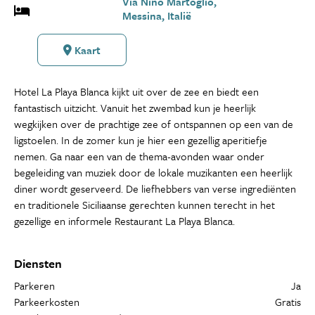
Via Nino Martoglio,
Messina, Italië
Kaart
Hotel La Playa Blanca kijkt uit over de zee en biedt een
fantastisch uitzicht. Vanuit het zwembad kun je heerlijk
wegkijken over de prachtige zee of ontspannen op een van de
ligstoelen. In de zomer kun je hier een gezellig aperitiefje
nemen. Ga naar een van de thema-avonden waar onder
begeleiding van muziek door de lokale muzikanten een heerlijk
diner wordt geserveerd. De liefhebbers van verse ingrediënten
en traditionele Siciliaanse gerechten kunnen terecht in het
gezellige en informele Restaurant La Playa Blanca.
Diensten
Parkeren
Ja
Parkeerkosten
Gratis