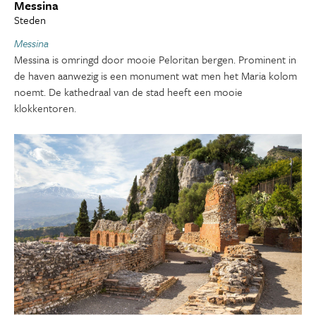
Messina
Steden
Messina
Messina is omringd door mooie Peloritan bergen. Prominent in
de haven aanwezig is een monument wat men het Maria kolom
noemt. De kathedraal van de stad heeft een mooie
klokkentoren.