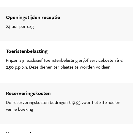
Openingstijden receptie
24 uur per dag
Toeristenbelasting
Prijzen zijn exclusief toeristenbelasting en/of servicekosten à €
2.50 p.p.p.n. Deze dienen ter plaatse te worden voldaan.
Reserveringskosten
De reserveringskosten bedragen €19.95 voor het afhandelen
van je boeking