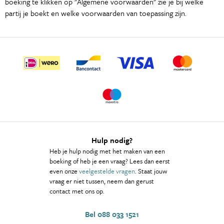
boeking te klikken op "Algemene voorwaarden" zie je bij welke
partij je boekt en welke voorwaarden van toepassing zijn.
Hulp nodig?
Heb je hulp nodig met het maken van een
boeking of heb je een vraag? Lees dan eerst
even onze
veelgestelde vragen
. Staat jouw
vraag er niet tussen, neem dan gerust
contact met ons op.
Bel 088 033 1521