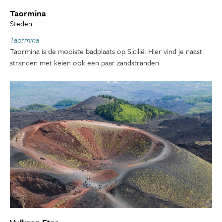
Taormina
Steden
Taormina
Taormina is de mooiste badplaats op Sicilië. Hier vind je naast
stranden met keien ook een paar zandstranden.