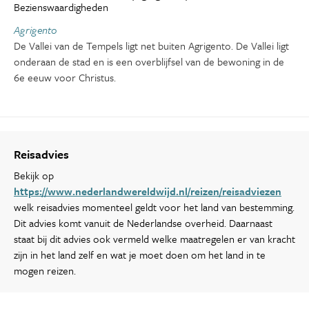
Bezienswaardigheden
Agrigento
De Vallei van de Tempels ligt net buiten Agrigento. De Vallei ligt
onderaan de stad en is een overblijfsel van de bewoning in de
6e eeuw voor Christus.
Reisadvies
Bekijk op
https://www.nederlandwereldwijd.nl/reizen/reisadviezen
welk reisadvies momenteel geldt voor het land van bestemming.
Dit advies komt vanuit de Nederlandse overheid. Daarnaast
staat bij dit advies ook vermeld welke maatregelen er van kracht
zijn in het land zelf en wat je moet doen om het land in te
mogen reizen.