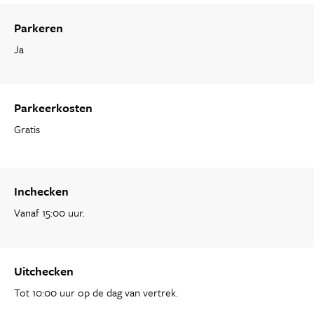
Parkeren
Ja
Parkeerkosten
Gratis
Inchecken
Vanaf 15:00 uur.
Uitchecken
Tot 10:00 uur op de dag van vertrek.