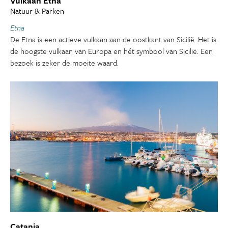
Vulkaan Etna
Natuur & Parken
Etna
De Etna is een actieve vulkaan aan de oostkant van Sicilië. Het is
de hoogste vulkaan van Europa en hét symbool van Sicilië. Een
bezoek is zeker de moeite waard.
Catania