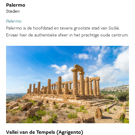
Palermo
Steden
Palermo
Palermo is de hoofdstad en tevens grootste stad van Sicilië.
Ervaar hier de authentieke sfeer in het prachtige oude centrum.
Vallei van de Tempels (Agrigento)