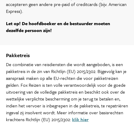
accepteren geen andere pre-paid of creditcards (bijv. American
Express).
Let op! De hoofdboeker en de bestuurder moeten
dezelfde persoon zijn!
Pakketreis
De combinatie van reisdiensten die wordt aangeboden, is een
pakketreis in de zin van Richtlijn (EU) 2015/2302. Bijgevolg kan je
aanspraak maken op alle EU-rechten die voor pakketreizen
gelden. Fox Reizen is ten volle verantwoordelijk voor de goede
uitvoering van de volledige pakketreis en beschikt ook over de
wettelijke verplichte bescherming om je terug te betalen en,
indien het vervoer is inbegrepen in de pakketreis, te repatriëren
ingeval zij insolvent wordt. Meer informatie over basisrechten
krachtens Richtlijn (EU) 2015/2302:
klik hier