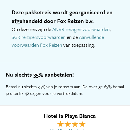
Deze pakketreis wordt georganiseerd en
afgehandeld door Fox Reizen b.v.
Op deze reis zijn de
ANVR reizigersvoorwaarden
,
SGR reizigersvoorwaarden
en de
Aanvullende
voorwaarden Fox Reizen
van toepassing.
Nu slechts 35% aanbetalen!
Betaal nu slechts 35% van je reissom aan. De overige 65% betaal
je uiterlijk 42 dagen voor je vertrekdatum.
Hotel la Playa Blanca