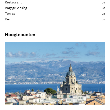
Restaurant
Ja
Bagage-opslag
Ja
Terras
Ja
Bar
Ja
Hoogtepunten