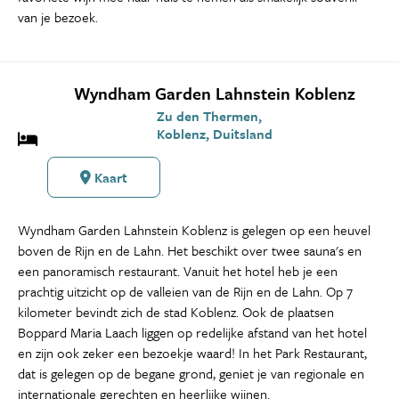
van je bezoek.
Wyndham Garden Lahnstein Koblenz
Zu den Thermen,
Koblenz, Duitsland
Kaart
Wyndham Garden Lahnstein Koblenz is gelegen op een heuvel
boven de Rijn en de Lahn. Het beschikt over twee sauna's en
een panoramisch restaurant. Vanuit het hotel heb je een
prachtig uitzicht op de valleien van de Rijn en de Lahn. Op 7
kilometer bevindt zich de stad Koblenz. Ook de plaatsen
Boppard Maria Laach liggen op redelijke afstand van het hotel
en zijn ook zeker een bezoekje waard! In het Park Restaurant,
dat is gelegen op de begane grond, geniet je van regionale en
internationale gerechten en heerlijke wijnen.