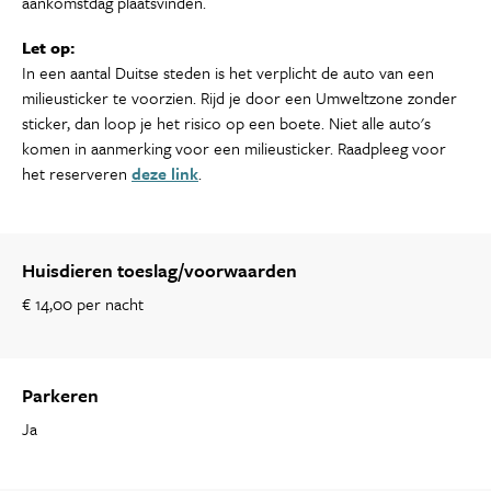
aankomstdag plaatsvinden.
Let op:
In een aantal Duitse steden is het verplicht de auto van een
milieusticker te voorzien. Rijd je door een Umweltzone zonder
sticker, dan loop je het risico op een boete. Niet alle auto's
komen in aanmerking voor een milieusticker. Raadpleeg voor
het reserveren
deze link
.
Huisdieren toeslag/voorwaarden
€ 14,00 per nacht
Parkeren
Ja