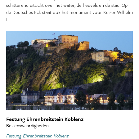
schitterend uitzicht over het water, de heuvels en de stad. Op
de Deutsches Eck staat ook het monument voor Keizer Wilhelm
I.
Festung Ehrenbreitstein Koblenz
Bezienswaardigheden
Festung Ehrenbreitstein Koblenz