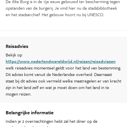
De Alte Burg is in de 13e eeuw gebouwd ter bescherming tegen
opstanden van de burgerij. Je vind hier nu de stadsbibliotheek
en het stadsarchief. Het gebouw hoort nu bij UNESCO.
Reisadvies
Bekijk op
https://www.nederlandwereldwijd.nl/reizen/reisadviezen
welk reisadvies momenteel geldt voor het land van bestemming.
Dit advies komt vanuit de Nederlandse overheid. Daarnaast
staat bij dit advies ook vermeld welke maatregelen er van kracht
zijn in het land zelf en wat je moet doen om het land in te
mogen reizen.
Belangrijke informatie
Indien je 2 overnachtingen hebt zal het diner op de