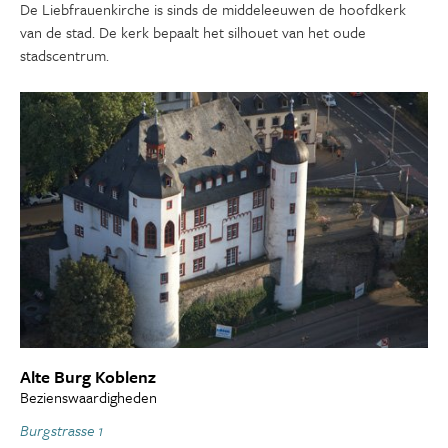
De Liebfrauenkirche is sinds de middeleeuwen de hoofdkerk
van de stad. De kerk bepaalt het silhouet van het oude
stadscentrum.
Alte Burg Koblenz
Bezienswaardigheden
Burgstrasse 1