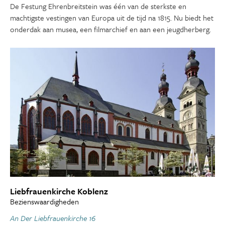
De Festung Ehrenbreitstein was één van de sterkste en
machtigste vestingen van Europa uit de tijd na 1815. Nu biedt het
onderdak aan musea, een filmarchief en aan een jeugdherberg.
Liebfrauenkirche Koblenz
Bezienswaardigheden
An Der Liebfrauenkirche 16