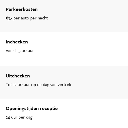
Parkeerkosten
€3,- per auto per nacht
Inchecken
Vanaf 15:00 uur.
Uitchecken
Tot 12:00 uur op de dag van vertrek.
Openingstijden receptie
24 uur per dag