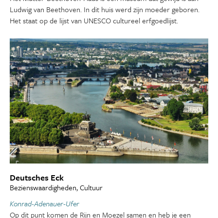
Ludwig van Beethoven. In dit huis werd zijn moeder geboren.
Het staat op de lijst van UNESCO cultureel erfgoedlijst.
Deutsches Eck
Bezienswaardigheden, Cultuur
Konrad-Adenauer-Ufer
Op dit punt komen de Rijn en Moezel samen en heb je een