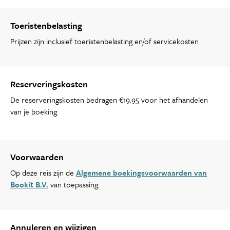
Toeristenbelasting
Prijzen zijn inclusief toeristenbelasting en/of servicekosten
Reserveringskosten
De reserveringskosten bedragen €19.95 voor het afhandelen
van je boeking
Voorwaarden
Op deze reis zijn de
Algemene boekingsvoorwaarden van
Bookit B.V.
van toepassing.
Annuleren en wijzigen