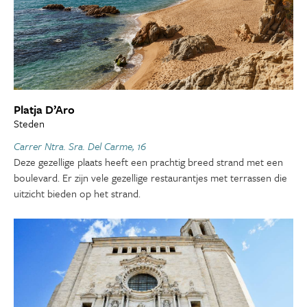
Platja D’Aro
Steden
Carrer Ntra. Sra. Del Carme, 16
Deze gezellige plaats heeft een prachtig breed strand met een
boulevard. Er zijn vele gezellige restaurantjes met terrassen die
uitzicht bieden op het strand.