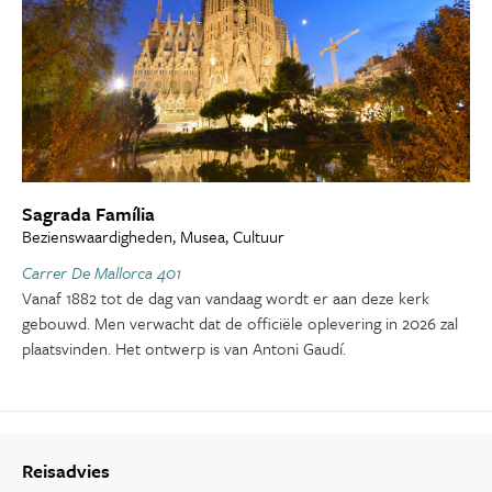
Sagrada Família
Bezienswaardigheden, Musea, Cultuur
Carrer De Mallorca 401
Vanaf 1882 tot de dag van vandaag wordt er aan deze kerk
gebouwd. Men verwacht dat de officiële oplevering in 2026 zal
plaatsvinden. Het ontwerp is van Antoni Gaudí.
Reisadvies