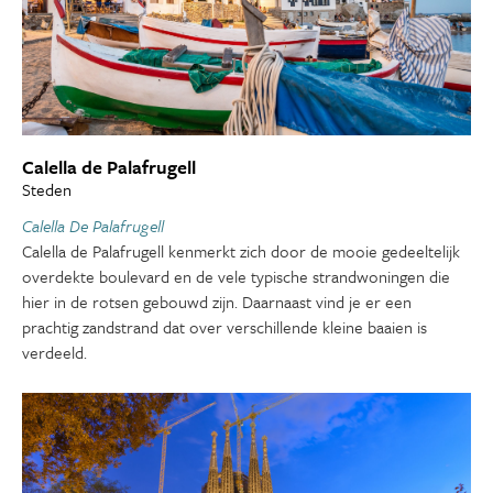
Calella de Palafrugell
Steden
Calella De Palafrugell
Calella de Palafrugell kenmerkt zich door de mooie gedeeltelijk
overdekte boulevard en de vele typische strandwoningen die
hier in de rotsen gebouwd zijn. Daarnaast vind je er een
prachtig zandstrand dat over verschillende kleine baaien is
verdeeld.