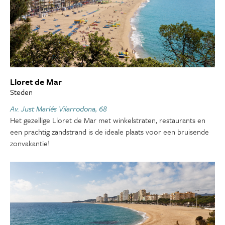
Lloret de Mar
Steden
Av. Just Marlés Vilarrodona, 68
Het gezellige Lloret de Mar met winkelstraten, restaurants en
een prachtig zandstrand is de ideale plaats voor een bruisende
zonvakantie!