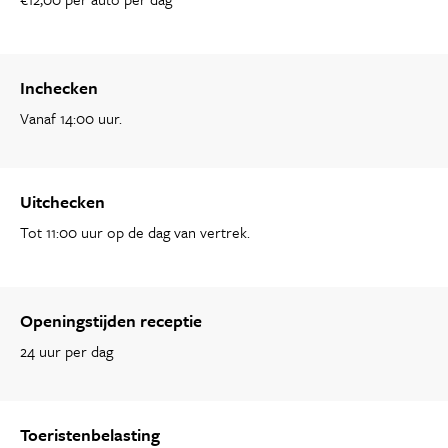
Inchecken
Vanaf 14:00 uur.
Uitchecken
Tot 11:00 uur op de dag van vertrek.
Openingstijden receptie
24 uur per dag
Toeristenbelasting