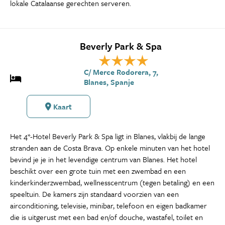
lokale Catalaanse gerechten serveren.
Beverly Park & Spa
C/ Merce Rodorera, 7,
Blanes, Spanje
Kaart
Het 4*-Hotel Beverly Park & Spa ligt in Blanes, vlakbij de lange
stranden aan de Costa Brava. Op enkele minuten van het hotel
bevind je je in het levendige centrum van Blanes. Het hotel
beschikt over een grote tuin met een zwembad en een
kinderkinderzwembad, wellnesscentrum (tegen betaling) en een
speeltuin. De kamers zijn standaard voorzien van een
airconditioning, televisie, minibar, telefoon en eigen badkamer
die is uitgerust met een bad en/of douche, wastafel, toilet en