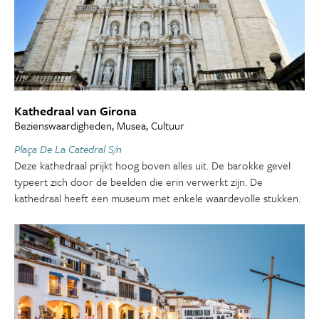
Kathedraal van Girona
Bezienswaardigheden, Musea, Cultuur
Plaça De La Catedral S/n
Deze kathedraal prijkt hoog boven alles uit. De barokke gevel
typeert zich door de beelden die erin verwerkt zijn. De
kathedraal heeft een museum met enkele waardevolle stukken.