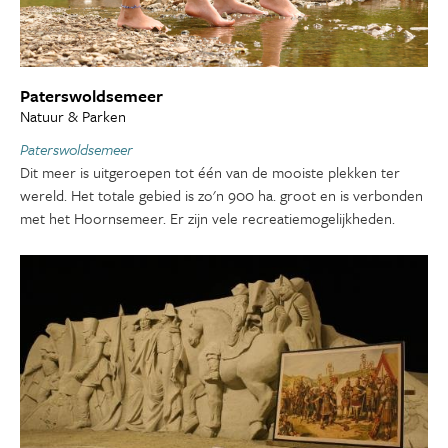
Paterswoldsemeer
Natuur & Parken
Paterswoldsemeer
Dit meer is uitgeroepen tot één van de mooiste plekken ter
wereld. Het totale gebied is zo'n 900 ha. groot en is verbonden
met het Hoornsemeer. Er zijn vele recreatiemogelijkheden.