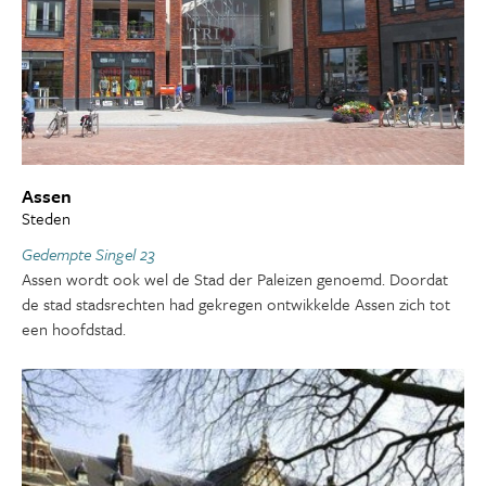
Assen
Steden
Gedempte Singel 23
Assen wordt ook wel de Stad der Paleizen genoemd. Doordat
de stad stadsrechten had gekregen ontwikkelde Assen zich tot
een hoofdstad.