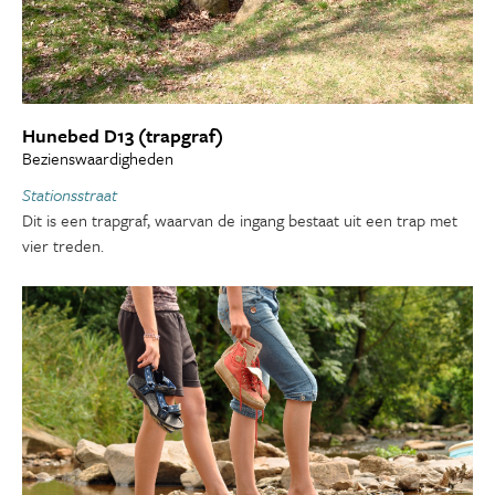
Hunebed D13 (trapgraf)
Bezienswaardigheden
Stationsstraat
Dit is een trapgraf, waarvan de ingang bestaat uit een trap met
vier treden.