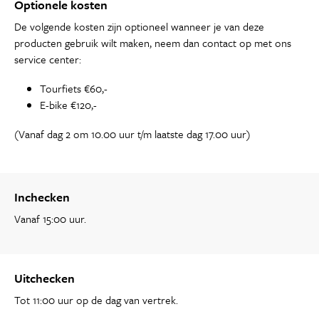
Optionele kosten
De volgende kosten zijn optioneel wanneer je van deze
producten gebruik wilt maken, neem dan contact op met ons
service center:
Tourfiets €60,-
E-bike €120,-
(Vanaf dag 2 om 10.00 uur t/m laatste dag 17.00 uur)
Inchecken
Vanaf 15:00 uur.
Uitchecken
Tot 11:00 uur op de dag van vertrek.