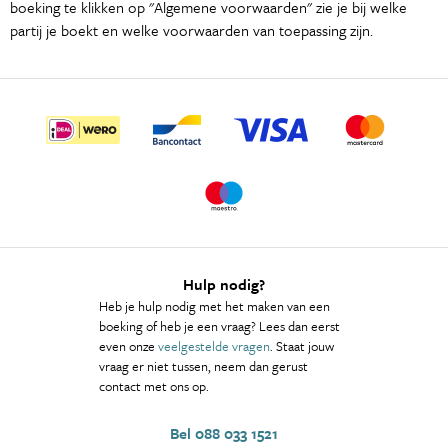
boeking te klikken op "Algemene voorwaarden" zie je bij welke
partij je boekt en welke voorwaarden van toepassing zijn.
Hulp nodig?
Heb je hulp nodig met het maken van een
boeking of heb je een vraag? Lees dan eerst
even onze
veelgestelde vragen
. Staat jouw
vraag er niet tussen, neem dan gerust
contact met ons op.
Bel 088 033 1521