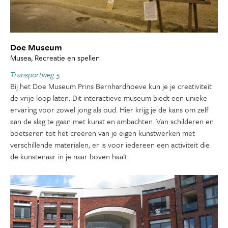
Doe Museum
Musea, Recreatie en spellen
Transportweg 5
Bij het Doe Museum Prins Bernhardhoeve kun je je creativiteit
de vrije loop laten. Dit interactieve museum biedt een unieke
ervaring voor zowel jong als oud. Hier krijg je de kans om zelf
aan de slag te gaan met kunst en ambachten. Van schilderen en
boetseren tot het creëren van je eigen kunstwerken met
verschillende materialen, er is voor iedereen een activiteit die
de kunstenaar in je naar boven haalt.