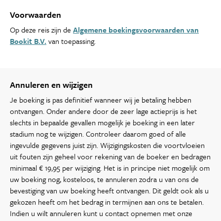
Voorwaarden
Op deze reis zijn de
Algemene boekingsvoorwaarden van
Bookit B.V.
van toepassing.
Annuleren en wijzigen
Je boeking is pas definitief wanneer wij je betaling hebben
ontvangen. Onder andere door de zeer lage actieprijs is het
slechts in bepaalde gevallen mogelijk je boeking in een later
stadium nog te wijzigen. Controleer daarom goed of alle
ingevulde gegevens juist zijn. Wijzigingskosten die voortvloeien
uit fouten zijn geheel voor rekening van de boeker en bedragen
minimaal € 19,95 per wijziging. Het is in principe niet mogelijk om
uw boeking nog, kosteloos, te annuleren zodra u van ons de
bevestiging van uw boeking heeft ontvangen. Dit geldt ook als u
gekozen heeft om het bedrag in termijnen aan ons te betalen.
Indien u wilt annuleren kunt u contact opnemen met onze