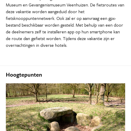
Museum en Gevangenismuseum Veenhuizen. De fietsroutes van
deze vakantie worden aangeduid door het
fietsknooppuntennetwerk. Ook zal er op aanvraag een gpx-
bestand beschikbaar worden gesteld. Met behulp van een door
de deelnemers zelf te installeren app op hun smartphone kan
de route dan gefietst worden. Tijdens deze vakantie zijn er
overnachtingen in diverse hotels.
Hoogtepunten