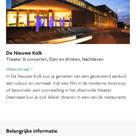
De Nieuwe Kolk
Theater & concerten, Eten en drinken, Nachtleven
Weiersstraat 1
In De Nieuwe Kolk kun je genieten van een gevarieerd aanbod
aan cultuur en vermaak. Kijk een film in de moderne bioscoop
of bewonder een voorstelling in het sfeervolle theater.
Daarnaast kun je ook lekker dineren in een van de restaurants.
Belangrijke informatie