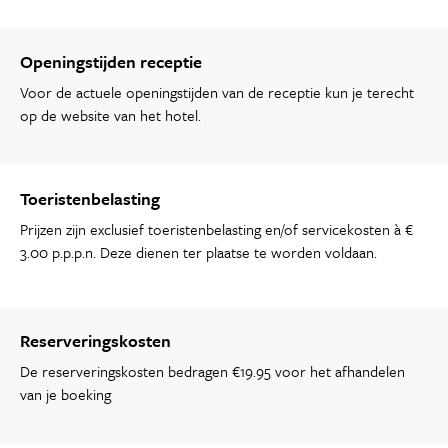
Openingstijden receptie
Voor de actuele openingstijden van de receptie kun je terecht
op de website van het hotel.
Toeristenbelasting
Prijzen zijn exclusief toeristenbelasting en/of servicekosten à €
3.00 p.p.p.n. Deze dienen ter plaatse te worden voldaan.
Reserveringskosten
De reserveringskosten bedragen €19.95 voor het afhandelen
van je boeking