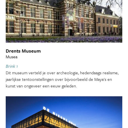
Drents Museum
Musea
Brink 1
Dit museum verteld je over archeologie, hedendaags realisme,
jaarlijkse tentoonstellingen over bijvoorbeeld de Maya's en
kunst van ongeveer een eeuw geleden.