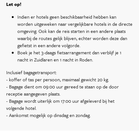
Let op!
Indien er hotels geen beschikbaarheid hebben kan
worden uitgeweken naar vergelijkbare hotels in de directe
omgeving. Ook kan de reis starten in een andere plaats
waarbij de routes gelijk blijven, echter worden deze dan
gefietst in een andere volgorde.
Boek je het 3-daags fietsarrangement dan verblijf je 1
nacht in Zuidlaren en 1 nacht in Roden.
Inclusief bagagetransport:
- koffer of tas per persoon, maximaal gewicht 20 kg.
- Bagage dient om 09:00 uur gereed te staan op de door
receptie aangegeven plaats.
- Bagage wordt uiterlijk om 17:00 uur afgeleverd bij het
volgende hotel.
- Aankomst mogelijk op dinsdag en zondag.