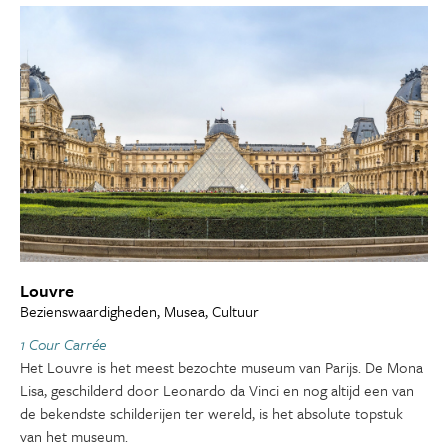
Louvre
Bezienswaardigheden, Musea, Cultuur
1 Cour Carrée
Het Louvre is het meest bezochte museum van Parijs. De Mona
Lisa, geschilderd door Leonardo da Vinci en nog altijd een van
de bekendste schilderijen ter wereld, is het absolute topstuk
van het museum.