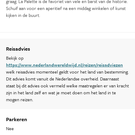
graag. La Palette is de favoriet van vele en barst van de historie.
Schuif aan voor een aperitief na een middag winkelen of kunst
kijken in de buurt.
Reisadvies
Bekijk op
https://www.nederlandwereldwijd.nl/reizen/reisadviezen
welk reisadvies momenteel geldt voor het land van bestemming.
Dit advies komt vanuit de Nederlandse overheid. Daarnaast
staat bij dit advies ook vermeld welke maatregelen er van kracht
zijn in het land zelf en wat je moet doen om het land in te
mogen reizen.
Parkeren
Nee