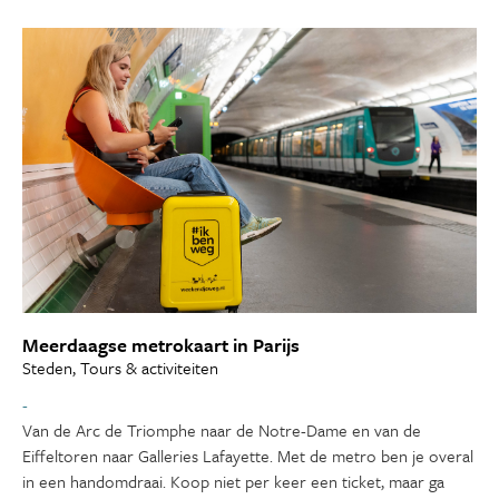
Meerdaagse metrokaart in Parijs
Steden, Tours & activiteiten
-
Van de Arc de Triomphe naar de Notre-Dame en van de
Eiffeltoren naar Galleries Lafayette. Met de metro ben je overal
in een handomdraai. Koop niet per keer een ticket, maar ga