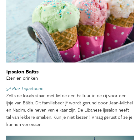
Ijssalon Bältis
Eten en drinken
54 Rue Tiquetonne
Zelfs de locals staan met liefde een halfuur in de rij voor een
ijsje van Bältis. Dit familiebedrijf wordt gerund door Jean-Michel
en Nadim, die neven van elkaar zijn. De Libanese ijssalon heeft
tal van lekkere smaken. Kun je niet kiezen? Vraag gerust of ze je
kunnen verrassen.