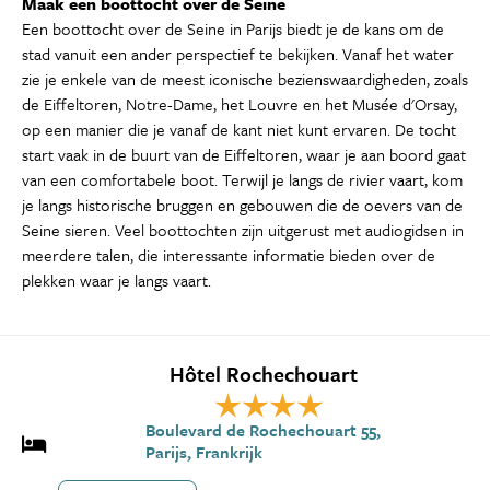
Maak een boottocht over de Seine
Een boottocht over de Seine in Parijs biedt je de kans om de
stad vanuit een ander perspectief te bekijken. Vanaf het water
zie je enkele van de meest iconische bezienswaardigheden, zoals
de Eiffeltoren, Notre-Dame, het Louvre en het Musée d'Orsay,
op een manier die je vanaf de kant niet kunt ervaren. De tocht
start vaak in de buurt van de Eiffeltoren, waar je aan boord gaat
van een comfortabele boot. Terwijl je langs de rivier vaart, kom
je langs historische bruggen en gebouwen die de oevers van de
Seine sieren. Veel boottochten zijn uitgerust met audiogidsen in
meerdere talen, die interessante informatie bieden over de
plekken waar je langs vaart.
Hôtel Rochechouart
Boulevard de Rochechouart 55,
Parijs, Frankrijk