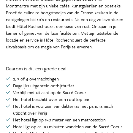
Montmartre met zijn unieke cafés, kunstgalerijen en boetieks.
Proef de culinaire hoogstandjes van de Franse keuken in de
nabijgelegen bistro's en restaurants. Na een dag vol avonturen
biedt Hôtel Rochechouart een oase van rust. Ontspan in je
kamer of geniet van de luxe faciliteiten. Met zijn uitstekende
locatie en service is Hôtel Rochechouart de perfecte
uitvalsbasis om de magie van Parijs te ervaren.
Daarom is dit een goede deal
2, 3 of 4 overnachtingen
Dagelijks uitgebreid ontbijtbuffet
Verblijf met uitzicht op de Sacré Coeur
Het hotel beschikt over een rooftop bar
Het hotel is voorzien van dakterras met panoramisch
utizicht over Parijs
Het hotel ligt op 150 meter van een metrostation
Hotel ligt op ca. 10 minuten wandelen van de Sacré Coeur