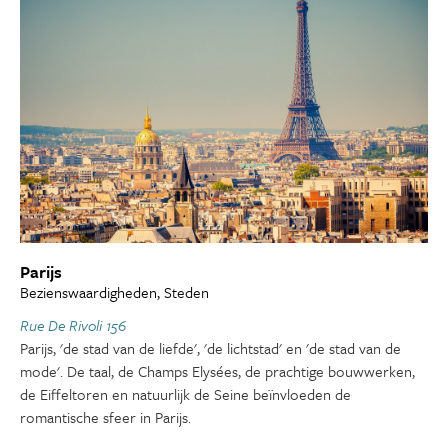
Parijs
Bezienswaardigheden, Steden
Rue De Rivoli 156
Parijs, 'de stad van de liefde', 'de lichtstad' en 'de stad van de
mode'. De taal, de Champs Elysées, de prachtige bouwwerken,
de Eiffeltoren en natuurlijk de Seine beïnvloeden de
romantische sfeer in Parijs.