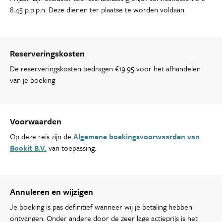
8.45 p.p.p.n. Deze dienen ter plaatse te worden voldaan.
Reserveringskosten
De reserveringskosten bedragen €19.95 voor het afhandelen
van je boeking
Voorwaarden
Op deze reis zijn de
Algemene boekingsvoorwaarden van
Bookit B.V.
van toepassing.
Annuleren en wijzigen
Je boeking is pas definitief wanneer wij je betaling hebben
ontvangen. Onder andere door de zeer lage actieprijs is het