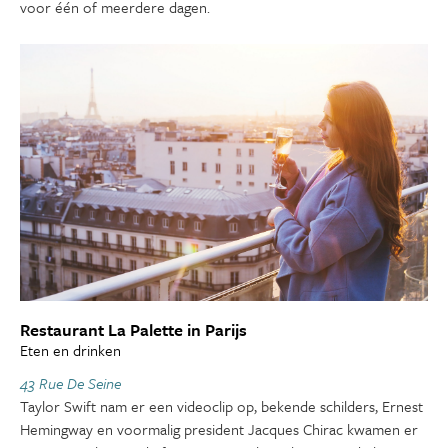
voor één of meerdere dagen.
Restaurant La Palette in Parijs
Eten en drinken
43 Rue De Seine
Taylor Swift nam er een videoclip op, bekende schilders, Ernest
Hemingway en voormalig president Jacques Chirac kwamen er