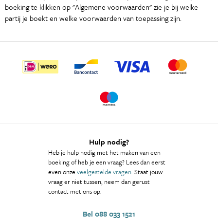
boeking te klikken op "Algemene voorwaarden" zie je bij welke
partij je boekt en welke voorwaarden van toepassing zijn.
Hulp nodig?
Heb je hulp nodig met het maken van een
boeking of heb je een vraag? Lees dan eerst
even onze
veelgestelde vragen
. Staat jouw
vraag er niet tussen, neem dan gerust
contact met ons op.
Bel 088 033 1521