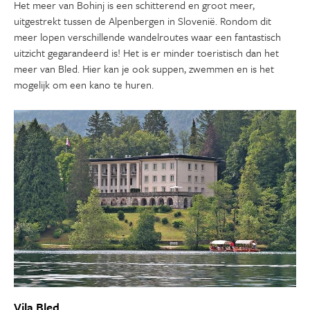
Het meer van Bohinj is een schitterend en groot meer,
uitgestrekt tussen de Alpenbergen in Slovenië. Rondom dit
meer lopen verschillende wandelroutes waar een fantastisch
uitzicht gegarandeerd is! Het is er minder toeristisch dan het
meer van Bled. Hier kan je ook suppen, zwemmen en is het
mogelijk om een kano te huren.
Vila Bled