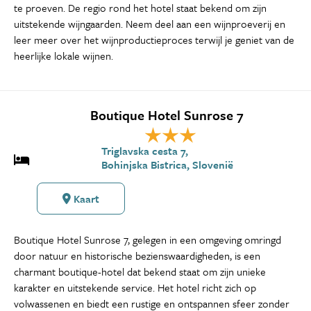
te proeven. De regio rond het hotel staat bekend om zijn
uitstekende wijngaarden. Neem deel aan een wijnproeverij en
leer meer over het wijnproductieproces terwijl je geniet van de
heerlijke lokale wijnen.
Boutique Hotel Sunrose 7
Triglavska cesta 7,
Bohinjska Bistrica, Slovenië
Kaart
Boutique Hotel Sunrose 7, gelegen in een omgeving omringd
door natuur en historische bezienswaardigheden, is een
charmant boutique-hotel dat bekend staat om zijn unieke
karakter en uitstekende service. Het hotel richt zich op
volwassenen en biedt een rustige en ontspannen sfeer zonder