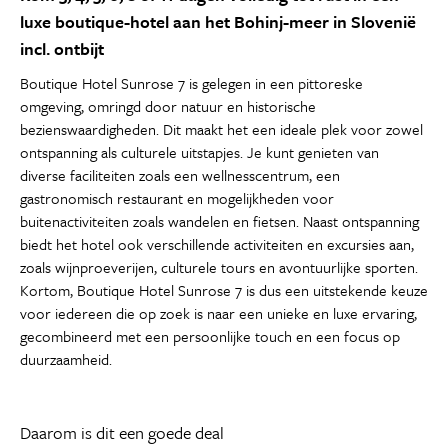
luxe boutique-hotel aan het Bohinj-meer in Slovenië
incl. ontbijt
Boutique Hotel Sunrose 7 is gelegen in een pittoreske
omgeving, omringd door natuur en historische
bezienswaardigheden. Dit maakt het een ideale plek voor zowel
ontspanning als culturele uitstapjes. Je kunt genieten van
diverse faciliteiten zoals een wellnesscentrum, een
gastronomisch restaurant en mogelijkheden voor
buitenactiviteiten zoals wandelen en fietsen. Naast ontspanning
biedt het hotel ook verschillende activiteiten en excursies aan,
zoals wijnproeverijen, culturele tours en avontuurlijke sporten.
Kortom, Boutique Hotel Sunrose 7 is dus een uitstekende keuze
voor iedereen die op zoek is naar een unieke en luxe ervaring,
gecombineerd met een persoonlijke touch en een focus op
duurzaamheid.
Daarom is dit een goede deal