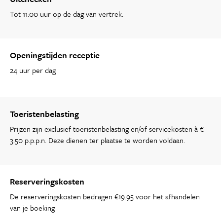
Tot 11:00 uur op de dag van vertrek.
Openingstijden receptie
24 uur per dag
Toeristenbelasting
Prijzen zijn exclusief toeristenbelasting en/of servicekosten à €
3.50 p.p.p.n. Deze dienen ter plaatse te worden voldaan.
Reserveringskosten
De reserveringskosten bedragen €19.95 voor het afhandelen
van je boeking