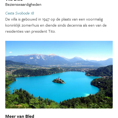
Bezienswaardigheden
Cesta Svobode 18
De villa is gebouwd in 1947 op de plaats van een voormalig
koninklijk zomerhuis en diende sinds decennia als een van de
residenties van president Tito.
Meer van Bled