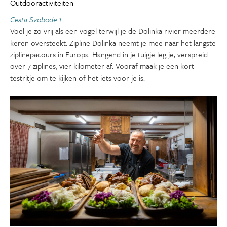
Outdooractiviteiten
Cesta Svobode 1
Voel je zo vrij als een vogel terwijl je de Dolinka rivier meerdere
keren oversteekt. Zipline Dolinka neemt je mee naar het langste
ziplinepacours in Europa. Hangend in je tuigje leg je, verspreid
over 7 ziplines, vier kilometer af. Vooraf maak je een kort
testritje om te kijken of het iets voor je is.