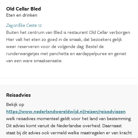
Old Cellar Bled
Eten en drinken
Zagoriška Cesta 12
Buiten het centrum van Bled is restaurant Old Cellar verborgen.
Hier valt het eten zo goed in de smaak, dat bezoekers gelijk
weer reserveren voor de volgende dag. Bestel de
runderwangetjes met panchetta en aardappelpuree en geniet
van een ware smaaksensatie.
Reisadvies
Bekijk op
https://www.nederlandwereldwijd.nl/reizen/reisadviezen
welk reisadvies momenteel geldt voor het land van bestemming.
Dit advies komt vanuit de Nederlandse overheid. Daarnaast
staat bij dit advies ook vermeld welke maatregelen er van kracht