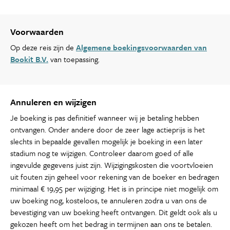
Voorwaarden
Op deze reis zijn de
Algemene boekingsvoorwaarden van
Bookit B.V.
van toepassing.
Annuleren en wijzigen
Je boeking is pas definitief wanneer wij je betaling hebben
ontvangen. Onder andere door de zeer lage actieprijs is het
slechts in bepaalde gevallen mogelijk je boeking in een later
stadium nog te wijzigen. Controleer daarom goed of alle
ingevulde gegevens juist zijn. Wijzigingskosten die voortvloeien
uit fouten zijn geheel voor rekening van de boeker en bedragen
minimaal € 19,95 per wijziging. Het is in principe niet mogelijk om
uw boeking nog, kosteloos, te annuleren zodra u van ons de
bevestiging van uw boeking heeft ontvangen. Dit geldt ook als u
gekozen heeft om het bedrag in termijnen aan ons te betalen.