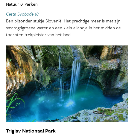
Natuur & Parken
Cesta Svobode 18
Een bijzonder stukje Slovenië. Het prachtige meer is met zijn
smaragdgroene water en een klein eilandje in het midden dé
toeristen trekpleister van het land.
Triglav Nationaal Park