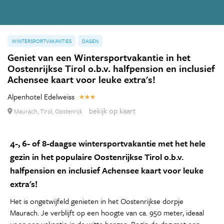
WINTERSPORTVAKANTIES
DAGEN
Geniet van een Wintersportvakantie in het
Oostenrijkse Tirol o.b.v. halfpension en inclusief
Achensee kaart voor leuke extra's!
Alpenhotel Edelweiss
bekijk op kaart
Maurach, Tirol, Oostenrijk
4-, 6- of 8-daagse wintersportvakantie met het hele
gezin in het populaire Oostenrijkse Tirol o.b.v.
halfpension en inclusief Achensee kaart voor leuke
extra's!
Het is ongetwijfeld genieten in het Oostenrijkse dorpje
Maurach. Je verblijft op een hoogte van ca. 950 meter, ideaal