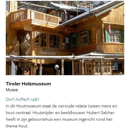
Tiroler Holzmuseum
Musea
Dorf Auffach 148/1
In dit Houtmuseum staat de oeroude relatie tussen mens en
hout centraal. Houtsnijder en beeldhouwer Hubert Salcher
heeft in zijn geboortehuis een museum ingericht rond het
thema hout.