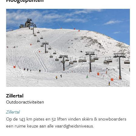
Zillertal
Outdooractiviteiten
Zillertal
Op de 143 km pistes en 52 liften vinden skiërs & snowboarders
een ruime keuze aan alle vaardigheidsniveaus.