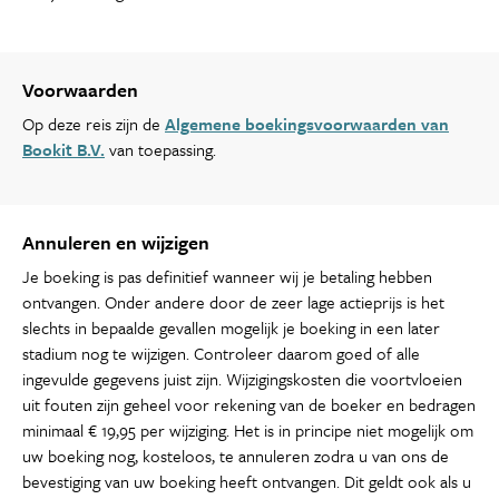
Voorwaarden
Op deze reis zijn de
Algemene boekingsvoorwaarden van
Bookit B.V.
van toepassing.
Annuleren en wijzigen
Je boeking is pas definitief wanneer wij je betaling hebben
ontvangen. Onder andere door de zeer lage actieprijs is het
slechts in bepaalde gevallen mogelijk je boeking in een later
stadium nog te wijzigen. Controleer daarom goed of alle
ingevulde gegevens juist zijn. Wijzigingskosten die voortvloeien
uit fouten zijn geheel voor rekening van de boeker en bedragen
minimaal € 19,95 per wijziging. Het is in principe niet mogelijk om
uw boeking nog, kosteloos, te annuleren zodra u van ons de
bevestiging van uw boeking heeft ontvangen. Dit geldt ook als u