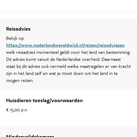
Reisadvies
Bekijk op
https://www.nederlandwereldwijd.nl/reizen/reisadviezen
welk reisadvies momenteel geldt voor het land van bestemming.
Dit advies komt vanuit de Nederlandse overheid. Daarnaast
staat bij dit advies ook vermeld welke maatregelen er van kracht
zijn in het land zelf en wat je moet doen om het land in te
mogen reizen.
Huisdieren toeslag/voorwaarden
€ 15,00 p.n.
Mindervalidekamers