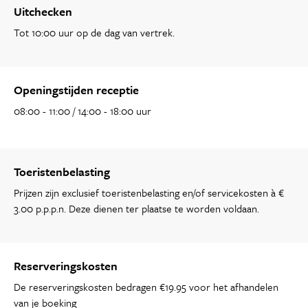
Uitchecken
Tot 10:00 uur op de dag van vertrek.
Openingstijden receptie
08:00 - 11:00 / 14:00 - 18:00 uur
Toeristenbelasting
Prijzen zijn exclusief toeristenbelasting en/of servicekosten à €
3.00 p.p.p.n. Deze dienen ter plaatse te worden voldaan.
Reserveringskosten
De reserveringskosten bedragen €19.95 voor het afhandelen
van je boeking