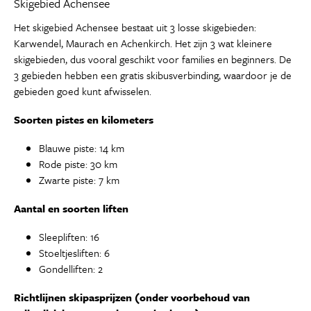
Skigebied Achensee
Het skigebied Achensee bestaat uit 3 losse skigebieden:
Karwendel, Maurach en Achenkirch. Het zijn 3 wat kleinere
skigebieden, dus vooral geschikt voor families en beginners. De
3 gebieden hebben een gratis skibusverbinding, waardoor je de
gebieden goed kunt afwisselen.
Soorten pistes en kilometers
Blauwe piste: 14 km
Rode piste: 30 km
Zwarte piste: 7 km
Aantal en soorten liften
Sleepliften: 16
Stoeltjesliften: 6
Gondelliften: 2
Richtlijnen skipasprijzen (onder voorbehoud van