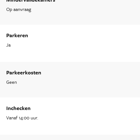
Op aanvraag
Parkeren
Ja
Parkeerkosten
Geen
Inchecken
Vanaf 14:00 uur.