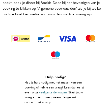
boekt, boek je direct bij Bookit. Door bij het bevestigen van je
boeking te klikken op "Algemene voorwaarden" zie je bij welke
partij je boekt en welke voorwaarden van toepassing zijn.
Hulp nodig?
Heb je hulp nodig met het maken van een
boeking of heb je een vraag? Lees dan eerst
even onze
veelgestelde vragen
. Staat jouw
vraag er niet tussen, neem dan gerust
contact met ons op.