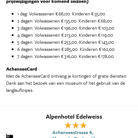
prijswijzigingen voor komend seizoen)
1 dag: Volwassenen € 68,00. Kinderen € 35,00
2 dagen: Volwassenen € 135,00. Kinderen € 68,00
3 dagen: Volwassenen € 196,00. Kinderen € 103,00
4 dagen: Volwassenen € 213,00. Kinderen € 119,00
5 dagen: Volwassenen € 253,00. Kinderen € 143,00
6 dagen: Volwassenen € 285,00. Kinderen € 162,00
7 dagen: Volwassenen € 316,00. Kinderen € 178,00
AchenseeCard
Met de AchenseeCard ontvang je kortingen of gratis diensten.
Denk aan het bezoek van een museum of het gebruik van de
langlaufloipes.
Alpenhotel Edelweiss
Achenseestrasse 6,