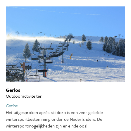
Gerlos
Outdooractiviteiten
Gerlos
Het uitgesproken après-ski dorp is een zeer geliefde
wintersportbestemming onder de Nederlanders. De
wintersportmogelijkheden zijn er eindeloos!