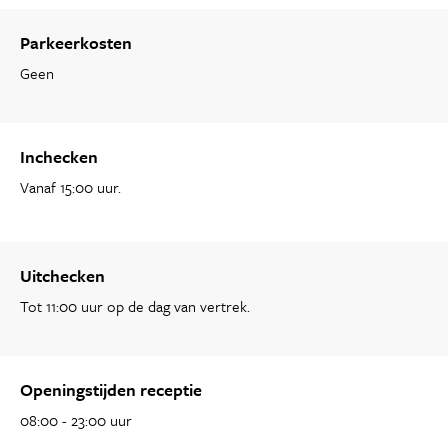
Parkeerkosten
Geen
Inchecken
Vanaf 15:00 uur.
Uitchecken
Tot 11:00 uur op de dag van vertrek.
Openingstijden receptie
08:00 - 23:00 uur