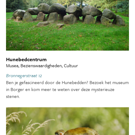
Hunebedcentrum
Musea, Bezienswaardigheden, Cultuur
Bronnegerstraat 12
Ben je gefascineerd door de Hunebedden? Bezoek het museum
in Borger en kom meer te weten over deze mysterieuze
stenen.