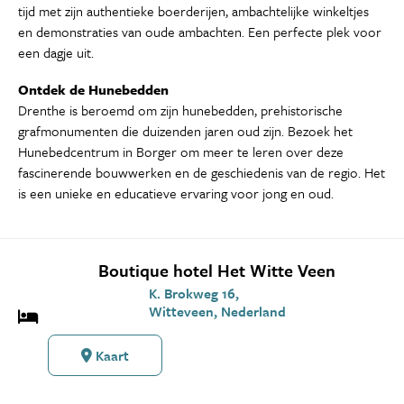
tijd met zijn authentieke boerderijen, ambachtelijke winkeltjes
en demonstraties van oude ambachten. Een perfecte plek voor
een dagje uit.
Ontdek de Hunebedden
Drenthe is beroemd om zijn hunebedden, prehistorische
grafmonumenten die duizenden jaren oud zijn. Bezoek het
Hunebedcentrum in Borger om meer te leren over deze
fascinerende bouwwerken en de geschiedenis van de regio. Het
is een unieke en educatieve ervaring voor jong en oud.
Boutique hotel Het Witte Veen
K. Brokweg 16,
Witteveen, Nederland
Kaart