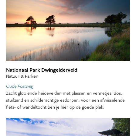
Nationaal Park Dwingelderveld
Natuur & Parken
Oude Postweg
Zacht glooiende heidevelden met plassen en vennetjes. Bos,
stuifzand en schilderachtige esdorpen. Voor een afwisselende
fiets- of wandeltocht ben je hier op de goede plek.