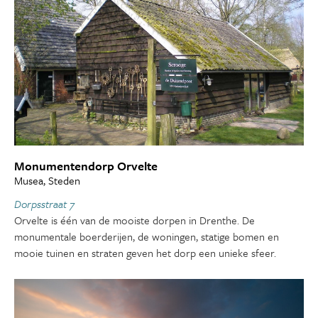
Monumentendorp Orvelte
Musea, Steden
Dorpsstraat 7
Orvelte is één van de mooiste dorpen in Drenthe. De
monumentale boerderijen, de woningen, statige bomen en
mooie tuinen en straten geven het dorp een unieke sfeer.