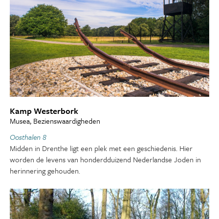
Kamp Westerbork
Musea, Bezienswaardigheden
Oosthalen 8
Midden in Drenthe ligt een plek met een geschiedenis. Hier
worden de levens van honderdduizend Nederlandse Joden in
herinnering gehouden.