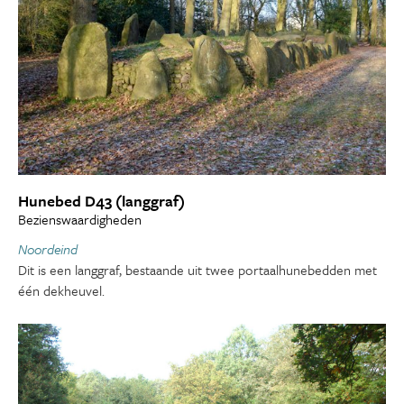
Hunebed D43 (langgraf)
Bezienswaardigheden
Noordeind
Dit is een langgraf, bestaande uit twee portaalhunebedden met
één dekheuvel.