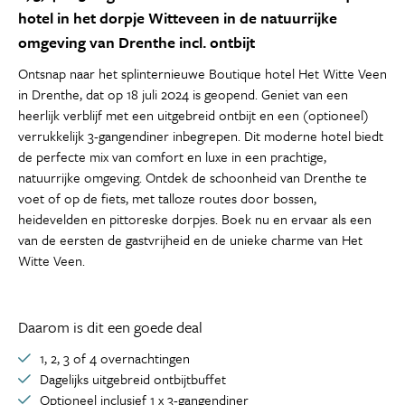
hotel in het dorpje Witteveen in de natuurrijke
omgeving van Drenthe incl. ontbijt
Ontsnap naar het splinternieuwe Boutique hotel Het Witte Veen
in Drenthe, dat op 18 juli 2024 is geopend. Geniet van een
heerlijk verblijf met een uitgebreid ontbijt en een (optioneel)
verrukkelijk 3-gangendiner inbegrepen. Dit moderne hotel biedt
de perfecte mix van comfort en luxe in een prachtige,
natuurrijke omgeving. Ontdek de schoonheid van Drenthe te
voet of op de fiets, met talloze routes door bossen,
heidevelden en pittoreske dorpjes. Boek nu en ervaar als een
van de eersten de gastvrijheid en de unieke charme van Het
Witte Veen.
Daarom is dit een goede deal
1, 2, 3 of 4 overnachtingen
Dagelijks uitgebreid ontbijtbuffet
Optioneel inclusief 1 x 3-gangendiner