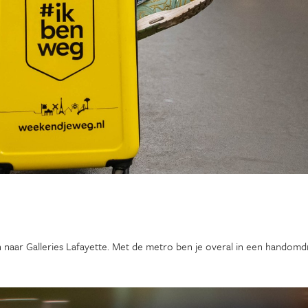
naar Galleries Lafayette. Met de metro ben je overal in een handomdr