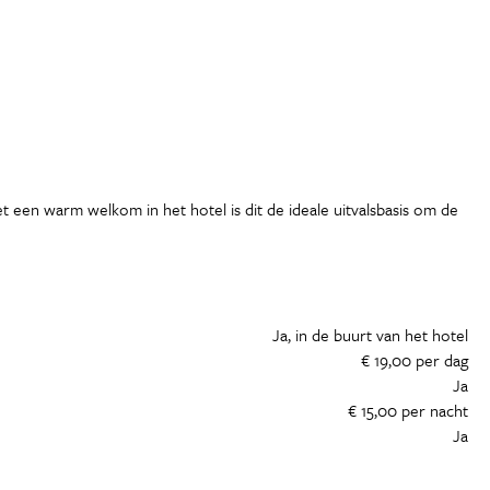
et een warm welkom in het hotel is dit de ideale uitvalsbasis om de
Ja, in de buurt van het hotel
€ 19,00 per dag
Ja
€ 15,00 per nacht
Ja