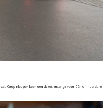
aai. Koop niet per keer een ticket, maar ga voor één of meerdere