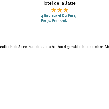
Hotel de la Jatte
4 Boulevard Du Parc,
Parijs, Frankrijk
andjes in de Seine. Met de auto is het hotel gemakkelijk te bereiken. M