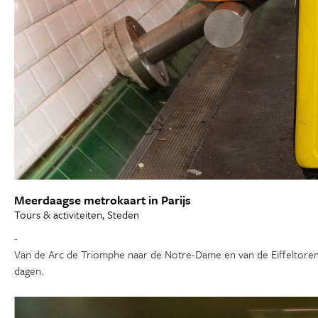
Meerdaagse metrokaart in Parijs
Tours & activiteiten, Steden
-
Van de Arc de Triomphe naar de Notre-Dame en van de Eiffeltoren 
dagen.