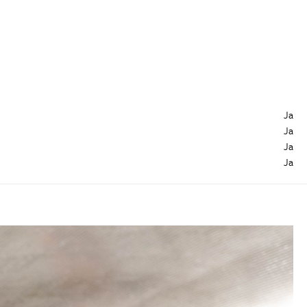
Ja
Ja
Ja
Ja