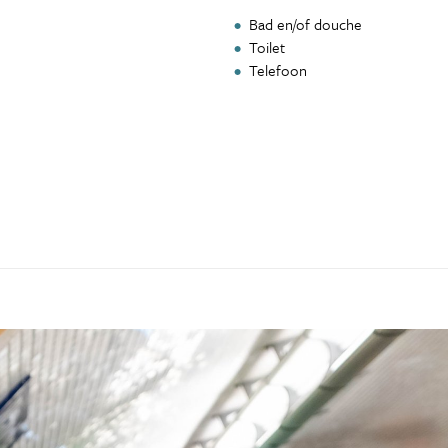
Bad en/of douche
Toilet
Telefoon