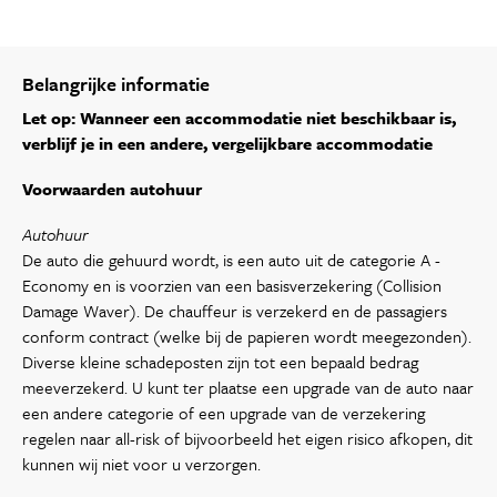
Belangrijke informatie
Let op: Wanneer een accommodatie niet beschikbaar is,
verblijf je in een andere, vergelijkbare accommodatie
Voorwaarden autohuur
Autohuur
De auto die gehuurd wordt, is een auto uit de categorie A -
Economy en is voorzien van een basisverzekering (Collision
Damage Waver). De chauffeur is verzekerd en de passagiers
conform contract (welke bij de papieren wordt meegezonden).
Diverse kleine schadeposten zijn tot een bepaald bedrag
meeverzekerd. U kunt ter plaatse een upgrade van de auto naar
een andere categorie of een upgrade van de verzekering
regelen naar all-risk of bijvoorbeeld het eigen risico afkopen, dit
kunnen wij niet voor u verzorgen.