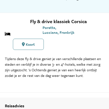
Fly & drive klassiek Corsica
Poretta,
Lucciana, Frankrijk
Kaart
Tijdens deze fly & drive geniet je van verschillende plaatsen en
steden en verblijf je in diverse 3- en 4*-hotels, welke met zorg
zijn uitgezocht. 's Ochtends geniet je van een heerlijk ontbijt
zodat je er de rest van de dag weer tegenaan kunt.
Reisadvies