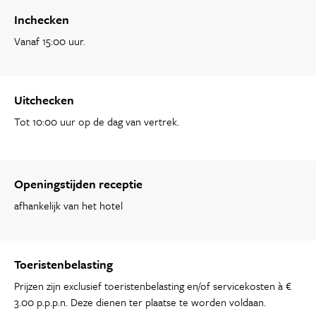
Inchecken
Vanaf 15:00 uur.
Uitchecken
Tot 10:00 uur op de dag van vertrek.
Openingstijden receptie
afhankelijk van het hotel
Toeristenbelasting
Prijzen zijn exclusief toeristenbelasting en/of servicekosten à €
3.00 p.p.p.n. Deze dienen ter plaatse te worden voldaan.