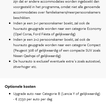
zijn dat er andere accommodaties worden ingeboekt dan
voorgesteld in het programma, omdat niet alle genoemde
accommodaties over familiekamers/meerpersoonskamers
beschikken.
Indien je een 2+1 persoonskamer boekt, zal ook de
huurauto geupgrade worden naar een categorie Economy
(Opel Corsa, Ford Fiësta of gelijkwaardig)
Indien je een 2+2 persoonskamer boekt, zal ook de
huurauto geupgrade worden naar een categorie Compact
(Peugeot 308 of gelijkwaardig of een compacte SUV zoals
Nissan Qashqai of gelijkwaardig)
De huurauto is exclusief eventuele extra´s zoals autostoel,
zitverhoger etc.
Optionele kosten
Upgrade auto naar Categorie B (Lancia Y of gelijkwaardig)
- € 27,50 per auto per dag