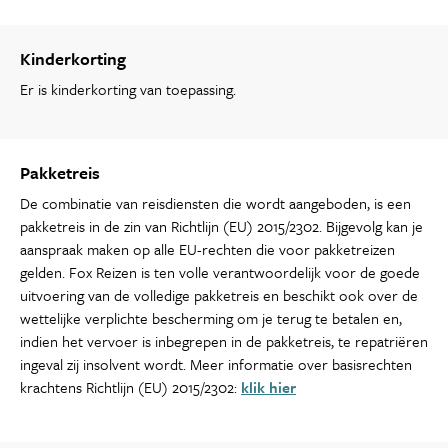
Kinderkorting
Er is kinderkorting van toepassing.
Pakketreis
De combinatie van reisdiensten die wordt aangeboden, is een
pakketreis in de zin van Richtlijn (EU) 2015/2302. Bijgevolg kan je
aanspraak maken op alle EU-rechten die voor pakketreizen
gelden. Fox Reizen is ten volle verantwoordelijk voor de goede
uitvoering van de volledige pakketreis en beschikt ook over de
wettelijke verplichte bescherming om je terug te betalen en,
indien het vervoer is inbegrepen in de pakketreis, te repatriëren
ingeval zij insolvent wordt. Meer informatie over basisrechten
krachtens Richtlijn (EU) 2015/2302:
klik hier