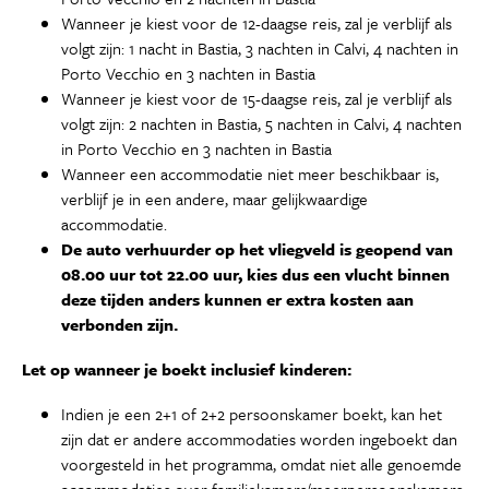
Wanneer je kiest voor de 12-daagse reis, zal je verblijf als
volgt zijn: 1 nacht in Bastia, 3 nachten in Calvi, 4 nachten in
Porto Vecchio en 3 nachten in Bastia
Wanneer je kiest voor de 15-daagse reis, zal je verblijf als
volgt zijn: 2 nachten in Bastia, 5 nachten in Calvi, 4 nachten
in Porto Vecchio en 3 nachten in Bastia
Wanneer een accommodatie niet meer beschikbaar is,
verblijf je in een andere, maar gelijkwaardige
accommodatie.
De auto verhuurder op het vliegveld is geopend van
08.00 uur tot 22.00 uur, kies dus een vlucht binnen
deze tijden anders kunnen er extra kosten aan
verbonden zijn.
Let op wanneer je boekt inclusief kinderen:
Indien je een 2+1 of 2+2 persoonskamer boekt, kan het
zijn dat er andere accommodaties worden ingeboekt dan
voorgesteld in het programma, omdat niet alle genoemde