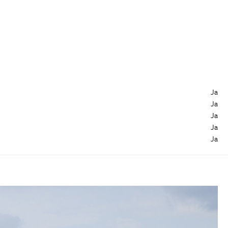
Ja
Ja
Ja
Ja
Ja