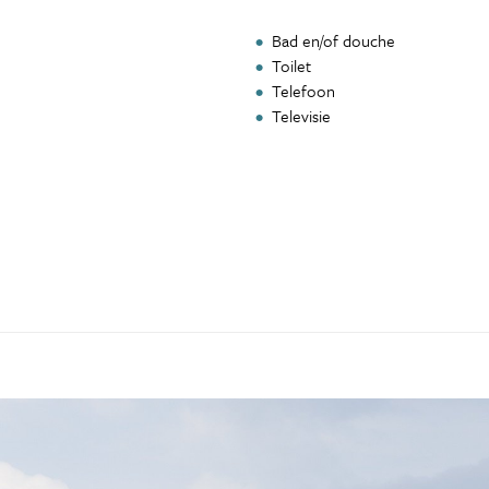
Bad en/of douche
Toilet
Telefoon
Televisie