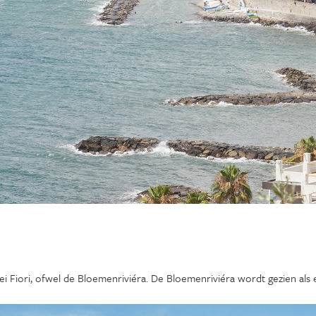
ei Fiori, ofwel de Bloemenriviéra. De Bloemenriviéra wordt gezien als 