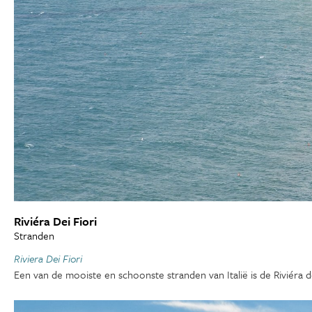
Riviéra Dei Fiori
Stranden
Riviera Dei Fiori
Een van de mooiste en schoonste stranden van Italië is de Riviéra d