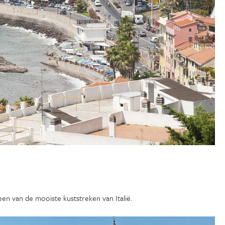
een van de mooiste kuststreken van Italië.