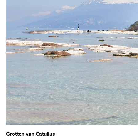
Grotten van Catullus