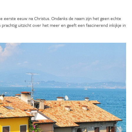
 de eerste eeuw na Christus. Ondanks de naam zijn het geen echte
rachtig uitzicht over het meer en geeft een fascinerend inkijkje in