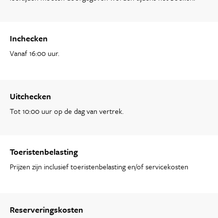
Inchecken
Vanaf 16:00 uur.
Uitchecken
Tot 10:00 uur op de dag van vertrek.
Toeristenbelasting
Prijzen zijn inclusief toeristenbelasting en/of servicekosten
Reserveringskosten