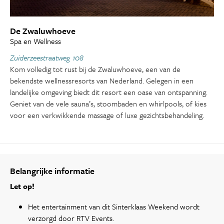
De Zwaluwhoeve
Spa en Wellness
Zuiderzeestraatweg 108
Kom volledig tot rust bij de Zwaluwhoeve, een van de
bekendste wellnessresorts van Nederland. Gelegen in een
landelijke omgeving biedt dit resort een oase van ontspanning.
Geniet van de vele sauna’s, stoombaden en whirlpools, of kies
voor een verkwikkende massage of luxe gezichtsbehandeling.
Belangrijke informatie
Let op!
Het entertainment van dit Sinterklaas Weekend wordt
verzorgd door RTV Events.