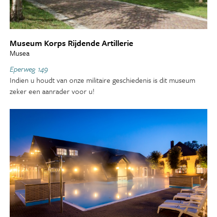
Museum Korps Rijdende Artillerie
Musea
Eperweg 149
Indien u houdt van onze militaire geschiedenis is dit museum
zeker een aanrader voor u!