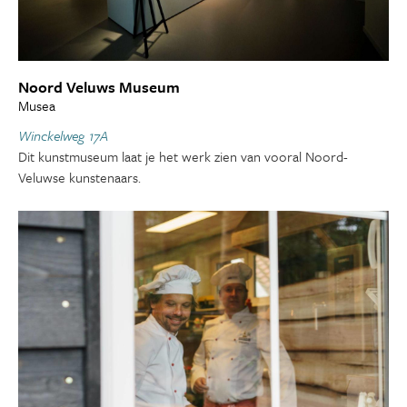
Noord Veluws Museum
Musea
Winckelweg 17A
Dit kunstmuseum laat je het werk zien van vooral Noord-
Veluwse kunstenaars.