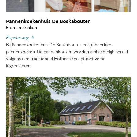
Pannenkoekenhuis De Boskabouter
Eten en drinken
Elspeterweg 18
Bij Pannenkoekenhuis De Boskabouter eet je heerlijke
pannenkoeken. De pannenkoeken worden ambachtelijk bereid
volgens een traditioneel Hollands recept met verse
ingrediënten.