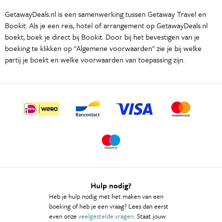
GetawayDeals.nl is een samenwerking tussen Getaway Travel en
Bookit. Als je een reis, hotel of arrangement op GetawayDeals.nl
boekt, boek je direct bij Bookit. Door bij het bevestigen van je
boeking te klikken op "Algemene voorwaarden" zie je bij welke
partij je boekt en welke voorwaarden van toepassing zijn.
Hulp nodig?
Heb je hulp nodig met het maken van een
boeking of heb je een vraag? Lees dan eerst
even onze
veelgestelde vragen
. Staat jouw