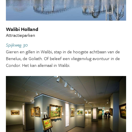
Walibi Holland
Attractieparken
Spijkweg 30
Gieren en gillen in Walibi, stap in de hoogste achtbaan van de
Benelux, de Goliath. Of beleef een vliegenvlug avontuur in de
Condor. Het kan allemaal in Walibi.