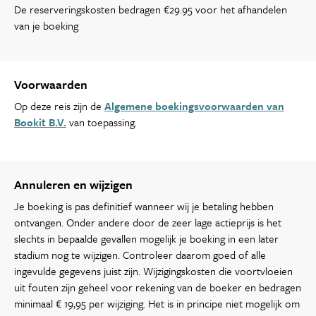
De reserveringskosten bedragen €29.95 voor het afhandelen
van je boeking
Voorwaarden
Op deze reis zijn de
Algemene boekingsvoorwaarden van
Bookit B.V.
van toepassing.
Annuleren en wijzigen
Je boeking is pas definitief wanneer wij je betaling hebben
ontvangen. Onder andere door de zeer lage actieprijs is het
slechts in bepaalde gevallen mogelijk je boeking in een later
stadium nog te wijzigen. Controleer daarom goed of alle
ingevulde gegevens juist zijn. Wijzigingskosten die voortvloeien
uit fouten zijn geheel voor rekening van de boeker en bedragen
minimaal € 19,95 per wijziging. Het is in principe niet mogelijk om