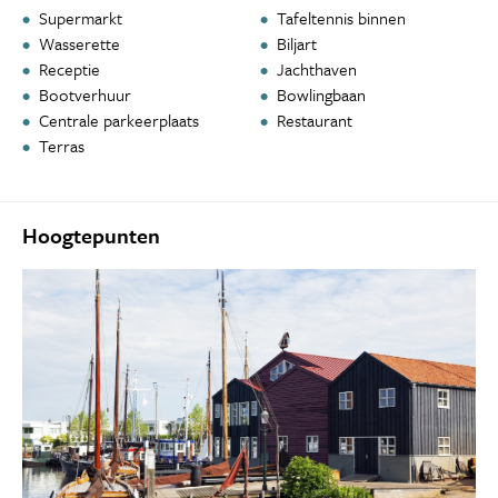
Supermarkt
Tafeltennis binnen
Wasserette
Biljart
Receptie
Jachthaven
Bootverhuur
Bowlingbaan
Centrale parkeerplaats
Restaurant
Terras
Hoogtepunten