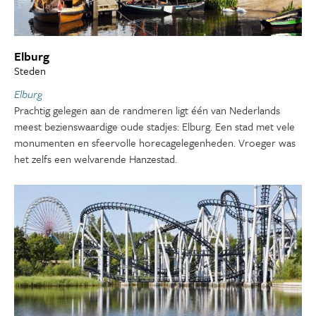
Elburg
Steden
Elburg
Prachtig gelegen aan de randmeren ligt één van Nederlands
meest bezienswaardige oude stadjes: Elburg. Een stad met vele
monumenten en sfeervolle horecagelegenheden. Vroeger was
het zelfs een welvarende Hanzestad.