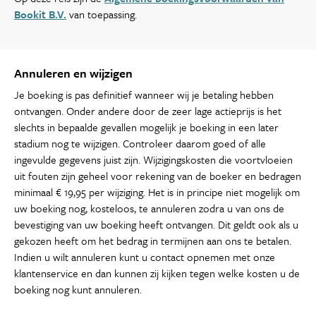
Bookit B.V.
van toepassing.
Annuleren en wijzigen
Je boeking is pas definitief wanneer wij je betaling hebben
ontvangen. Onder andere door de zeer lage actieprijs is het
slechts in bepaalde gevallen mogelijk je boeking in een later
stadium nog te wijzigen. Controleer daarom goed of alle
ingevulde gegevens juist zijn. Wijzigingskosten die voortvloeien
uit fouten zijn geheel voor rekening van de boeker en bedragen
minimaal € 19,95 per wijziging. Het is in principe niet mogelijk om
uw boeking nog, kosteloos, te annuleren zodra u van ons de
bevestiging van uw boeking heeft ontvangen. Dit geldt ook als u
gekozen heeft om het bedrag in termijnen aan ons te betalen.
Indien u wilt annuleren kunt u contact opnemen met onze
klantenservice en dan kunnen zij kijken tegen welke kosten u de
boeking nog kunt annuleren.