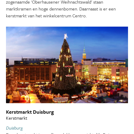
zogenaamde 'Oberhausener Weihnachtswald' staan
marktkramen en hoge dennenbomen. Daarnaast is er een
kerstmarkt van het winkelcentrum Centro.
Kerstmarkt Duisburg
Kerstmarkt
Duisburg