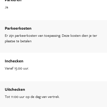
Ja
Parkeerkosten
Er zijn parkeerkosten van toepassing. Deze kosten dien je ter
plaatse te betalen
Inchecken
Vanaf 15:00 uur.
Uitchecken
Tot 11:00 uur op de dag van vertrek.