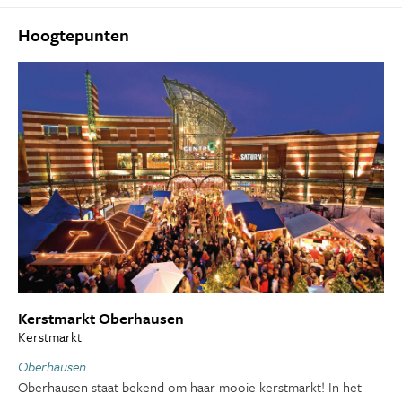
Hoogtepunten
Kerstmarkt Oberhausen
Kerstmarkt
Oberhausen
Oberhausen staat bekend om haar mooie kerstmarkt! In het