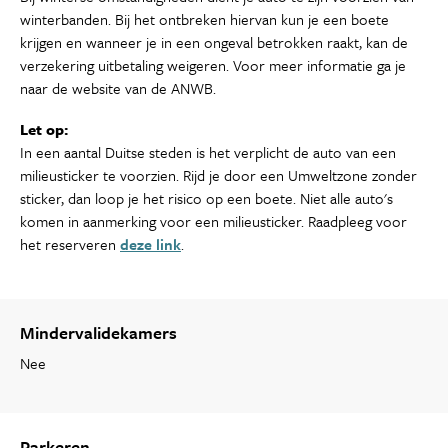
winterbanden. Bij het ontbreken hiervan kun je een boete
krijgen en wanneer je in een ongeval betrokken raakt, kan de
verzekering uitbetaling weigeren. Voor meer informatie ga je
naar de website van de ANWB.
Let op:
In een aantal Duitse steden is het verplicht de auto van een
milieusticker te voorzien. Rijd je door een Umweltzone zonder
sticker, dan loop je het risico op een boete. Niet alle auto's
komen in aanmerking voor een milieusticker. Raadpleeg voor
het reserveren
deze link
.
Mindervalidekamers
Nee
Parkeren