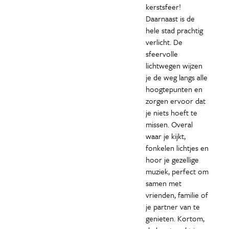
kerstsfeer!
Daarnaast is de
hele stad prachtig
verlicht. De
sfeervolle
lichtwegen wijzen
je de weg langs alle
hoogtepunten en
zorgen ervoor dat
je niets hoeft te
missen. Overal
waar je kijkt,
fonkelen lichtjes en
hoor je gezellige
muziek, perfect om
samen met
vrienden, familie of
je partner van te
genieten. Kortom,