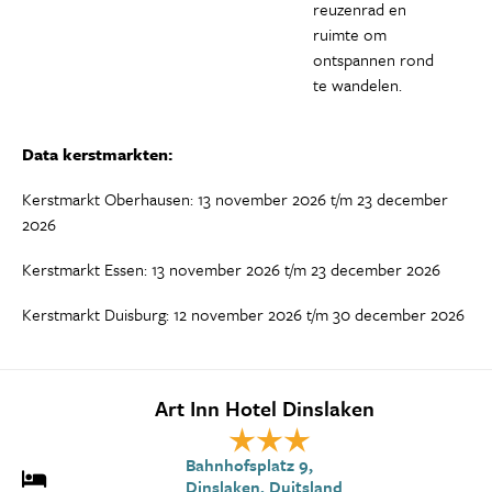
reuzenrad en
ruimte om
ontspannen rond
te wandelen.
Data kerstmarkten:
Kerstmarkt Oberhausen: 13 november 2026 t/m 23 december
2026
Kerstmarkt Essen: 13 november 2026 t/m 23 december 2026
Kerstmarkt Duisburg: 12 november 2026 t/m 30 december 2026
Art Inn Hotel Dinslaken
Bahnhofsplatz 9,
Dinslaken, Duitsland