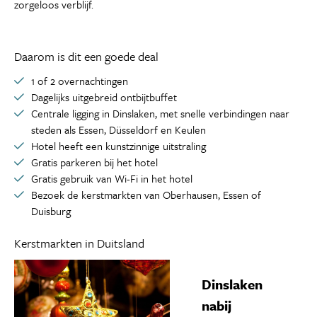
zorgeloos verblijf.
Daarom is dit een goede deal
1 of 2 overnachtingen
Dagelijks uitgebreid ontbijtbuffet
Centrale ligging in Dinslaken, met snelle verbindingen naar
steden als Essen, Düsseldorf en Keulen
Hotel heeft een kunstzinnige uitstraling
Gratis parkeren bij het hotel
Gratis gebruik van Wi-Fi in het hotel
Bezoek de kerstmarkten van Oberhausen, Essen of
Duisburg
Kerstmarkten in Duitsland
Dinslaken
nabij