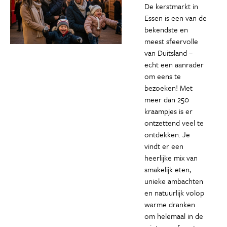
De kerstmarkt in
Essen is een van de
bekendste en
meest sfeervolle
van Duitsland –
echt een aanrader
om eens te
bezoeken! Met
meer dan 250
kraampjes is er
ontzettend veel te
ontdekken. Je
vindt er een
heerlijke mix van
smakelijk eten,
unieke ambachten
en natuurlijk volop
warme dranken
om helemaal in de