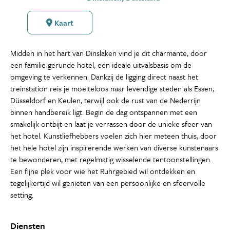
Kaart
Midden in het hart van Dinslaken vind je dit charmante, door
een familie gerunde hotel, een ideale uitvalsbasis om de
omgeving te verkennen. Dankzij de ligging direct naast het
treinstation reis je moeiteloos naar levendige steden als Essen,
Düsseldorf en Keulen, terwijl ook de rust van de Nederrijn
binnen handbereik ligt. Begin de dag ontspannen met een
smakelijk ontbijt en laat je verrassen door de unieke sfeer van
het hotel. Kunstliefhebbers voelen zich hier meteen thuis, door
het hele hotel zijn inspirerende werken van diverse kunstenaars
te bewonderen, met regelmatig wisselende tentoonstellingen.
Een fijne plek voor wie het Ruhrgebied wil ontdekken en
tegelijkertijd wil genieten van een persoonlijke en sfeervolle
setting.
Diensten