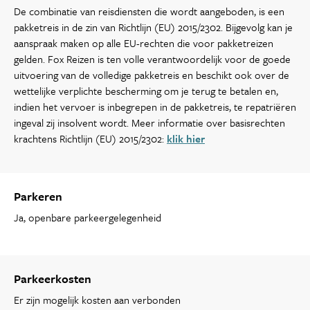
De combinatie van reisdiensten die wordt aangeboden, is een
pakketreis in de zin van Richtlijn (EU) 2015/2302. Bijgevolg kan je
aanspraak maken op alle EU-rechten die voor pakketreizen
gelden. Fox Reizen is ten volle verantwoordelijk voor de goede
uitvoering van de volledige pakketreis en beschikt ook over de
wettelijke verplichte bescherming om je terug te betalen en,
indien het vervoer is inbegrepen in de pakketreis, te repatriëren
ingeval zij insolvent wordt. Meer informatie over basisrechten
krachtens Richtlijn (EU) 2015/2302:
klik hier
Parkeren
Ja, openbare parkeergelegenheid
Parkeerkosten
Er zijn mogelijk kosten aan verbonden