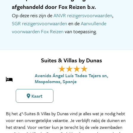
afgehandeld door Fox Reizen b.v.
Op deze reis zijn de
ANVR reizigersvoorwaarden
,
SGR reizigersvoorwaarden
en de
Aanvullende
voorwaarden Fox Reizen
van toepassing.
Suites & Villas by Dunas
Avenida Ángel Luís Tadeo Tejera sn,
Maspalomas, Spanje
Kaart
Bij het 4*-Suites & Villas by Dunas vind je alles wat je nodig hebt
voor een onvergetelijke vakantie. Je verblijft nabij de duinen en
het strand. Voor vertier kun je terecht bij de vele zwembaden