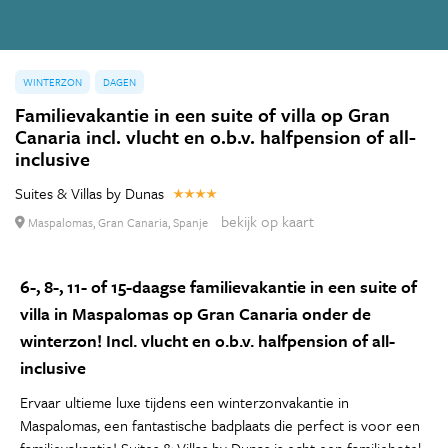
WINTERZON
DAGEN
Familievakantie in een suite of villa op Gran
Canaria incl. vlucht en o.b.v. halfpension of all-
inclusive
Suites & Villas by Dunas
bekijk op kaart
Maspalomas, Gran Canaria, Spanje
6-, 8-, 11- of 15-daagse familievakantie in een suite of
villa in Maspalomas op Gran Canaria onder de
winterzon! Incl. vlucht en o.b.v. halfpension of all-
inclusive
Ervaar ultieme luxe tijdens een winterzonvakantie in
Maspalomas, een fantastische badplaats die perfect is voor een