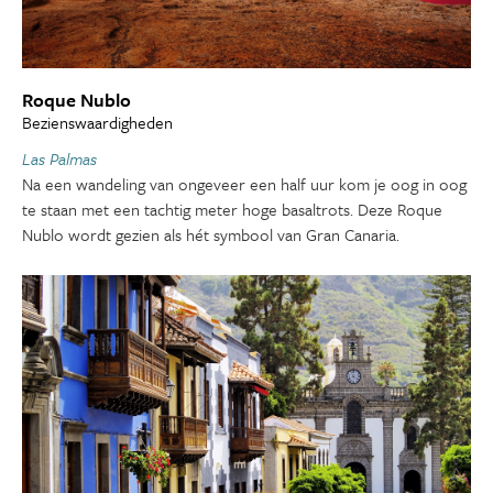
Roque Nublo
Bezienswaardigheden
Las Palmas
Na een wandeling van ongeveer een half uur kom je oog in oog
te staan met een tachtig meter hoge basaltrots. Deze Roque
Nublo wordt gezien als hét symbool van Gran Canaria.