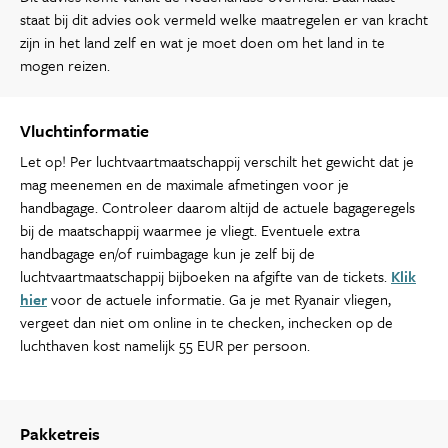
staat bij dit advies ook vermeld welke maatregelen er van kracht
zijn in het land zelf en wat je moet doen om het land in te
mogen reizen.
Vluchtinformatie
Let op! Per luchtvaartmaatschappij verschilt het gewicht dat je
mag meenemen en de maximale afmetingen voor je
handbagage. Controleer daarom altijd de actuele bagageregels
bij de maatschappij waarmee je vliegt. Eventuele extra
handbagage en/of ruimbagage kun je zelf bij de
luchtvaartmaatschappij bijboeken na afgifte van de tickets.
Klik
hier
voor de actuele informatie. Ga je met Ryanair vliegen,
vergeet dan niet om online in te checken, inchecken op de
luchthaven kost namelijk 55 EUR per persoon.
Pakketreis