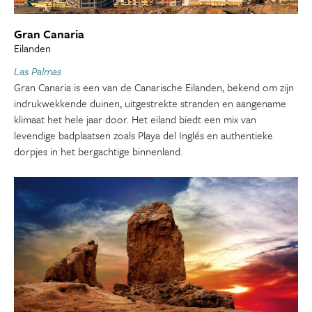
Gran Canaria
Eilanden
Las Palmas
Gran Canaria is een van de Canarische Eilanden, bekend om zijn
indrukwekkende duinen, uitgestrekte stranden en aangename
klimaat het hele jaar door. Het eiland biedt een mix van
levendige badplaatsen zoals Playa del Inglés en authentieke
dorpjes in het bergachtige binnenland.