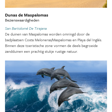
Dunas de Maspalomas
Bezienswaardigheden
San Bartolomé De Tirajana
De duinen van Maspalomas worden omringd door de
badplaatsen Costa Meloneras/Maspalomas en Playa del Inglés.
Binnen deze toeristische zone vormen de deels begroeide
zandduinen een prachtig stukje rustige natuur.