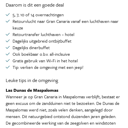
Daarom is dit een goede deal
5, 7, 10 of 14 overnachtingen
Retourvlucht naar Gran Canaria vanaf een luchthaven naar
keuze
Retourtransfer luchthaven – hotel
Dagelijks uitgebreid ontbijtbuffet
Dagelijks dinerbuffet
Ook boekbaar o.b.v. all-inclsuive
Gratis gebruik van Wi-Fi in het hotel
Tip: verken de omgeving met een jeep!
Leuke tips in de omgeving
Las Dunas de Maspalomas
Wanneer je op Gran Canaria in Maspalomas verblijft, bestaat er
geen excuus om de zandduinen niet te bezoeken. De Dunas de
Maspalomas werd niet, zoals velen denken, aangelegd door
mensen. Dit natuurgebied ontstond duizenden jaren geleden.
De gecombineerde werking van de zeegolven en windstoten