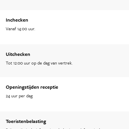
Inchecken
Vanaf 14:00 uur.
Uitchecken
Tot 12:00 uur op de dag van vertrek.
Openingstijden receptie
24 uur per dag
Toeristenbelasting