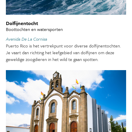
Dolfijnentocht
Boottochten en watersporten
Avenida De La Cornisa
Puerto Rico is het vertrekpunt voor diverse dolfijnentochten.
Je vaart dan richting het leefgebied van dolfijnen om deze
geweldige zoogdieren in het wild te gaan spotten.