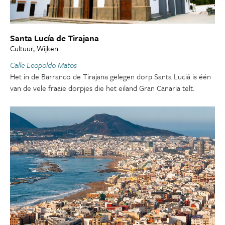
Santa Lucía de Tirajana
Cultuur, Wijken
Calle Leopoldo Matos
Het in de Barranco de Tirajana gelegen dorp Santa Luciá is één
van de vele fraaie dorpjes die het eiland Gran Canaria telt.