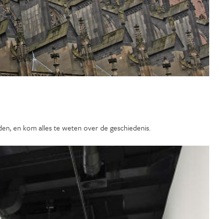
en, en kom alles te weten over de geschiedenis.