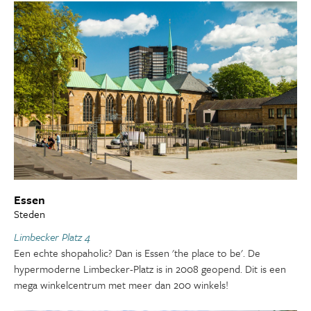
Essen
Steden
Limbecker Platz 4
Een echte shopaholic? Dan is Essen 'the place to be'. De
hypermoderne Limbecker-Platz is in 2008 geopend. Dit is een
mega winkelcentrum met meer dan 200 winkels!