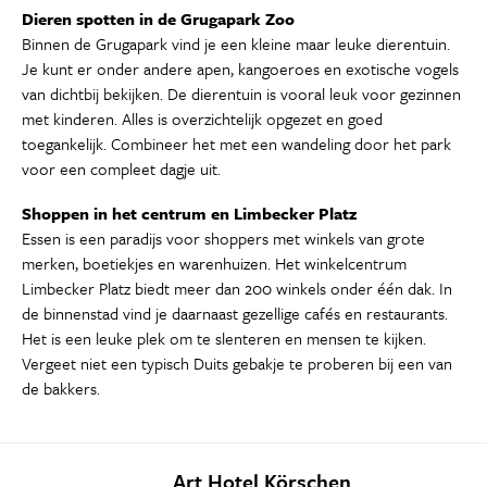
Dieren spotten in de Grugapark Zoo
Binnen de Grugapark vind je een kleine maar leuke dierentuin.
Je kunt er onder andere apen, kangoeroes en exotische vogels
van dichtbij bekijken. De dierentuin is vooral leuk voor gezinnen
met kinderen. Alles is overzichtelijk opgezet en goed
toegankelijk. Combineer het met een wandeling door het park
voor een compleet dagje uit.
Shoppen in het centrum en Limbecker Platz
Essen is een paradijs voor shoppers met winkels van grote
merken, boetiekjes en warenhuizen. Het winkelcentrum
Limbecker Platz biedt meer dan 200 winkels onder één dak. In
de binnenstad vind je daarnaast gezellige cafés en restaurants.
Het is een leuke plek om te slenteren en mensen te kijken.
Vergeet niet een typisch Duits gebakje te proberen bij een van
de bakkers.
Art Hotel Körschen