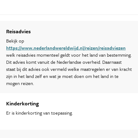
Reisadvies
Bekijk op
https://www.nederlandwereldwijd.nl/reizen/reisadviezen
welk reisadvies momenteel geldt voor het land van bestemming.
Dit advies komt vanuit de Nederlandse overheid. Daarnaast
staat bij dit advies ook vermeld welke maatregelen er van kracht
zijn in het land zelf en wat je moet doen om het land in te
mogen reizen.
Kinderkorting
Er is kinderkorting van toepassing.