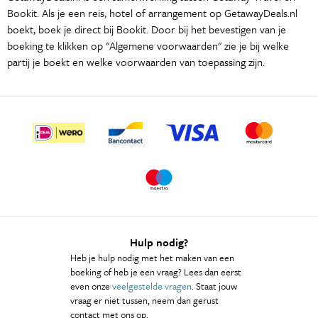
Bookit. Als je een reis, hotel of arrangement op GetawayDeals.nl
boekt, boek je direct bij Bookit. Door bij het bevestigen van je
boeking te klikken op "Algemene voorwaarden" zie je bij welke
partij je boekt en welke voorwaarden van toepassing zijn.
Hulp nodig?
Heb je hulp nodig met het maken van een
boeking of heb je een vraag? Lees dan eerst
even onze
veelgestelde vragen
. Staat jouw
vraag er niet tussen, neem dan gerust
contact met ons op.