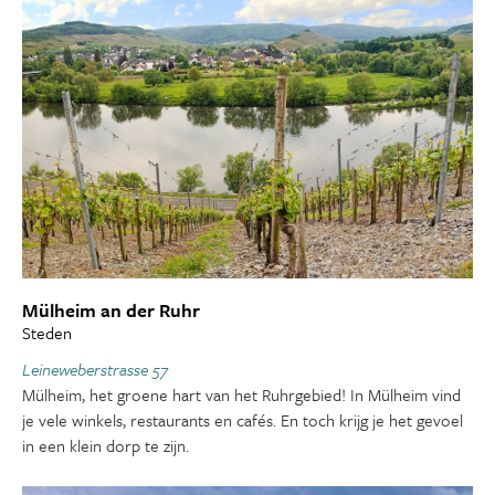
Mülheim an der Ruhr
Steden
Leineweberstrasse 57
Mülheim, het groene hart van het Ruhrgebied! In Mülheim vind
je vele winkels, restaurants en cafés. En toch krijg je het gevoel
in een klein dorp te zijn.