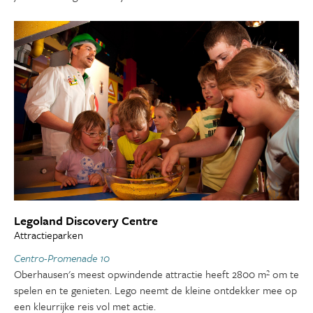
Legoland Discovery Centre
Attractieparken
Centro-Promenade 10
Oberhausen's meest opwindende attractie heeft 2800 m² om te
spelen en te genieten. Lego neemt de kleine ontdekker mee op
een kleurrijke reis vol met actie.