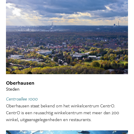
Oberhausen
Steden
Centroallee 1000
Oberhausen staat bekend om het winkelcentrum CentrO.
CentrO is een reusachtig winkelcentrum met meer dan 200
winkel, uitgaansgelegenheden en restaurants.