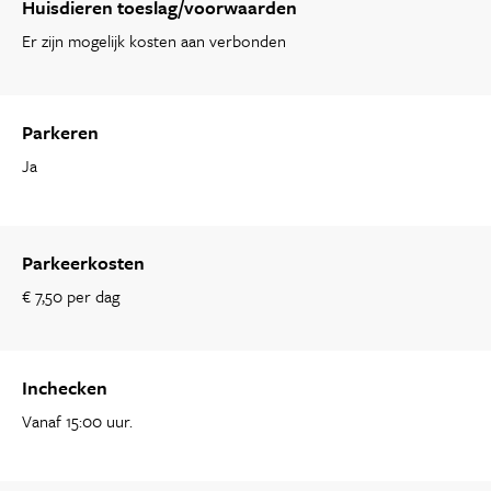
Huisdieren toeslag/voorwaarden
Er zijn mogelijk kosten aan verbonden
Parkeren
Ja
Parkeerkosten
€ 7,50 per dag
Inchecken
Vanaf 15:00 uur.