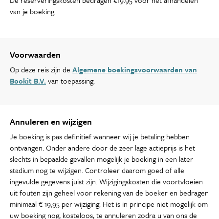
van je boeking
Voorwaarden
Op deze reis zijn de
Algemene boekingsvoorwaarden van
Bookit B.V.
van toepassing.
Annuleren en wijzigen
Je boeking is pas definitief wanneer wij je betaling hebben
ontvangen. Onder andere door de zeer lage actieprijs is het
slechts in bepaalde gevallen mogelijk je boeking in een later
stadium nog te wijzigen. Controleer daarom goed of alle
ingevulde gegevens juist zijn. Wijzigingskosten die voortvloeien
uit fouten zijn geheel voor rekening van de boeker en bedragen
minimaal € 19,95 per wijziging. Het is in principe niet mogelijk om
uw boeking nog, kosteloos, te annuleren zodra u van ons de