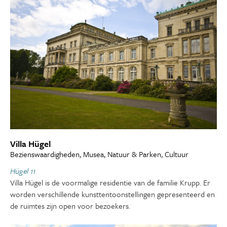
Villa Hügel
Bezienswaardigheden, Musea, Natuur & Parken, Cultuur
Hügel 11
Villa Hügel is de voormalige residentie van de familie Krupp. Er
worden verschillende kunsttentoonstellingen gepresenteerd en
de ruimtes zijn open voor bezoekers.