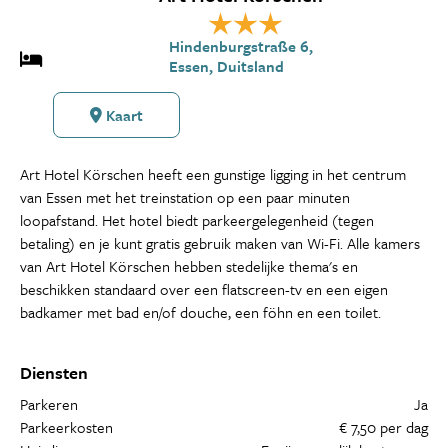
Hindenburgstraße 6,
Essen, Duitsland
Kaart
Art Hotel Körschen heeft een gunstige ligging in het centrum
van Essen met het treinstation op een paar minuten
loopafstand. Het hotel biedt parkeergelegenheid (tegen
betaling) en je kunt gratis gebruik maken van Wi-Fi. Alle kamers
van Art Hotel Körschen hebben stedelijke thema's en
beschikken standaard over een flatscreen-tv en een eigen
badkamer met bad en/of douche, een föhn en een toilet.
Diensten
Parkeren
Ja
Parkeerkosten
€ 7,50 per dag