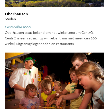
Oberhausen
Steden
Centroallee 1000
Oberhausen staat bekend om het winkelcentrum CentrO.
CentrO is een reusachtig winkelcentrum met meer dan 200
winkel, uitgaansgelegenheden en restaurants.