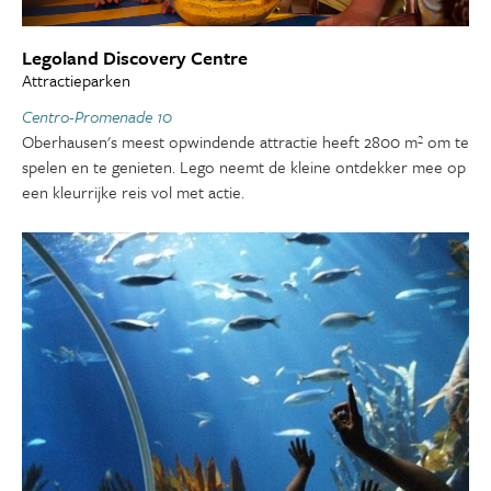
Legoland Discovery Centre
Attractieparken
Centro-Promenade 10
Oberhausen's meest opwindende attractie heeft 2800 m² om te
spelen en te genieten. Lego neemt de kleine ontdekker mee op
een kleurrijke reis vol met actie.