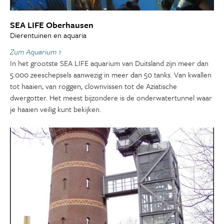
SEA LIFE Oberhausen
Dierentuinen en aquaria
Zum Aquarium 1
In het grootste SEA LIFE aquarium van Duitsland zijn meer dan
5.000 zeeschepsels aanwezig in meer dan 50 tanks. Van kwallen
tot haaien, van roggen, clownvissen tot de Aziatische
dwergotter. Het meest bijzondere is de onderwatertunnel waar
je haaien veilig kunt bekijken.