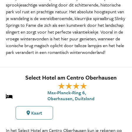
sprookjesachtige wandeling door dit schitterende, historische
park vol rust en prachtige natuur. Het absolute hoogtepunt van
je wandeling is de wereldberoemde, kleurrijke spiraalbrug Slinky
Springs to Fame die zich als een kunstwerk door het landschap
slingert en zorgt voor het perfecte vakantiekiekje. Vooral in de
vroege winteravonden is het hier puur genieten, wanneer de
iconische brug magisch oplicht door talloze lampjes en het hele
park verandert in een romantisch winterwonderland!
Select Hotel am Centro Oberhausen
Max-Planck-Ring 6,
Oberhausen, Duitsland
Kaart
In het Select Hotel am Centro Oberhausen kun je rekenen op