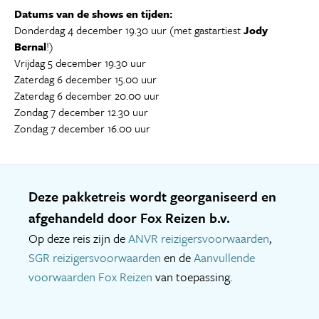
Datums van de shows en tijden:
Donderdag 4 december 19.30 uur (met gastartiest
Jody
Bernal
!)
Vrijdag 5 december 19.30 uur
Zaterdag 6 december 15.00 uur
Zaterdag 6 december 20.00 uur
Zondag 7 december 12.30 uur
Zondag 7 december 16.00 uur
Deze pakketreis wordt georganiseerd en
afgehandeld door Fox Reizen b.v.
Op deze reis zijn de
ANVR reizigersvoorwaarden
,
SGR reizigersvoorwaarden
en de
Aanvullende
voorwaarden Fox Reizen
van toepassing.