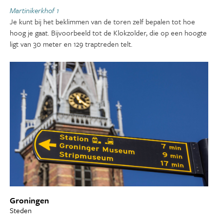
Martinikerkhof 1
Je kunt bij het beklimmen van de toren zelf bepalen tot hoe
hoog je gaat. Bijvoorbeeld tot de Klokzolder, die op een hoogte
ligt van 30 meter en 129 traptreden telt.
Groningen
Steden