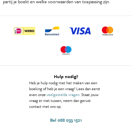
partij je boekt en welke voorwaarden van toepassing zijn.
Hulp nodig?
Heb je hulp nodig met het maken van een
boeking of heb je een vraag? Lees dan eerst
even onze
veelgestelde vragen
. Staat jouw
vraag er niet tussen, neem dan gerust
contact met ons op.
Bel 088 033 1521