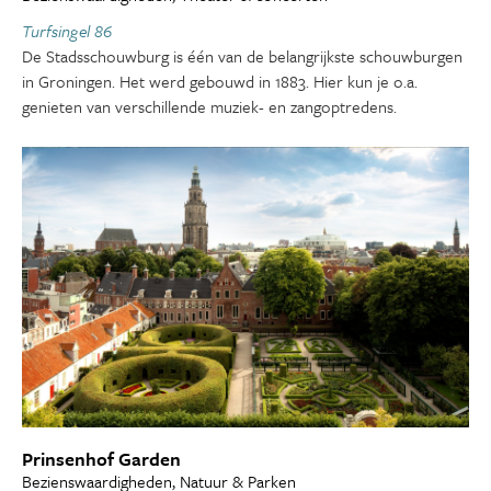
Turfsingel 86
De Stadsschouwburg is één van de belangrijkste schouwburgen
in Groningen. Het werd gebouwd in 1883. Hier kun je o.a.
genieten van verschillende muziek- en zangoptredens.
Prinsenhof Garden
Bezienswaardigheden, Natuur & Parken