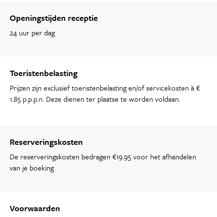
Openingstijden receptie
24 uur per dag
Toeristenbelasting
Prijzen zijn exclusief toeristenbelasting en/of servicekosten à €
1.85 p.p.p.n. Deze dienen ter plaatse te worden voldaan.
Reserveringskosten
De reserveringskosten bedragen €19.95 voor het afhandelen
van je boeking
Voorwaarden