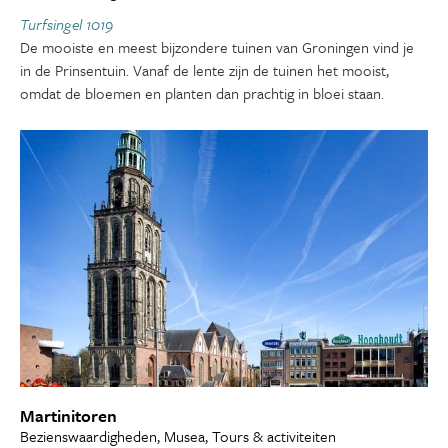
Turfsingel 1019
De mooiste en meest bijzondere tuinen van Groningen vind je
in de Prinsentuin. Vanaf de lente zijn de tuinen het mooist,
omdat de bloemen en planten dan prachtig in bloei staan.
Martinitoren
Bezienswaardigheden, Musea, Tours & activiteiten