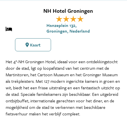
NH Hotel Groningen
Hanzeplein 132,
Groningen, Nederland
Kaart
Het 4*-NH Groningen Hotel, ideaal voor een ontdekkingstocht
door de stad, ligt op loopafstand van het centrum met de
Martinitoren, het Cartoon Museum en het Groninger Museum
als trekpleisters. Met 127 modern ingerichte kamers in groen en
wit, biedt het een frisse uitstraling en een fantastisch uitzicht op
de stad. Speciale familiekamers zijn beschikbaar. Een uitgebreid
ontbijtbuffet, internationale gerechten voor het diner, en de
mogelijkheid om de stad te verkennen met beschikbare
fietsverhuur maken het verblijf compleet.