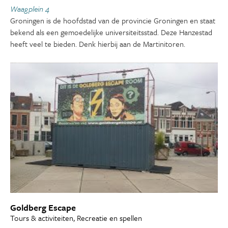
Waagplein 4
Groningen is de hoofdstad van de provincie Groningen en staat
bekend als een gemoedelijke universiteitsstad. Deze Hanzestad
heeft veel te bieden. Denk hierbij aan de Martinitoren.
Goldberg Escape
Tours & activiteiten, Recreatie en spellen