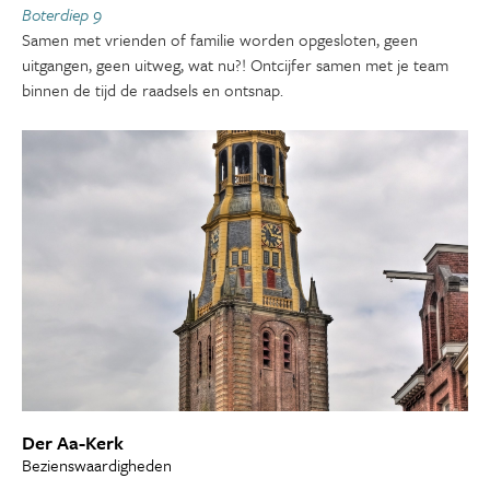
Boterdiep 9
Samen met vrienden of familie worden opgesloten, geen
uitgangen, geen uitweg, wat nu?! Ontcijfer samen met je team
binnen de tijd de raadsels en ontsnap.
Der Aa-Kerk
Bezienswaardigheden