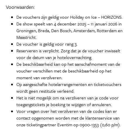
Voorwaarden:
De vouchers zijn geldig voor Holiday on Ice – HORIZONS.
De show speelt van 4 december 2025 – 11 januari 2026 in
Groningen, Breda, Den Bosch, Amsterdam, Rotterdam en
Maastricht.
De voucher is geldig voor rang 3.
Reserveren is verplicht. Zorg dat je de voucher inwisselt
voor de datum van je hotelovernachting.
De beschikbaarheid kan op het aanschafmoment van de
voucher verschillen met de beschikbaarheid op het
moment van verzilveren.
Op aangeschafte hotelarrangementen en ticketvouchers
wordt geen restitutie verleend.
Het is niet mogelijk om na verzilveren van je code voor
toegangstickets je boeking te wijzigen of annuleren.
Voor vragen over het verzilveren van de codes kan er
contact opgenomen worden met de klantenservice van
onze ticketingpartner Eventim op 0900-1353 (0,60 p/m).