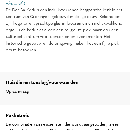
Akerkhof 2
De Der Aa-Kerk is een indrukwekkende laatgotische kerk in het
centrum van Groningen, gebouwd in de 13e eeuw. Bekend om
zijn hoge toren, prachtige glas-in-loodramen en indrukwekkend
orgel, is de kerk niet alleen een religieuze plek, maar ook een
cultureel centrum voor concerten en evenementen. Het
historische gebouw en de omgeving maken het een fijne plek
om te bezoeken.
Huisdieren toeslag/voorwaarden
Op aanvraag
Pakketreis
De combinatie van reisdiensten die wordt aangeboden, is een