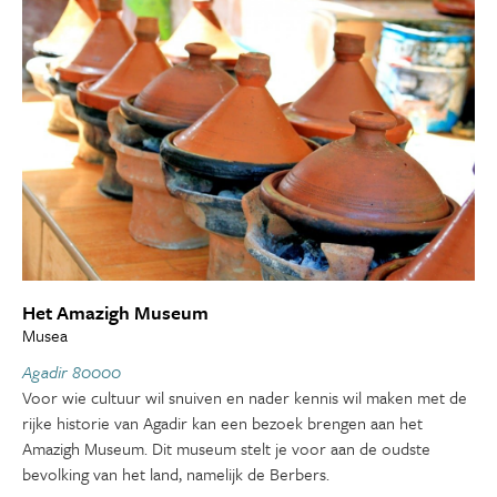
Het Amazigh Museum
Musea
Agadir 80000
Voor wie cultuur wil snuiven en nader kennis wil maken met de
rijke historie van Agadir kan een bezoek brengen aan het
Amazigh Museum. Dit museum stelt je voor aan de oudste
bevolking van het land, namelijk de Berbers.