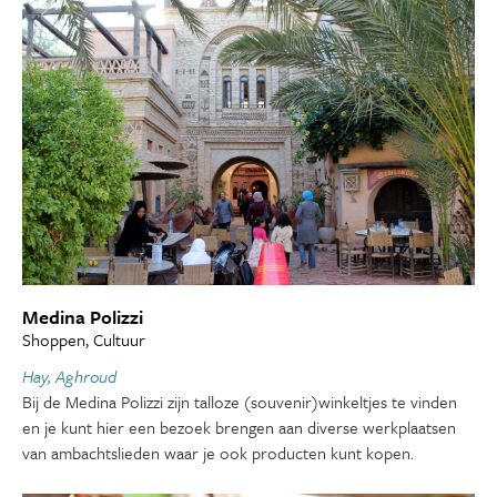
Medina Polizzi
Shoppen, Cultuur
Hay, Aghroud
Bij de Medina Polizzi zijn talloze (souvenir)winkeltjes te vinden
en je kunt hier een bezoek brengen aan diverse werkplaatsen
van ambachtslieden waar je ook producten kunt kopen.