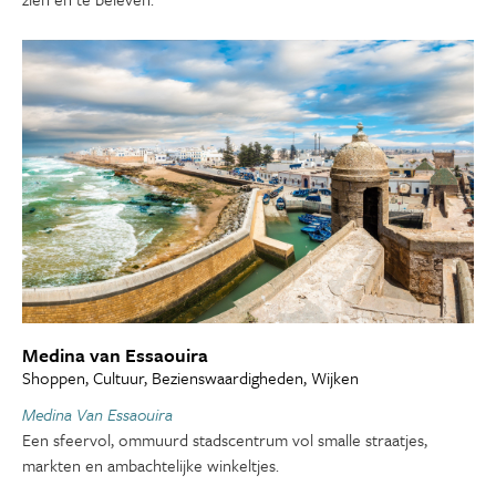
Medina van Essaouira
Shoppen, Cultuur, Bezienswaardigheden, Wijken
Medina Van Essaouira
Een sfeervol, ommuurd stadscentrum vol smalle straatjes,
markten en ambachtelijke winkeltjes.