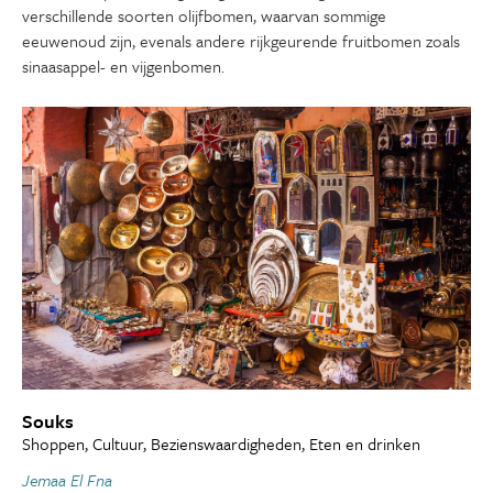
verschillende soorten olijfbomen, waarvan sommige
eeuwenoud zijn, evenals andere rijkgeurende fruitbomen zoals
sinaasappel- en vijgenbomen.
Souks
Shoppen, Cultuur, Bezienswaardigheden, Eten en drinken
Jemaa El Fna