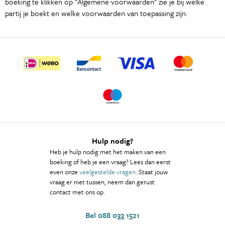
boeking te klikken op "Algemene voorwaarden" zie je bij welke
partij je boekt en welke voorwaarden van toepassing zijn.
Hulp nodig?
Heb je hulp nodig met het maken van een
boeking of heb je een vraag? Lees dan eerst
even onze
veelgestelde vragen
. Staat jouw
vraag er niet tussen, neem dan gerust
contact met ons op.
Bel 088 033 1521