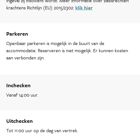
ingeval zij insolvent wordt. Meer informatie over basisrechten
krachtens Richtlijn (EU) 2015/2302:
klik hier
Parkeren
Openbaar parkeren is mogelijk in de buurt van de
accommodatie. Reserveren is niet mogelijk. Er kunnen kosten
aan verbonden zijn.
Inchecken
Vanaf 14:00 uur.
Uitchecken
Tot 11:00 uur op de dag van vertrek.