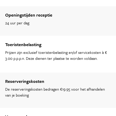
Openingstijden receptie
24 uur per dag
Toeristenbelasting
Prijzen zijn exclusief toeristenbelasting en/of servicekosten à €
3.00 p.p.p.n. Deze dienen ter plaatse te worden voldaan.
Reserveringskosten
De reserveringskosten bedragen €19.95 voor het afhandelen
van je boeking