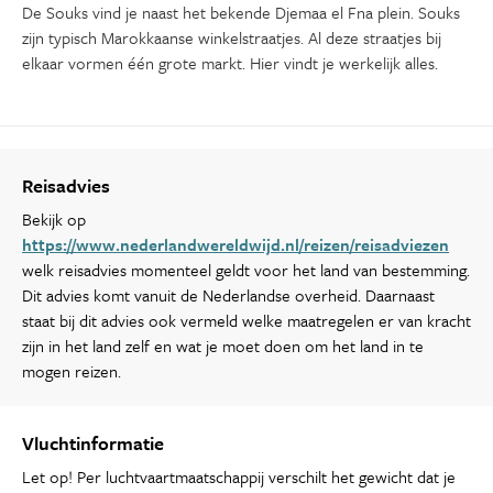
De Souks vind je naast het bekende Djemaa el Fna plein. Souks
zijn typisch Marokkaanse winkelstraatjes. Al deze straatjes bij
elkaar vormen één grote markt. Hier vindt je werkelijk alles.
Reisadvies
Bekijk op
https://www.nederlandwereldwijd.nl/reizen/reisadviezen
welk reisadvies momenteel geldt voor het land van bestemming.
Dit advies komt vanuit de Nederlandse overheid. Daarnaast
staat bij dit advies ook vermeld welke maatregelen er van kracht
zijn in het land zelf en wat je moet doen om het land in te
mogen reizen.
Vluchtinformatie
Let op! Per luchtvaartmaatschappij verschilt het gewicht dat je