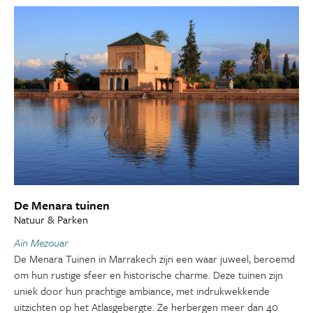
De Menara tuinen
Natuur & Parken
Aïn Mezouar
De Menara Tuinen in Marrakech zijn een waar juweel, beroemd
om hun rustige sfeer en historische charme. Deze tuinen zijn
uniek door hun prachtige ambiance, met indrukwekkende
uitzichten op het Atlasgebergte. Ze herbergen meer dan 40