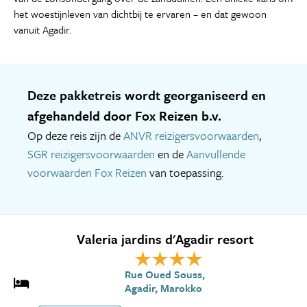
het woestijnleven van dichtbij te ervaren – en dat gewoon
vanuit Agadir.
Deze pakketreis wordt georganiseerd en
afgehandeld door Fox Reizen b.v.
Op deze reis zijn de
ANVR reizigersvoorwaarden
,
SGR reizigersvoorwaarden
en de
Aanvullende
voorwaarden Fox Reizen
van toepassing.
Valeria jardins d'Agadir resort
Rue Oued Souss,
Agadir, Marokko