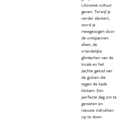
Litouwse cultuur
geven. Terwijl je
verder slentert,
word je
meegezogen door
de ontspannen
sfeer, de
vriendelijke
glimlachen van de
locals en het
zachte geluid van
de golven die
tegen de kade
klotsen. Een
perfecte dag om te
genieten en
nieuwe indrukken
op te doen.