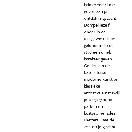
kalmerend ritme
geven aan je
ontdekkingstocht.
Dompel jezelf
onder in de
designwinkels en
galerieën die de
stad een uniek
karakter geven.
Geniet van de
balans tussen
moderne kunst en
klassieke
architectuur terwijl
je langs groene
parken en
kustpromenades
slentert. Laat de
zon op je gezicht