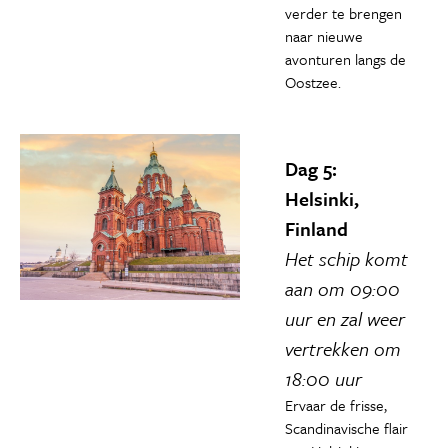
verder te brengen
naar nieuwe
avonturen langs de
Oostzee.
Dag 5:
Helsinki,
Finland
Het schip komt
aan om 09:00
uur en zal weer
vertrekken om
18:00 uur
Ervaar de frisse,
Scandinavische flair