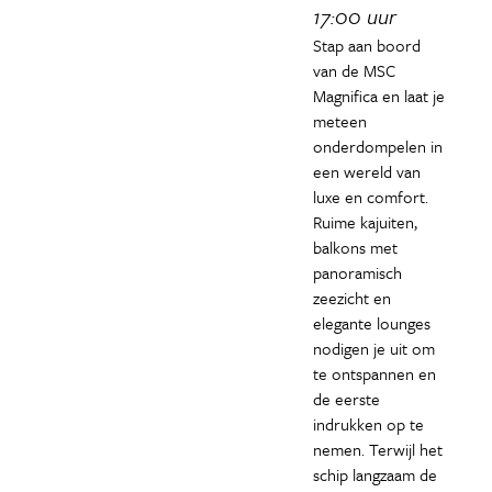
17:00 uur
Stap aan boord
van de MSC
Magnifica en laat je
meteen
onderdompelen in
een wereld van
luxe en comfort.
Ruime kajuiten,
balkons met
panoramisch
zeezicht en
elegante lounges
nodigen je uit om
te ontspannen en
de eerste
indrukken op te
nemen. Terwijl het
schip langzaam de