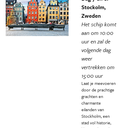
Stockolm,
Zweden
Het schip komt
aan om 10:00
uur en zal de
volgende dag
weer
vertrekken om
15:00 uur
Laat je meevoeren
door de prachtige
grachten en
charmante
eilanden van
Stockholm, een
stad vol historie,