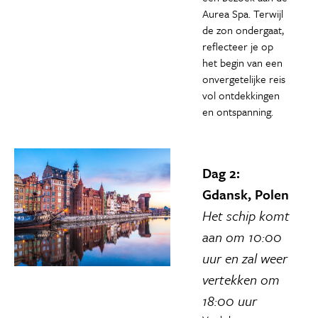
Aurea Spa. Terwijl
de zon ondergaat,
reflecteer je op
het begin van een
onvergetelijke reis
vol ontdekkingen
en ontspanning.
Dag 2:
Gdansk, Polen
Het schip komt
aan om 10:00
uur en zal weer
vertekken om
18:00 uur