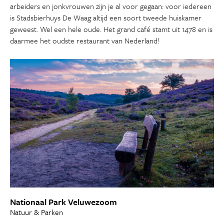
arbeiders en jonkvrouwen zijn je al voor gegaan: voor iedereen
is Stadsbierhuys De Waag altijd een soort tweede huiskamer
geweest. Wel een hele oude. Het grand café stamt uit 1478 en is
daarmee het oudste restaurant van Nederland!
Nationaal Park Veluwezoom
Natuur & Parken