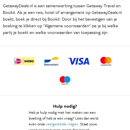
GetawayDeals.nl is een samenwerking tussen Getaway Travel en
Bookit. Als je een reis, hotel of arrangement op GetawayDeals.nl
boekt, boek je direct bij Bookit. Door bij het bevestigen van je
boeking te klikken op "Algemene voorwaarden" zie je bij welke
partij je boekt en welke voorwaarden van toepassing zijn.
Hulp nodig?
Heb je hulp nodig met het maken van een
boeking of heb je een vraag? Lees dan eerst
even onze
veelgestelde vragen
. Staat jouw
vraag er niet tussen, neem dan gerust