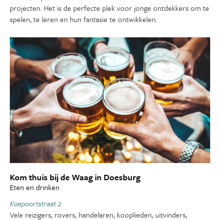
projecten. Het is de perfecte plek voor jonge ontdekkers om te
spelen, te leren en hun fantasie te ontwikkelen.
Kom thuis bij de Waag in Doesburg
Eten en drinken
Koepoortstraat 2
Vele reizigers, rovers, handelaren, kooplieden, uitvinders,