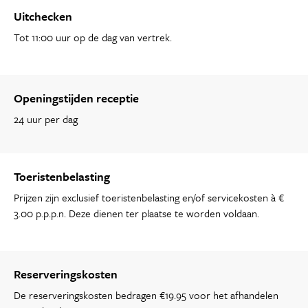
Uitchecken
Tot 11:00 uur op de dag van vertrek.
Openingstijden receptie
24 uur per dag
Toeristenbelasting
Prijzen zijn exclusief toeristenbelasting en/of servicekosten à €
3.00 p.p.p.n. Deze dienen ter plaatse te worden voldaan.
Reserveringskosten
De reserveringskosten bedragen €19.95 voor het afhandelen