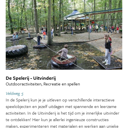
De Spelerij - Uitvinderij
Outdooractiviteiten, Recreatie en spellen
Veldweg 5
In de Spelerij kun je je uitleven op verschillende interactieve
speelobjecten en jezelf uitdagen met spannende en leerzame
activiteiten. In de Uitvinderij is het tijd om je innerlijke uitvinder
te ontdekken! Hier kun je allerlei ingenieuze constructies
maken, experimenteren met materialen en werken aan unieke