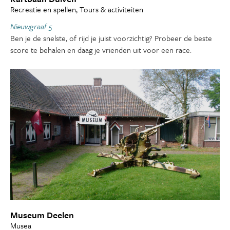
Recreatie en spellen, Tours & activiteiten
Nieuwgraaf 5
Ben je de snelste, of rijd je juist voorzichtig? Probeer de beste
score te behalen en daag je vrienden uit voor een race.
Museum Deelen
Musea