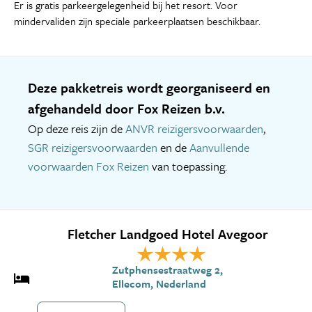
Er is gratis parkeergelegenheid bij het resort. Voor
mindervaliden zijn speciale parkeerplaatsen beschikbaar.
Deze pakketreis wordt georganiseerd en
afgehandeld door Fox Reizen b.v.
Op deze reis zijn de
ANVR reizigersvoorwaarden
,
SGR reizigersvoorwaarden
en de
Aanvullende
voorwaarden Fox Reizen
van toepassing.
Fletcher Landgoed Hotel Avegoor
Zutphensestraatweg 2,
Ellecom, Nederland