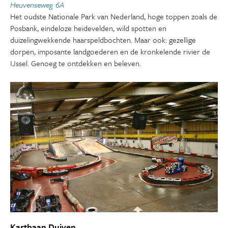
Heuvenseweg 6A
Het oudste Nationale Park van Nederland, hoge toppen zoals de
Posbank, eindeloze heidevelden, wild spotten en
duizelingwekkende haarspeldbochten. Maar ook: gezellige
dorpen, imposante landgoederen en de kronkelende rivier de
IJssel. Genoeg te ontdekken en beleven.
Kartbaan Duiven