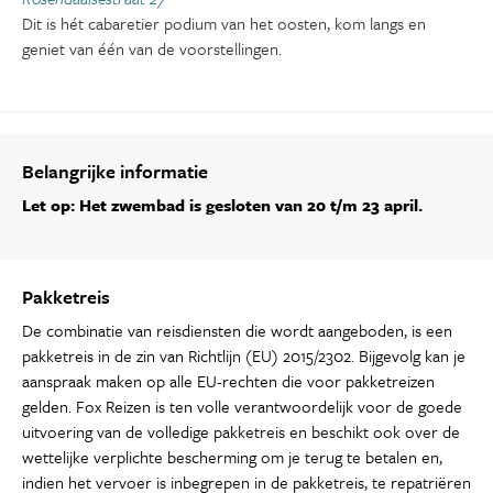
Dit is hét cabaretier podium van het oosten, kom langs en
geniet van één van de voorstellingen.
Belangrijke informatie
Let op: Het zwembad is gesloten van 20 t/m 23 april.
Pakketreis
De combinatie van reisdiensten die wordt aangeboden, is een
pakketreis in de zin van Richtlijn (EU) 2015/2302. Bijgevolg kan je
aanspraak maken op alle EU-rechten die voor pakketreizen
gelden. Fox Reizen is ten volle verantwoordelijk voor de goede
uitvoering van de volledige pakketreis en beschikt ook over de
wettelijke verplichte bescherming om je terug te betalen en,
indien het vervoer is inbegrepen in de pakketreis, te repatriëren