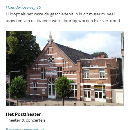
Hoenderloseweg 10
U loopt als het ware de geschiedenis in in dit museum. Veel
aspecten van de tweede wereldoorlog worden hier vertoond.
Het Posttheater
Theater & concerten
Rosendaalsestraat 27