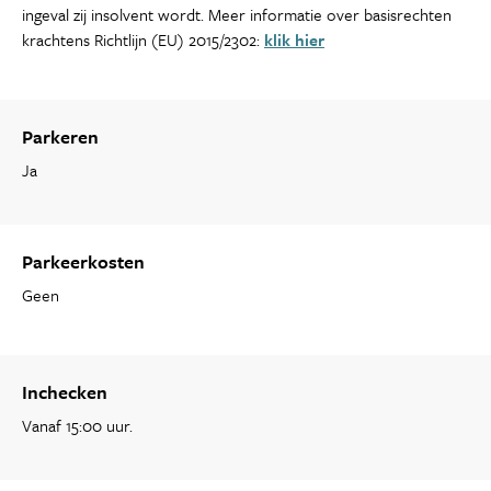
ingeval zij insolvent wordt. Meer informatie over basisrechten
krachtens Richtlijn (EU) 2015/2302:
klik hier
Parkeren
Ja
Parkeerkosten
Geen
Inchecken
Vanaf 15:00 uur.