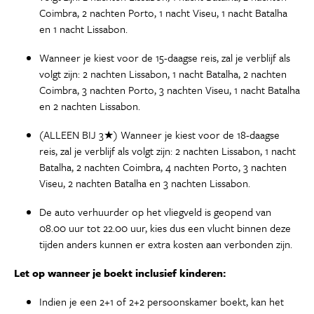
Coimbra, 2 nachten Porto, 1 nacht Viseu, 1 nacht Batalha
en 1 nacht Lissabon.
Wanneer je kiest voor de 15-daagse reis, zal je verblijf als
volgt zijn: 2 nachten Lissabon, 1 nacht Batalha, 2 nachten
Coimbra, 3 nachten Porto, 3 nachten Viseu, 1 nacht Batalha
en 2 nachten Lissabon.
(ALLEEN BIJ 3★) Wanneer je kiest voor de 18-daagse
reis, zal je verblijf als volgt zijn: 2 nachten Lissabon, 1 nacht
Batalha, 2 nachten Coimbra, 4 nachten Porto, 3 nachten
Viseu, 2 nachten Batalha en 3 nachten Lissabon.
De auto verhuurder op het vliegveld is geopend van
08.00 uur tot 22.00 uur, kies dus een vlucht binnen deze
tijden anders kunnen er extra kosten aan verbonden zijn.
Let op wanneer je boekt inclusief kinderen:
Indien je een 2+1 of 2+2 persoonskamer boekt, kan het