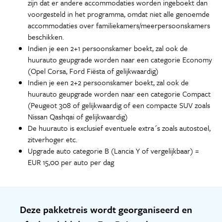
zijn dat er andere accommodaties worden ingeboekt dan
voorgesteld in het programma, omdat niet alle genoemde
accommodaties over familiekamers/meerpersoonskamers
beschikken.
Indien je een 2+1 persoonskamer boekt, zal ook de
huurauto geupgrade worden naar een categorie Economy
(Opel Corsa, Ford Fiësta of gelijkwaardig)
Indien je een 2+2 persoonskamer boekt, zal ook de
huurauto geupgrade worden naar een categorie Compact
(Peugeot 308 of gelijkwaardig of een compacte SUV zoals
Nissan Qashqai of gelijkwaardig)
De huurauto is exclusief eventuele extra´s zoals autostoel,
zitverhoger etc.
Upgrade auto categorie B (Lancia Y of vergelijkbaar) =
EUR 15,00 per auto per dag
Deze pakketreis wordt georganiseerd en