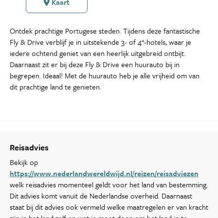
Kaart
Ontdek prachtige Portugese steden. Tijdens deze fantastische
Fly & Drive verblijf je in uitstekende 3- of 4*-hotels, waar je
iedere ochtend geniet van een heerlijk uitgebreid ontbijt.
Daarnaast zit er bij deze Fly & Drive een huurauto bij in
begrepen. Ideaal! Met de huurauto heb je alle vrijheid om van
dit prachtige land te genieten.
Reisadvies
Bekijk op
https://www.nederlandwereldwijd.nl/reizen/reisadviezen
welk reisadvies momenteel geldt voor het land van bestemming.
Dit advies komt vanuit de Nederlandse overheid. Daarnaast
staat bij dit advies ook vermeld welke maatregelen er van kracht