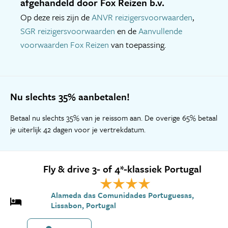
afgehandeld door Fox Reizen b.v.
Op deze reis zijn de
ANVR reizigersvoorwaarden
,
SGR reizigersvoorwaarden
en de
Aanvullende
voorwaarden Fox Reizen
van toepassing.
Nu slechts 35% aanbetalen!
Betaal nu slechts 35% van je reissom aan. De overige 65% betaal
je uiterlijk 42 dagen voor je vertrekdatum.
Fly & drive 3- of 4*-klassiek Portugal
Alameda das Comunidades Portuguesas,
Lissabon, Portugal