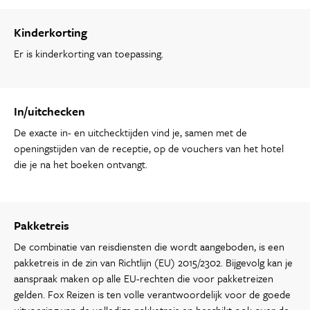
Kinderkorting
Er is kinderkorting van toepassing.
In/uitchecken
De exacte in- en uitchecktijden vind je, samen met de
openingstijden van de receptie, op de vouchers van het hotel
die je na het boeken ontvangt.
Pakketreis
De combinatie van reisdiensten die wordt aangeboden, is een
pakketreis in de zin van Richtlijn (EU) 2015/2302. Bijgevolg kan je
aanspraak maken op alle EU-rechten die voor pakketreizen
gelden. Fox Reizen is ten volle verantwoordelijk voor de goede