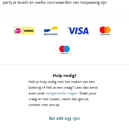
partij je boekt en welke voorwaarden van toepassing zijn.
Hulp nodig?
Heb je hulp nodig met het maken van een
boeking of heb je een vraag? Lees dan eerst
even onze
veelgestelde vragen
. Staat jouw
vraag er niet tussen, neem dan gerust
contact met ons op.
Bel 088 033 1521