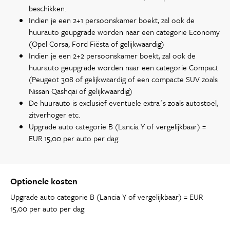
beschikken.
Indien je een 2+1 persoonskamer boekt, zal ook de
huurauto geupgrade worden naar een categorie Economy
(Opel Corsa, Ford Fiësta of gelijkwaardig)
Indien je een 2+2 persoonskamer boekt, zal ook de
huurauto geupgrade worden naar een categorie Compact
(Peugeot 308 of gelijkwaardig of een compacte SUV zoals
Nissan Qashqai of gelijkwaardig)
De huurauto is exclusief eventuele extra´s zoals autostoel,
zitverhoger etc.
Upgrade auto categorie B (Lancia Y of vergelijkbaar) =
EUR 15,00 per auto per dag
Optionele kosten
Upgrade auto categorie B (Lancia Y of vergelijkbaar) = EUR
15,00 per auto per dag