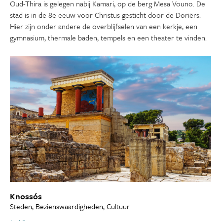
Oud-Thira is gelegen nabij Kamari, op de berg Mesa Vouno. De
stad is in de 8e eeuw voor Christus gesticht door de Doriërs.
Hier zijn onder andere de overblijfselen van een kerkje, een
gymnasium, thermale baden, tempels en een theater te vinden.
Knossós
Steden, Bezienswaardigheden, Cultuur