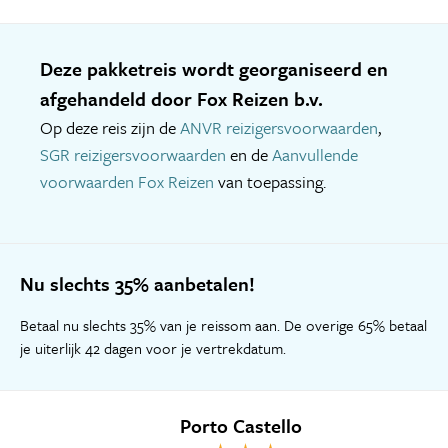
Deze pakketreis wordt georganiseerd en
afgehandeld door Fox Reizen b.v.
Op deze reis zijn de
ANVR reizigersvoorwaarden
,
SGR reizigersvoorwaarden
en de
Aanvullende
voorwaarden Fox Reizen
van toepassing.
Nu slechts 35% aanbetalen!
Betaal nu slechts 35% van je reissom aan. De overige 65% betaal
je uiterlijk 42 dagen voor je vertrekdatum.
Porto Castello