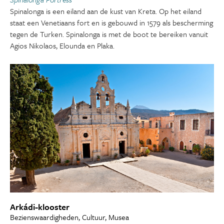
Spinalonga is een eiland aan de kust van Kreta. Op het eiland
staat een Venetiaans fort en is gebouwd in 1579 als bescherming
tegen de Turken. Spinalonga is met de boot te bereiken vanuit
Agios Nikolaos, Elounda en Plaka.
Arkádi-klooster
Bezienswaardigheden, Cultuur, Musea