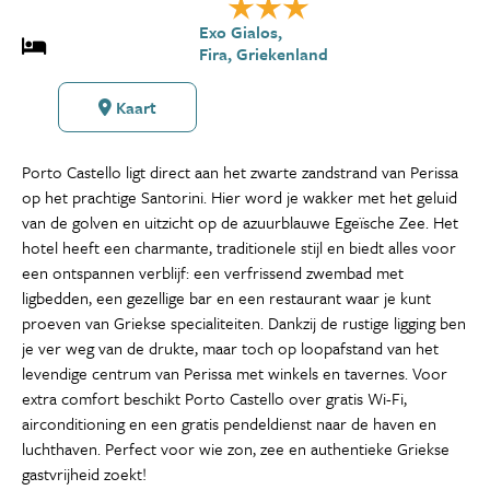
Exo Gialos,
Fira, Griekenland
Kaart
Porto Castello ligt direct aan het zwarte zandstrand van Perissa
op het prachtige Santorini. Hier word je wakker met het geluid
van de golven en uitzicht op de azuurblauwe Egeïsche Zee. Het
hotel heeft een charmante, traditionele stijl en biedt alles voor
een ontspannen verblijf: een verfrissend zwembad met
ligbedden, een gezellige bar en een restaurant waar je kunt
proeven van Griekse specialiteiten. Dankzij de rustige ligging ben
je ver weg van de drukte, maar toch op loopafstand van het
levendige centrum van Perissa met winkels en tavernes. Voor
extra comfort beschikt Porto Castello over gratis Wi-Fi,
airconditioning en een gratis pendeldienst naar de haven en
luchthaven. Perfect voor wie zon, zee en authentieke Griekse
gastvrijheid zoekt!