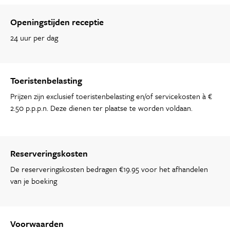
Openingstijden receptie
24 uur per dag
Toeristenbelasting
Prijzen zijn exclusief toeristenbelasting en/of servicekosten à €
2.50 p.p.p.n. Deze dienen ter plaatse te worden voldaan.
Reserveringskosten
De reserveringskosten bedragen €19.95 voor het afhandelen
van je boeking
Voorwaarden