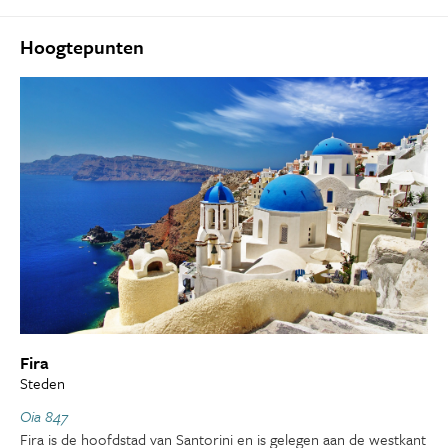
Hoogtepunten
Fira
Steden
Oia 847
Fira is de hoofdstad van Santorini en is gelegen aan de westkant