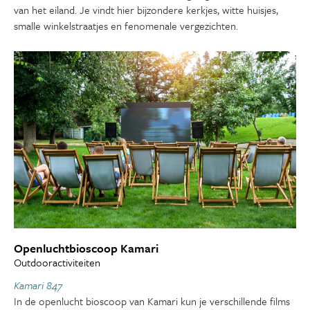
van het eiland. Je vindt hier bijzondere kerkjes, witte huisjes,
smalle winkelstraatjes en fenomenale vergezichten.
Openluchtbioscoop Kamari
Outdooractiviteiten
Kamari 847
In de openlucht bioscoop van Kamari kun je verschillende films