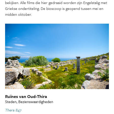
bekijken. Alle films die hier gedraaid worden zijn Engelstalig met
Griekse ondertiteling. De bioscoop is geopend tussen mei en
midden oktober.
Ruïnes van Oud-Thira
Steden, Bezienswaardigheden
Thera 847