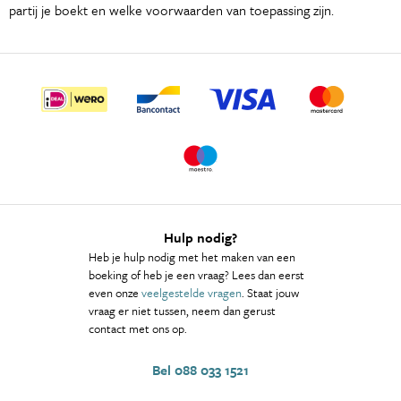
partij je boekt en welke voorwaarden van toepassing zijn.
Hulp nodig?
Heb je hulp nodig met het maken van een
boeking of heb je een vraag? Lees dan eerst
even onze
veelgestelde vragen
. Staat jouw
vraag er niet tussen, neem dan gerust
contact met ons op.
Bel 088 033 1521