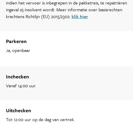
indien het vervoer is inbegrepen in de pakketreis, te repatriëren
ingeval zij insolvent wordt. Meer informatie over basisrechten
krachtens Richtlijn (EU) 2015/2302:
klik hier
Parkeren
Ja, openbaar
Inchecken
Vanaf 14:00 uur.
Uitchecken
Tot 12:00 uur op de dag van vertrek.