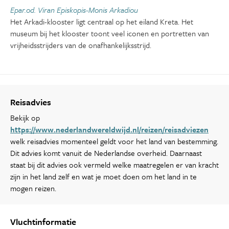
Epar.od. Viran Episkopis-Monis Arkadiou
Het Arkadi-klooster ligt centraal op het eiland Kreta. Het
museum bij het klooster toont veel iconen en portretten van
vrijheidsstrijders van de onafhankelijksstrijd.
Reisadvies
Bekijk op
https://www.nederlandwereldwijd.nl/reizen/reisadviezen
welk reisadvies momenteel geldt voor het land van bestemming.
Dit advies komt vanuit de Nederlandse overheid. Daarnaast
staat bij dit advies ook vermeld welke maatregelen er van kracht
zijn in het land zelf en wat je moet doen om het land in te
mogen reizen.
Vluchtinformatie